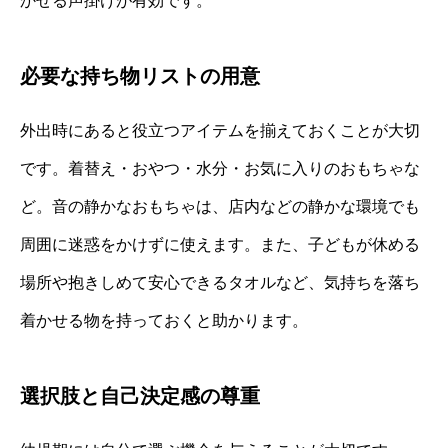
かせる声掛けが有効です。
必要な持ち物リストの用意
外出時にあると役立つアイテムを揃えておくことが大切
です。着替え・おやつ・水分・お気に入りのおもちゃな
ど。音の静かなおもちゃは、店内などの静かな環境でも
周囲に迷惑をかけずに使えます。また、子どもが休める
場所や抱きしめて安心できるタオルなど、気持ちを落ち
着かせる物を持っておくと助かります。
選択肢と自己決定感の尊重