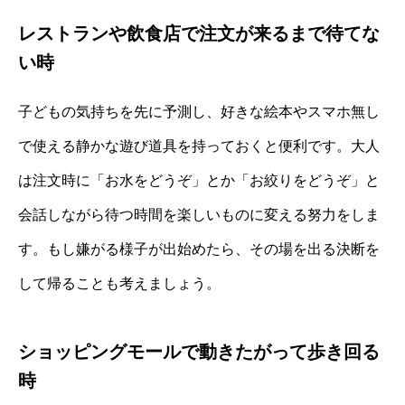
レストランや飲食店で注文が来るまで待てな
い時
子どもの気持ちを先に予測し、好きな絵本やスマホ無し
で使える静かな遊び道具を持っておくと便利です。大人
は注文時に「お水をどうぞ」とか「お絞りをどうぞ」と
会話しながら待つ時間を楽しいものに変える努力をしま
す。もし嫌がる様子が出始めたら、その場を出る決断を
して帰ることも考えましょう。
ショッピングモールで動きたがって歩き回る
時