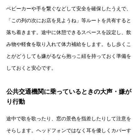
ベビーカーや手を繋ぐなどして安全を確保したうえで、
「この列の次にお店を見ようね」等ルートを共有すると
落ち着きます。途中に休憩できるスペースを設定し、飲
み物や軽食を取り入れて体力補給をします。もし歩くこ
とがどうしても嫌がるなら抱っこ紐を持っておく準備を
しておくと安心です。
公共交通機関に乗っているときの大声・嫌が
り行動
途中で歌を歌ったり、窓の景色を指差したりして注意を
そらします。ヘッドフォンではなく耳を優しくカバーす