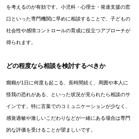
を考えるのが有効です。小児科・心理士・発達支援の窓
口といった専門機関に早めに相談することで、子どもの
社会性や感情コントロールの育成に役立つアプローチが
得られます。
どの程度なら相談を検討するべきか
癇癪が1日に何度も起こる、長時間続く、周囲や本人に
怪我の恐れがある、といった状況が見られたら相談のサ
インです。特に言葉でのコミュニケーションが少なく、
感覚過敏や激しいこだわりなどが一緒にある場合は専門
的な評価を受けることが望ましいです。