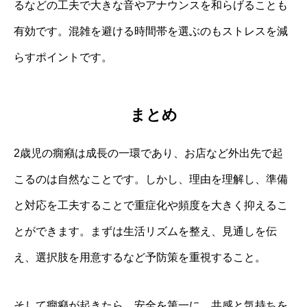
るなどの工夫で大きな音やアナウンスを和らげることも
有効です。混雑を避ける時間帯を選ぶのもストレスを減
らすポイントです。
まとめ
2歳児の癇癪は成長の一環であり、お店など外出先で起
こるのは自然なことです。しかし、理由を理解し、準備
と対応を工夫することで重症化や頻度を大きく抑えるこ
とができます。まずは生活リズムを整え、見通しを伝
え、選択肢を用意するなど予防策を重視すること。
そして癇癪が起きたら、安全を第一に、共感と気持ちを