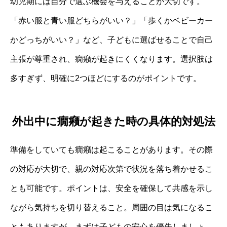
幼児期には自分で選ぶ機会を与えることが大切です。
「赤い服と青い服どちらがいい？」「歩くかベビーカー
かどっちがいい？」など、子どもに選ばせることで自己
主張が尊重され、癇癪が起きにくくなります。選択肢は
多すぎず、明確に2つほどにするのがポイントです。
外出中に癇癪が起きた時の具体的対処法
準備をしていても癇癪は起こることがあります。その際
の対応が大切で、親の対応次第で状況を落ち着かせるこ
とも可能です。ポイントは、安全を確保して共感を示し
ながら気持ちを切り替えること。周囲の目は気になるこ
ともありますが、まずは子どもの安心を優先しましょ