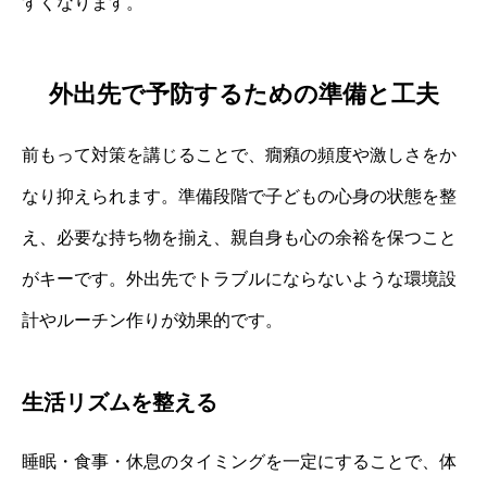
すくなります。
外出先で予防するための準備と工夫
前もって対策を講じることで、癇癪の頻度や激しさをか
なり抑えられます。準備段階で子どもの心身の状態を整
え、必要な持ち物を揃え、親自身も心の余裕を保つこと
がキーです。外出先でトラブルにならないような環境設
計やルーチン作りが効果的です。
生活リズムを整える
睡眠・食事・休息のタイミングを一定にすることで、体