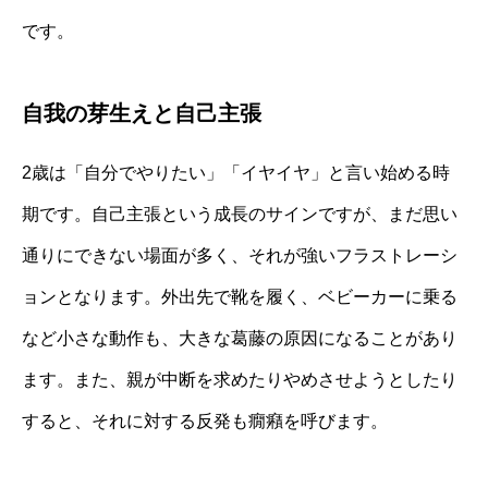
です。
自我の芽生えと自己主張
2歳は「自分でやりたい」「イヤイヤ」と言い始める時
期です。自己主張という成長のサインですが、まだ思い
通りにできない場面が多く、それが強いフラストレーシ
ョンとなります。外出先で靴を履く、ベビーカーに乗る
など小さな動作も、大きな葛藤の原因になることがあり
ます。また、親が中断を求めたりやめさせようとしたり
すると、それに対する反発も癇癪を呼びます。