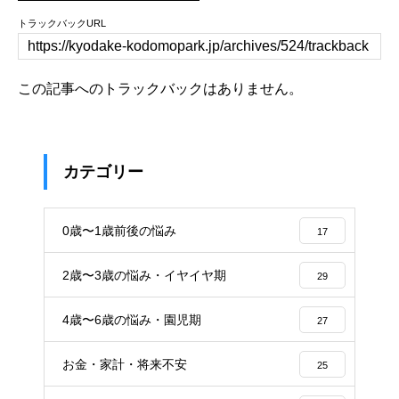
トラックバックURL
この記事へのトラックバックはありません。
カテゴリー
0歳〜1歳前後の悩み
17
2歳〜3歳の悩み・イヤイヤ期
29
4歳〜6歳の悩み・園児期
27
お金・家計・将来不安
25