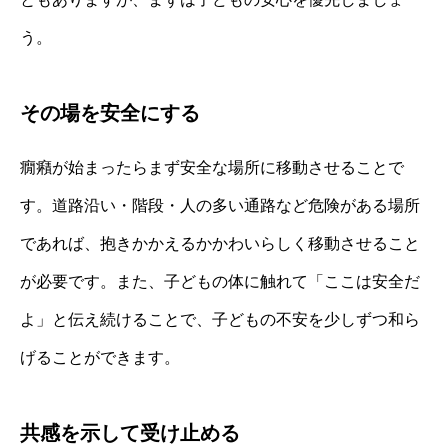
う。
その場を安全にする
癇癪が始まったらまず安全な場所に移動させることで
す。道路沿い・階段・人の多い通路など危険がある場所
であれば、抱きかかえるかかわいらしく移動させること
が必要です。また、子どもの体に触れて「ここは安全だ
よ」と伝え続けることで、子どもの不安を少しずつ和ら
げることができます。
共感を示して受け止める