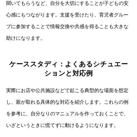
聞いてもらうなど、自分を大切にすることが子どもの安
心感にもつながります。支援を受けたり、育児者グルー
プに参加することで情報交換や共感を得ることも大きな
助けになります。
ケーススタディ：よくあるシチュエー
ションと対応例
実際にお店や公共施設などで起こる典型的な場面を想定
し、親が取れる具体的な対応を紹介します。これらの例
を参考に、自分なりのマニュアルを作っておくことで、
いざというときに慌てずに動けるようになります。