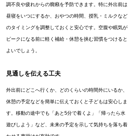
調不良や疲れからの癇癪を予防できます。特に外出前は
昼寝をいつにするか、おやつの時間、授乳・ミルクなど
のタイミングを調整しておくと安心です。空腹や眠気が
ピークになる前に軽く補給・休憩を挟む習慣をつけると
よいでしょう。
見通しを伝える工夫
外出前にどこへ行くか、どのくらいの時間外にいるか、
休憩の予定などを簡単に伝えておくと子どもは安心しま
す。移動の途中でも「あと5分で着くよ」「帰ったら水
遊びしよう」など、未来の予定を示して気持ちを落ち着