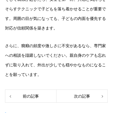
そらすテクニックで子どもを落ち着かせることが重要で
す。周囲の目が気になっても、子どもの内面を優先する
対応が信頼関係を築きます。
さらに、癇癪の頻度や激しさに不安があるなら、専門家
への相談を躊躇しないでください。親自身のケアも忘れ
ずに取り入れて、外出が少しでも穏やかなものになるこ
とを願っています。
前の記事
次の記事