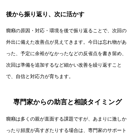
後から振り返り、次に活かす
癇癪の原因・対応・環境を後で振り返ることで、次回の
外出に備えた改善点が見えてきます。今日は忘れ物があ
った、予定に余裕がなかったなどの反省点を書き留め、
次回は準備を追加するなど細かい改善を繰り返すこと
で、自信と対応力が育ちます。
専門家からの助言と相談タイミング
癇癪は多くの親が直面する課題ですが、あまりに激しか
ったり頻度が高すぎたりする場合は、専門家のサポート