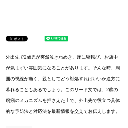
外出先で2歳児が突然泣きわめき、床に寝転び、お店中
が気まずい雰囲気になることがあります。そんな時、周
囲の視線が痛く、親としてどう対処すればいいか途方に
暮れることもあるでしょう。このリード文では、2歳の
癇癪のメカニズムを押さえた上で、外出先で役立つ具体
的な予防法と対応法を最新情報を交えてお伝えします。