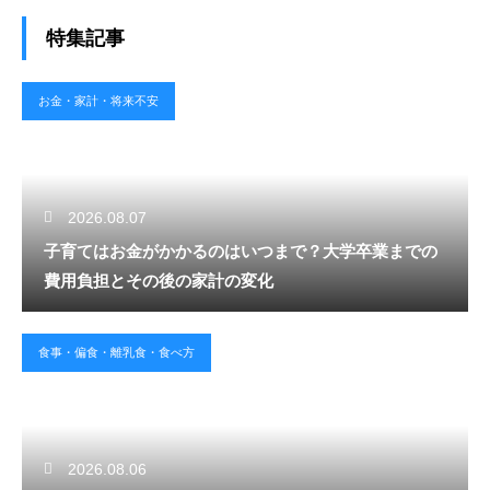
特集記事
お金・家計・将来不安
2026.08.07
子育てはお金がかかるのはいつまで？大学卒業までの
費用負担とその後の家計の変化
食事・偏食・離乳食・食べ方
2026.08.06