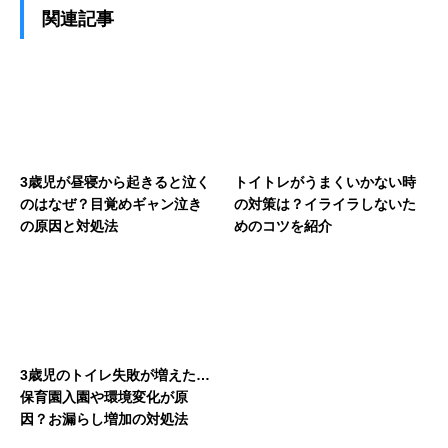
関連記事
3歳児が昼寝から起きると泣く
トイトレがうまくいかない時
のはなぜ？目覚めギャン泣き
の対策は？イライラしないた
の原因と対処法
めのコツを紹介
3歳児のトイレ失敗が増えた…
保育園入園や環境変化が原
因？お漏らし増加の対処法