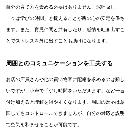
自分の育て方を責める必要はありません。深呼吸し、
「今は学びの時間」と捉えることが親の心の安定を保ち
ます。また、育児仲間と共有したり、感情を吐き出すこ
とでストレスを外に出すことも助けになります。
周囲とのコミュニケーションを工夫する
お店の店員さんや他の買い物客に配慮を求めるのは難し
いですが、小声で「少し時間をいただきます」など一言
付け加えると理解を得やすくなります。周囲の反応は意
図してもコントロールできませんが、自分の対応と説明
で空気を和ませることが可能です。