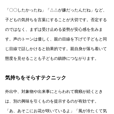
「〇〇したかったね」「△△が嫌だったんだね」など、
子どもの気持ちを言葉にすることが大切です。否定する
のではなく、まずは受け止める姿勢が安心感を生みま
す。声のトーンは優しく、親の目線を下げて子どもと同
じ目線で話しかけると効果的です。親自身が落ち着いて
態度を見せることも子どもの鎮静につながります。
気持ちをそらすテクニック
外出中、対象物や出来事にとらわれて癇癪が続くとき
は、別の興味を引くものを提示するのが有効です。
「あ、あそこにお花が咲いているよ」「風が冷たくて気