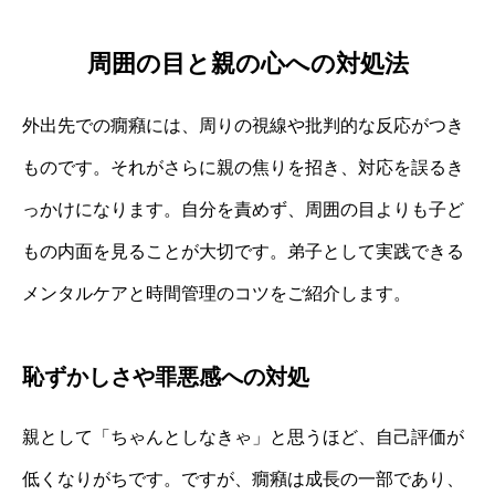
周囲の目と親の心への対処法
外出先での癇癪には、周りの視線や批判的な反応がつき
ものです。それがさらに親の焦りを招き、対応を誤るき
っかけになります。自分を責めず、周囲の目よりも子ど
もの内面を見ることが大切です。弟子として実践できる
メンタルケアと時間管理のコツをご紹介します。
恥ずかしさや罪悪感への対処
親として「ちゃんとしなきゃ」と思うほど、自己評価が
低くなりがちです。ですが、癇癪は成長の一部であり、