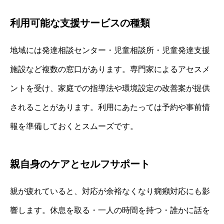
利用可能な支援サービスの種類
地域には発達相談センター・児童相談所・児童発達支援
施設など複数の窓口があります。専門家によるアセスメ
ントを受け、家庭での指導法や環境設定の改善案が提供
されることがあります。利用にあたっては予約や事前情
報を準備しておくとスムーズです。
親自身のケアとセルフサポート
親が疲れていると、対応が余裕なくなり癇癪対応にも影
響します。休息を取る・一人の時間を持つ・誰かに話を