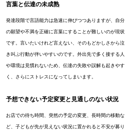
言葉と伝達の未成熟
発達段階で言語能力は急速に伸びつつありますが、自分
の願望や不満を正確に言葉にすることが難しいのが現状
です。言いたいけれど言えない、そのもどかしさから泣
き叫ぶ行動が伴いやすいのです。外出先で多く接する人
や環境は見慣れないため、伝達の失敗や誤解も起きやす
く、さらにストレスになってしまいます。
予想できない予定変更と見通しのない状況
お店での待ち時間、突然の予定の変更、長時間の移動な
ど、子どもが先が見えない状況に置かれると不安が募り