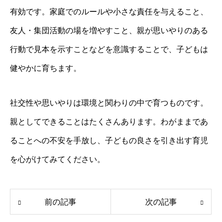
有効です。家庭でのルールや小さな責任を与えること、
友人・集団活動の場を増やすこと、親が思いやりのある
行動で見本を示すことなどを意識することで、子どもは
健やかに育ちます。
社交性や思いやりは環境と関わりの中で育つものです。
親としてできることはたくさんあります。わがままであ
ることへの不安を手放し、子どもの良さを引き出す育児
を心がけてみてください。
前の記事
次の記事