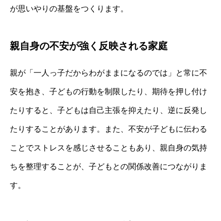
が思いやりの基盤をつくります。
親自身の不安が強く反映される家庭
親が「一人っ子だからわがままになるのでは」と常に不
安を抱き、子どもの行動を制限したり、期待を押し付け
たりすると、子どもは自己主張を抑えたり、逆に反発し
たりすることがあります。また、不安が子どもに伝わる
ことでストレスを感じさせることもあり、親自身の気持
ちを整理することが、子どもとの関係改善につながりま
す。