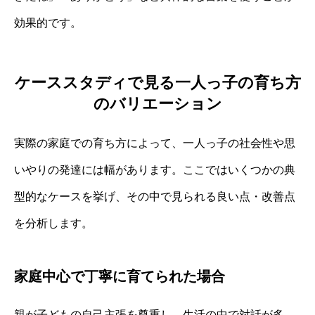
効果的です。
ケーススタディで見る一人っ子の育ち方
のバリエーション
実際の家庭での育ち方によって、一人っ子の社会性や思
いやりの発達には幅があります。ここではいくつかの典
型的なケースを挙げ、その中で見られる良い点・改善点
を分析します。
家庭中心で丁寧に育てられた場合
親が子どもの自己主張を尊重し、生活の中で対話が多