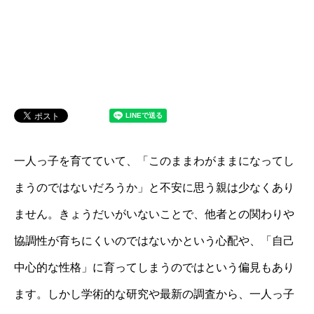
一人っ子を育てていて、「このままわがままになってし
まうのではないだろうか」と不安に思う親は少なくあり
ません。きょうだいがいないことで、他者との関わりや
協調性が育ちにくいのではないかという心配や、「自己
中心的な性格」に育ってしまうのではという偏見もあり
ます。しかし学術的な研究や最新の調査から、一人っ子