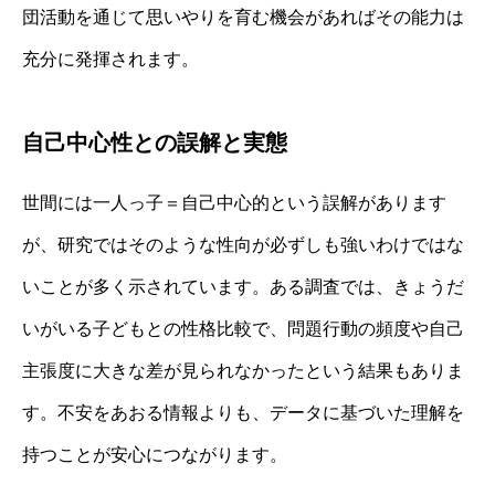
団活動を通じて思いやりを育む機会があればその能力は
充分に発揮されます。
自己中心性との誤解と実態
世間には一人っ子＝自己中心的という誤解があります
が、研究ではそのような性向が必ずしも強いわけではな
いことが多く示されています。ある調査では、きょうだ
いがいる子どもとの性格比較で、問題行動の頻度や自己
主張度に大きな差が見られなかったという結果もありま
す。不安をあおる情報よりも、データに基づいた理解を
持つことが安心につながります。