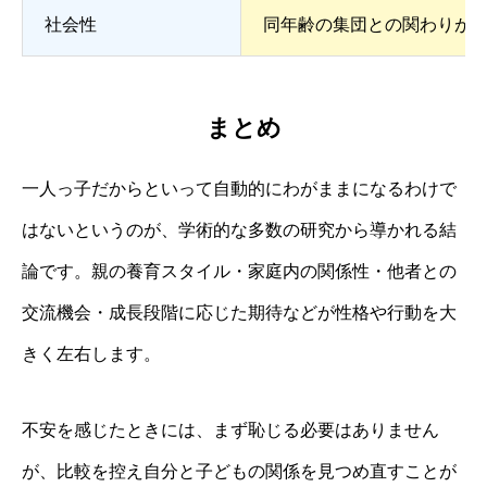
社会性
同年齢の集団との関わりが
まとめ
一人っ子だからといって自動的にわがままになるわけで
はないというのが、学術的な多数の研究から導かれる結
論です。親の養育スタイル・家庭内の関係性・他者との
交流機会・成長段階に応じた期待などが性格や行動を大
きく左右します。
不安を感じたときには、まず恥じる必要はありません
が、比較を控え自分と子どもの関係を見つめ直すことが