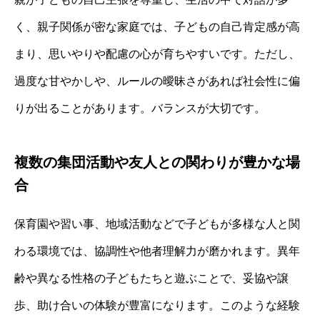
く、親子関係が密な家庭では、子どもの自己肯定感が高
まり、思いやりや配慮の心が育ちやすいです。ただし、
過度な甘やかしや、ルールの曖昧さがあれば社会性に偏
りが出ることがあります。バランスが大切です。
複数の集団活動や友人との関わりが豊かな場
合
保育園や習い事、地域活動などで子どもが多様な人と関
わる環境では、協調性や他者理解力が磨かれます。異年
齢や異なる性格の子どもたちと遊ぶことで、妥協や譲
歩、助け合いの体験が豊富になります。このような経験