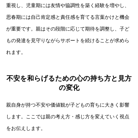
重視し、児童期には友情や協調性を築く経験を増やし、
思春期には自己肯定感と責任感を育てる言葉かけと機会
が重要です。親はその段階に応じて期待を調整し、子ど
もの発達を見守りながらサポートを続けることが求めら
れます。
不安を和らげるための心の持ち方と見方
の変化
親自身が持つ不安や価値観が子どもの育ちに大きく影響
します。ここでは親の考え方・感じ方を変えていく視点
をお伝えします。