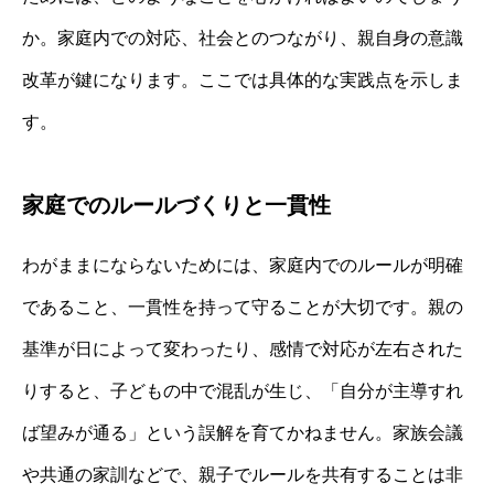
か。家庭内での対応、社会とのつながり、親自身の意識
改革が鍵になります。ここでは具体的な実践点を示しま
す。
家庭でのルールづくりと一貫性
わがままにならないためには、家庭内でのルールが明確
であること、一貫性を持って守ることが大切です。親の
基準が日によって変わったり、感情で対応が左右された
りすると、子どもの中で混乱が生じ、「自分が主導すれ
ば望みが通る」という誤解を育てかねません。家族会議
や共通の家訓などで、親子でルールを共有することは非