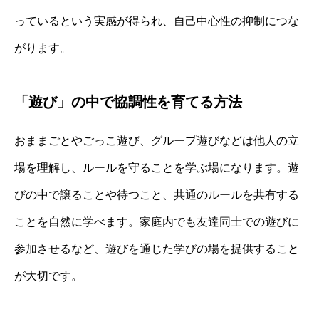
っているという実感が得られ、自己中心性の抑制につな
がります。
「遊び」の中で協調性を育てる方法
おままごとやごっこ遊び、グループ遊びなどは他人の立
場を理解し、ルールを守ることを学ぶ場になります。遊
びの中で譲ることや待つこと、共通のルールを共有する
ことを自然に学べます。家庭内でも友達同士での遊びに
参加させるなど、遊びを通じた学びの場を提供すること
が大切です。