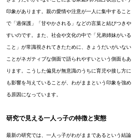
印象があります。親の愛情や注意が一人に集中すること
で「過保護」「甘やかされる」などの言葉と結びつきや
すいのです。また、社会や文化の中で「兄弟姉妹がいる
こと」が常識視されてきたために、きょうだいがいない
ことがネガティブな側面で語られやすいという側面もあ
ります。こうした偏見が無意識のうちに育児や接し方に
も影響を与えていることが、わがままという印象を強め
る原因になっています。
研究で見える一人っ子の特徴と実態
最新の研究では、一人っ子がわがままであるという結論