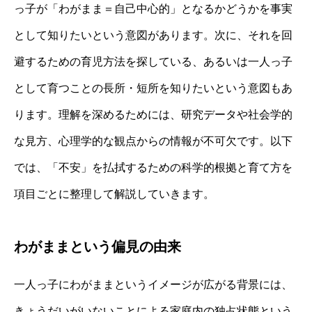
っ子が「わがまま＝自己中心的」となるかどうかを事実
として知りたいという意図があります。次に、それを回
避するための育児方法を探している、あるいは一人っ子
として育つことの長所・短所を知りたいという意図もあ
ります。理解を深めるためには、研究データや社会学的
な見方、心理学的な観点からの情報が不可欠です。以下
では、「不安」を払拭するための科学的根拠と育て方を
項目ごとに整理して解説していきます。
わがままという偏見の由来
一人っ子にわがままというイメージが広がる背景には、
きょうだいがいないことによる家庭内の独占状態という