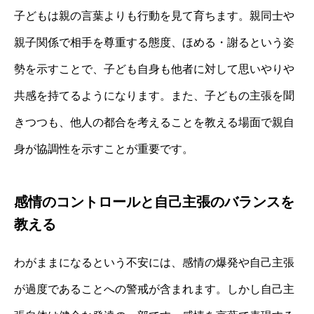
子どもは親の言葉よりも行動を見て育ちます。親同士や
親子関係で相手を尊重する態度、ほめる・謝るという姿
勢を示すことで、子ども自身も他者に対して思いやりや
共感を持てるようになります。また、子どもの主張を聞
きつつも、他人の都合を考えることを教える場面で親自
身が協調性を示すことが重要です。
感情のコントロールと自己主張のバランスを
教える
わがままになるという不安には、感情の爆発や自己主張
が過度であることへの警戒が含まれます。しかし自己主