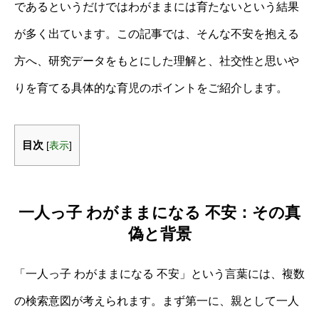
であるというだけではわがままには育たないという結果
が多く出ています。この記事では、そんな不安を抱える
方へ、研究データをもとにした理解と、社交性と思いや
りを育てる具体的な育児のポイントをご紹介します。
目次
[
表示
]
一人っ子 わがままになる 不安：その真
偽と背景
「一人っ子 わがままになる 不安」という言葉には、複数
の検索意図が考えられます。まず第一に、親として一人