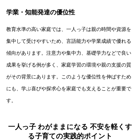
学業・知能発達の優位性
教育水準の高い家庭では、一人っ子は親の時間や資源を
集中して受けやすいため、言語能力や学業成績で優れる
傾向があります。注意力や集中力、基礎学力などで良い
成果を挙げる例が多く、家庭学習の環境や親の支援の質
がその背景にあります。このような優位性を伸ばすため
にも、学ぶ喜びや探求心を家庭でも支えることが重要で
す。
一人っ子 わがままになる 不安を軽くす
る子育ての実践的ポイント