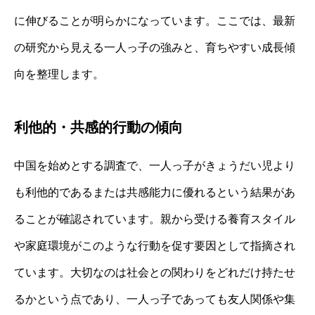
に伸びることが明らかになっています。ここでは、最新
の研究から見える一人っ子の強みと、育ちやすい成長傾
向を整理します。
利他的・共感的行動の傾向
中国を始めとする調査で、一人っ子がきょうだい児より
も利他的であるまたは共感能力に優れるという結果があ
ることが確認されています。親から受ける養育スタイル
や家庭環境がこのような行動を促す要因として指摘され
ています。大切なのは社会との関わりをどれだけ持たせ
るかという点であり、一人っ子であっても友人関係や集