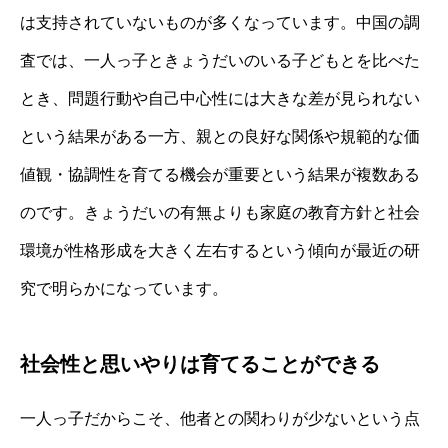
は支持されていないものが多くなっています。中国の調
査では、一人っ子ときょうだいのいる子どもとを比べた
とき、問題行動や自己中心性には大きな差が見られない
という結果がある一方、親との良好な関係や規範的な価
値観・協調性を育てる機会が重要という結果が複数ある
のです。きょうだいの有無よりも家庭の教育方針と社会
環境が性格形成を大きく左右するという傾向が最近の研
究で明らかになっています。
社会性と思いやりは育てることができる
一人っ子だからこそ、他者との関わりが少ないという点