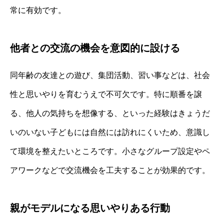
常に有効です。
他者との交流の機会を意図的に設ける
同年齢の友達との遊び、集団活動、習い事などは、社会
性と思いやりを育むうえで不可欠です。特に順番を譲
る、他人の気持ちを想像する、といった経験はきょうだ
いのいない子どもには自然には訪れにくいため、意識し
て環境を整えたいところです。小さなグループ設定やペ
アワークなどで交流機会を工夫することが効果的です。
親がモデルになる思いやりある行動