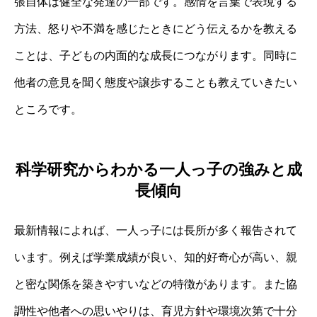
張自体は健全な発達の一部です。感情を言葉で表現する
方法、怒りや不満を感じたときにどう伝えるかを教える
ことは、子どもの内面的な成長につながります。同時に
他者の意見を聞く態度や譲歩することも教えていきたい
ところです。
科学研究からわかる一人っ子の強みと成
長傾向
最新情報によれば、一人っ子には長所が多く報告されて
います。例えば学業成績が良い、知的好奇心が高い、親
と密な関係を築きやすいなどの特徴があります。また協
調性や他者への思いやりは、育児方針や環境次第で十分