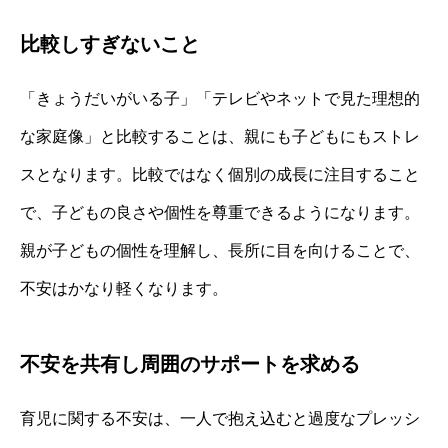
比較しすぎないこと
「きょうだいがいる子」「テレビやネットで見た理想的
な家庭像」と比較することは、親にも子どもにもストレ
スとなります。比較ではなく個別の成長に注目すること
で、子どもの良さや個性を尊重できるようになります。
親が子どもの個性を理解し、長所に目を向けることで、
不安はかなり軽くなります。
不安を共有し周囲のサポートを求める
育児に関する不安は、一人で抱え込むと過度なプレッシ