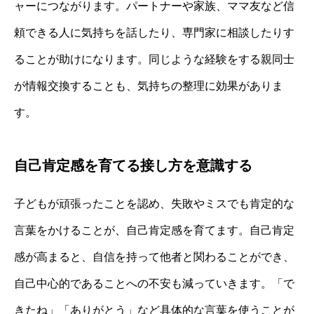
ャーにつながります。パートナーや家族、ママ友など信
頼できる人に気持ちを話したり、専門家に相談したりす
ることが助けになります。同じような経験をする親同士
が情報交換することも、気持ちの整理に効果がありま
す。
自己肯定感を育てる接し方を意識する
子どもが頑張ったことを認め、失敗やミスでも肯定的な
言葉をかけることが、自己肯定感を育てます。自己肯定
感が高まると、自信を持って他者と関わることができ、
自己中心的であることへの不安も減っていきます。「で
きたね」「ありがとう」など具体的な言葉を使うことが