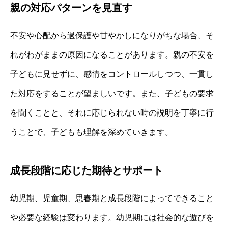
親の対応パターンを見直す
不安や心配から過保護や甘やかしになりがちな場合、そ
れがわがままの原因になることがあります。親の不安を
子どもに見せずに、感情をコントロールしつつ、一貫し
た対応をすることが望ましいです。また、子どもの要求
を聞くことと、それに応じられない時の説明を丁寧に行
うことで、子どもも理解を深めていきます。
成長段階に応じた期待とサポート
幼児期、児童期、思春期と成長段階によってできること
や必要な経験は変わります。幼児期には社会的な遊びを