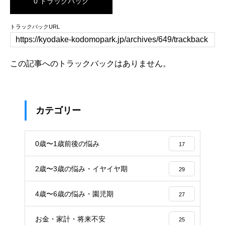
0 トラックバック
トラックバックURL
この記事へのトラックバックはありません。
カテゴリー
0歳〜1歳前後の悩み
17
2歳〜3歳の悩み・イヤイヤ期
29
4歳〜6歳の悩み・園児期
27
お金・家計・将来不安
25