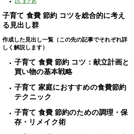
15.
まとめ
子育て 食費 節約 コツを総合的に考え
る見出し群
作成した見出し一覧（この先の記事でそれぞれ詳
しく解説します）
子育て 食費 節約 コツ：献立計画と
買い物の基本戦略
子育て 家庭におすすめの食費節約
テクニック
子育て 食費 節約のための調理・保
存・リメイク術