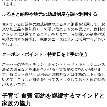
ります。
ふるさと納税や地元の助成制度を調べ利用する
住んでいる自治体の助成制度やふるさと納税を活用して、お
米や加工品を返礼品として受け取れるものを選ぶと、食材の
ストックに活用できることがあります。時期限定の制度や返
礼品の内容を確認し、家庭のニーズに合えば活用すると良い
でしょう。
クーポン・ポイント・特売日を上手に使う
スーパーの特売・チラシ・ポイントカード・キャッシュレス
決済の還元などを組み合わせると実質的な支払いが減りま
す。特に目玉商品と日用品と調味料などは価格の上下が激し
いので、こうした機会を狙ってストックしておくと節約効果
が大きいです。
子育て 食費 節約を継続するマインドと
家族の協力