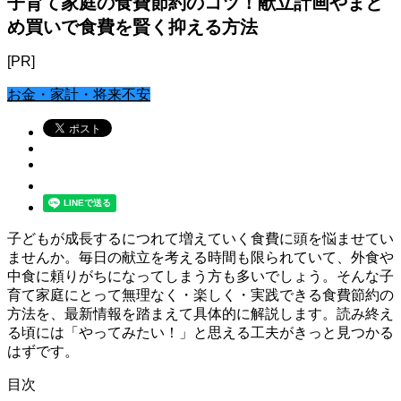
子育て家庭の食費節約のコツ！献立計画やまと
め買いで食費を賢く抑える方法
[PR]
お金・家計・将来不安
子どもが成長するにつれて増えていく食費に頭を悩ませてい
ませんか。毎日の献立を考える時間も限られていて、外食や
中食に頼りがちになってしまう方も多いでしょう。そんな子
育て家庭にとって無理なく・楽しく・実践できる食費節約の
方法を、最新情報を踏まえて具体的に解説します。読み終え
る頃には「やってみたい！」と思える工夫がきっと見つかる
はずです。
目次