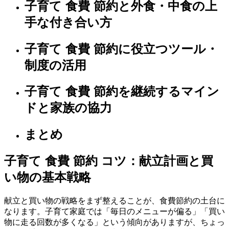
子育て 食費 節約と外食・中食の上
手な付き合い方
子育て 食費 節約に役立つツール・
制度の活用
子育て 食費 節約を継続するマイン
ドと家族の協力
まとめ
子育て 食費 節約 コツ：献立計画と買
い物の基本戦略
献立と買い物の戦略をまず整えることが、食費節約の土台に
なります。子育て家庭では「毎日のメニューが偏る」「買い
物に走る回数が多くなる」という傾向がありますが、ちょっ