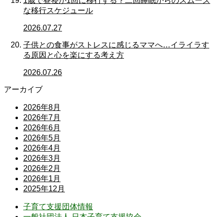
1歳で昼寝が1回に移行する？二回睡眠からのスムーズ
な移行スケジュール
2026.07.27
子供との食事がストレスに感じるママへ…イライラす
る原因と心を楽にする考え方
2026.07.26
アーカイブ
2026年8月
2026年7月
2026年6月
2026年5月
2026年4月
2026年3月
2026年2月
2026年1月
2025年12月
子育て支援団体情報
一般社団法人 日本子育て支援協会