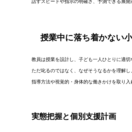
話すスピードや指示の明確さ、予測できる展開
授業中に落ち着かない
教員は授業を設計し、子ども一人ひとりに適切
ただ叱るのではなく、なぜそうなるかを理解し
指導方法や視覚的・身体的な働きかけを取り入
実態把握と個別支援計画