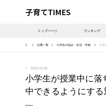
子育てTIMES
トップページ
ランキング
記事一覧
小学生の悩み・生活・学校
小学
2026.06.05
小学生が授業中に落
中できるようにする