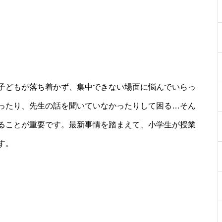
子どもが落ち着かず、集中できない場面に悩んでいらっ
ったり、先生の話を聞いていなかったりして困る…そん
ることが重要です。最新事情を踏まえて、小学生が授業
す。