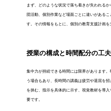
まず、どのような状況で落ち着きが失われるか
団活動、個別作業など場面ごとに違いがあるこ
す。その情報をもとに、個別の教育支援計画を
授業の構成と時間配分の工夫
集中力が持続できる時間には限界があります。
う場合もあり、長時間の講義は疲労や退屈を招
を挟む、指示を具体的に示す、視覚教材を導入
要です。