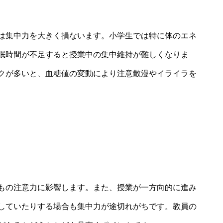
は集中力を大きく損ないます。小学生では特に体のエネ
眠時間が不足すると授業中の集中維持が難しくなりま
クが多いと、血糖値の変動により注意散漫やイライラを
もの注意力に影響します。また、授業が一方向的に進み
していたりする場合も集中力が途切れがちです。教員の