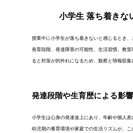
小学生 落ち着きな
授業中に小学生が落ち着きないと感じるとき、
発育段階、発達障害の可能性、生活習慣、教室
ると対策が的外れになるため、観察と情報収集
発達段階や生育歴による影
小学生は心身の発達途上にあり、年齢や個人差
幼児期の養育環境や家庭での生活リズムが、こ