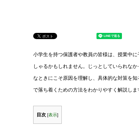
小学生を持つ保護者や教員の皆様は、授業中に
しゃるかもしれません。じっとしていられなか
なときにこそ原因を理解し、具体的な対策を知
で落ち着くための方法をわかりやすく解説しま
目次
[
表示
]