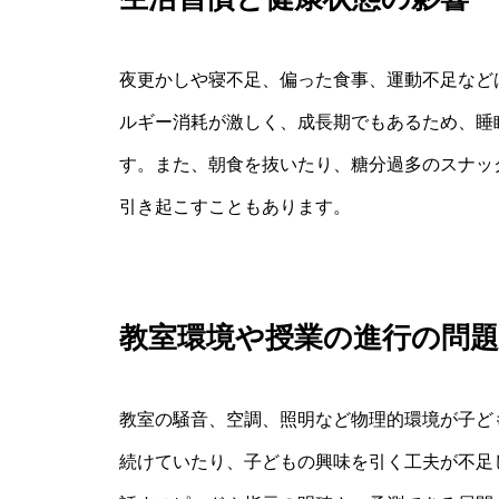
夜更かしや寝不足、偏った食事、運動不足など
ルギー消耗が激しく、成長期でもあるため、睡
す。また、朝食を抜いたり、糖分過多のスナッ
引き起こすこともあります。
教室環境や授業の進行の問題
教室の騒音、空調、照明など物理的環境が子ど
続けていたり、子どもの興味を引く工夫が不足