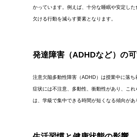
かっています。例えば、十分な睡眠や安定した
欠ける行動を減らす要素となります。
発達障害（ADHDなど）の
注意欠陥多動性障害（ADHD）は授業中に落
症状には不注意、多動性、衝動性があり、これ
は、学級で集中できる時間が短くなる傾向があ
生活習慣と健康状態の影響