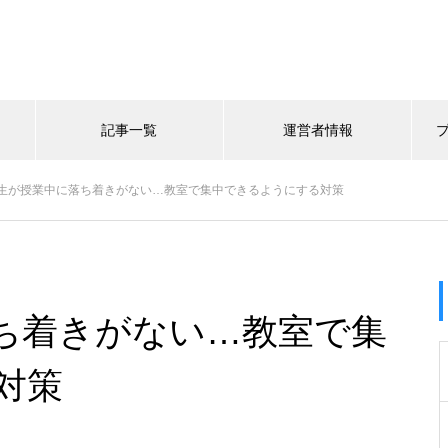
記事一覧
運営者情報
生が授業中に落ち着きがない…教室で集中できるようにする対策
ち着きがない…教室で集
対策