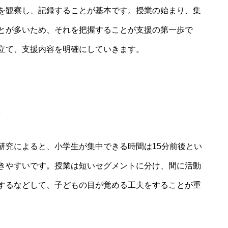
を観察し、記録することが基本です。授業の始まり、集
とが多いため、それを把握することが支援の第一歩で
立て、支援内容を明確にしていきます。
研究によると、小学生が集中できる時間は15分前後とい
きやすいです。授業は短いセグメントに分け、間に活動
するなどして、子どもの目が覚める工夫をすることが重