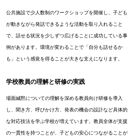
公共施設で少人数制のワークショップを開催し、子ども
が動きながら発話できるような活動を取り入れること
で、話せる状況を少しずつ広げることに成功している事
例があります。環境が変わることで「自分も話せるか
も」という感覚を得ることが大きな支えになります。
学校教員の理解と研修の実践
場面緘黙についての理解を深める教員向け研修を導入
し、聞き方、呼びかけ方、発表の機会の設計など具体的
な対応技法を学ぶ学校が増えています。教員全体が支援
の一貫性を持つことが、子どもの安心につながることが