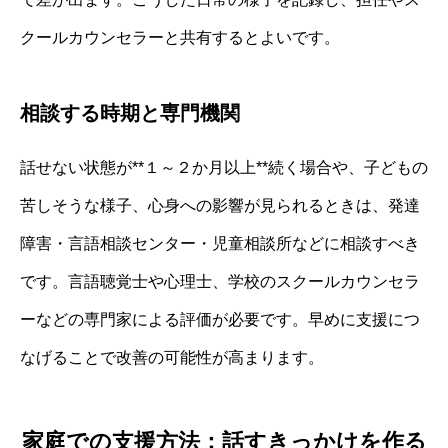
クールカウンセラーと共有するとよいです。
相談する時期と専門機関
話せない状態が**１～２か月以上**続く場合や、子どもの
苦しそうな様子、心身への影響が見られるときは、発達
障害・言語相談センター・児童相談所などに相談すべき
です。言語聴覚士や心理士、学校のスクールカウンセラ
ーなどの専門家による評価が必要です。早めに支援につ
なげることで改善の可能性が高まります。
家庭での支援方法：話すきっかけを作る