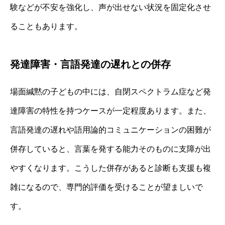
験などが不安を強化し、声が出せない状況を固定化させ
ることもあります。
発達障害・言語発達の遅れとの併存
場面緘黙の子どもの中には、自閉スペクトラム症など発
達障害の特性を持つケースが一定程度あります。また、
言語発達の遅れや語用論的コミュニケーションの困難が
併存していると、言葉を発する能力そのものに支障が出
やすくなります。こうした併存があると診断も支援も複
雑になるので、専門的評価を受けることが望ましいで
す。