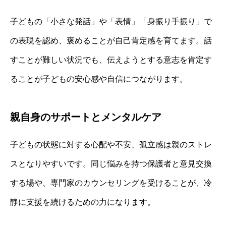
子どもの「小さな発話」や「表情」「身振り手振り」で
の表現を認め、褒めることが自己肯定感を育てます。話
すことが難しい状況でも、伝えようとする意志を肯定す
ることが子どもの安心感や自信につながります。
親自身のサポートとメンタルケア
子どもの状態に対する心配や不安、孤立感は親のストレ
スとなりやすいです。同じ悩みを持つ保護者と意見交換
する場や、専門家のカウンセリングを受けることが、冷
静に支援を続けるための力になります。