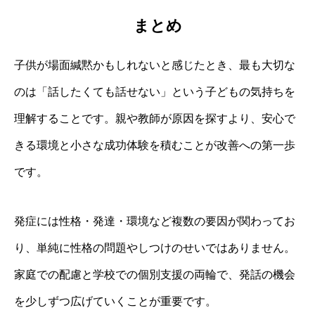
まとめ
子供が場面緘黙かもしれないと感じたとき、最も大切な
のは「話したくても話せない」という子どもの気持ちを
理解することです。親や教師が原因を探すより、安心で
きる環境と小さな成功体験を積むことが改善への第一歩
です。
発症には性格・発達・環境など複数の要因が関わってお
り、単純に性格の問題やしつけのせいではありません。
家庭での配慮と学校での個別支援の両輪で、発話の機会
を少しずつ広げていくことが重要です。