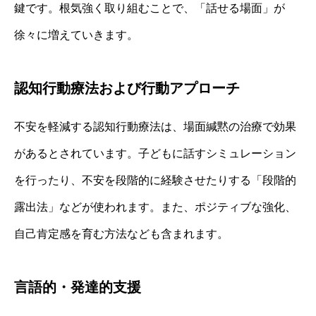
鍵です。根気強く取り組むことで、「話せる場面」が
徐々に増えていきます。
認知行動療法および行動アプローチ
不安を軽減する認知行動療法は、場面緘黙の治療で効果
があるとされています。子どもに話すシミュレーション
を行ったり、不安を段階的に経験させたりする「段階的
露出法」などが使われます。また、ポジティブな強化、
自己肯定感を育む方法なども含まれます。
言語的・発達的支援