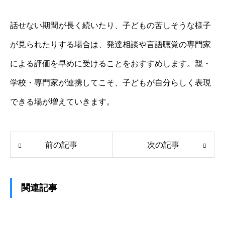
話せない期間が長く続いたり、子どもの苦しそうな様子
が見られたりする場合は、発達相談や言語聴覚の専門家
による評価を早めに受けることをおすすめします。親・
学校・専門家が連携してこそ、子どもが自分らしく表現
できる場が増えていきます。
前の記事
次の記事
関連記事