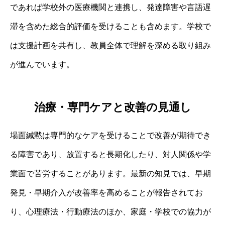
であれば学校外の医療機関と連携し、発達障害や言語遅
滞を含めた総合的評価を受けることも含めます。学校で
は支援計画を共有し、教員全体で理解を深める取り組み
が進んでいます。
治療・専門ケアと改善の見通し
場面緘黙は専門的なケアを受けることで改善が期待でき
る障害であり、放置すると長期化したり、対人関係や学
業面で苦労することがあります。最新の知見では、早期
発見・早期介入が改善率を高めることが報告されてお
り、心理療法・行動療法のほか、家庭・学校での協力が