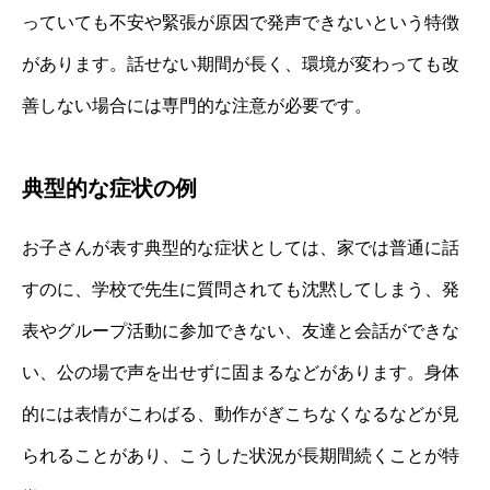
っていても不安や緊張が原因で発声できないという特徴
があります。話せない期間が長く、環境が変わっても改
善しない場合には専門的な注意が必要です。
典型的な症状の例
お子さんが表す典型的な症状としては、家では普通に話
すのに、学校で先生に質問されても沈黙してしまう、発
表やグループ活動に参加できない、友達と会話ができな
い、公の場で声を出せずに固まるなどがあります。身体
的には表情がこわばる、動作がぎこちなくなるなどが見
られることがあり、こうした状況が長期間続くことが特