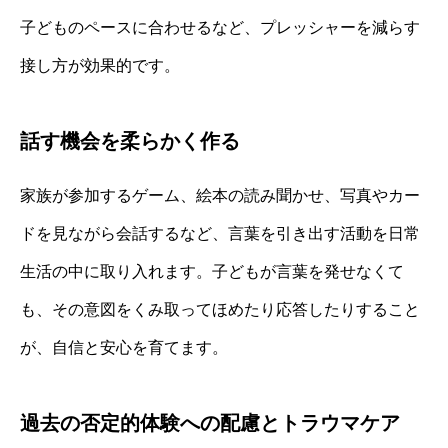
子どものペースに合わせるなど、プレッシャーを減らす
接し方が効果的です。
話す機会を柔らかく作る
家族が参加するゲーム、絵本の読み聞かせ、写真やカー
ドを見ながら会話するなど、言葉を引き出す活動を日常
生活の中に取り入れます。子どもが言葉を発せなくて
も、その意図をくみ取ってほめたり応答したりすること
が、自信と安心を育てます。
過去の否定的体験への配慮とトラウマケア