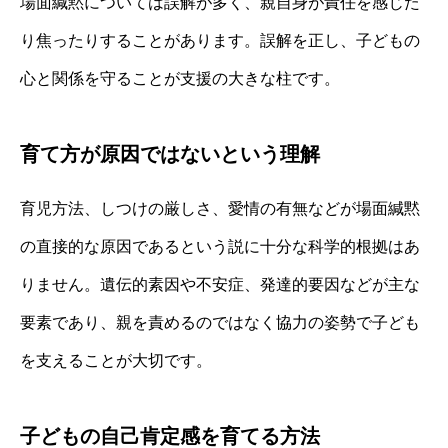
場面緘黙については誤解が多く、親自身が責任を感じた
り焦ったりすることがあります。誤解を正し、子どもの
心と関係を守ることが支援の大きな柱です。
育て方が原因ではないという理解
育児方法、しつけの厳しさ、愛情の有無などが場面緘黙
の直接的な原因であるという説に十分な科学的根拠はあ
りません。遺伝的素因や不安症、発達的要因などが主な
要素であり、親を責めるのではなく協力の姿勢で子ども
を支えることが大切です。
子どもの自己肯定感を育てる方法