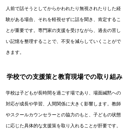
人前で話そうとしてからかわれたり無視されたりした経
験がある場合、それを軽視せずに話を聞き、肯定するこ
とが重要です。専門家の支援を受けながら、過去の苦し
い記憶を整理することで、不安を減らしていくことがで
きます。
学校での支援策と教育現場での取り組み
学校は子どもが長時間を過ごす場であり、場面緘黙への
対応が成長や学習、人間関係に大きく影響します。教師
やスクールカウンセラーとの協力のもと、子どもの状態
に応じた具体的な支援策を取り入れることが肝要です。