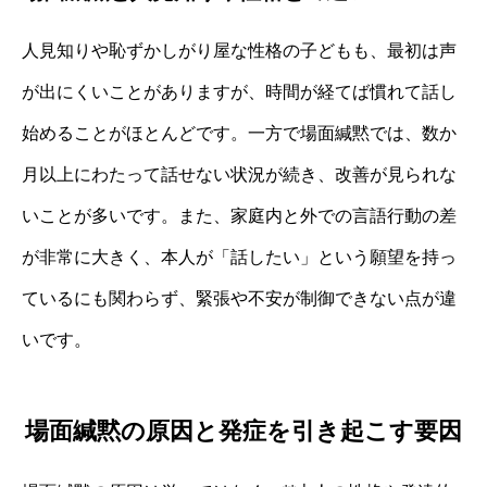
人見知りや恥ずかしがり屋な性格の子どもも、最初は声
が出にくいことがありますが、時間が経てば慣れて話し
始めることがほとんどです。一方で場面緘黙では、数か
月以上にわたって話せない状況が続き、改善が見られな
いことが多いです。また、家庭内と外での言語行動の差
が非常に大きく、本人が「話したい」という願望を持っ
ているにも関わらず、緊張や不安が制御できない点が違
いです。
場面緘黙の原因と発症を引き起こす要因