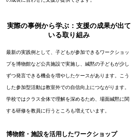
実際の事例から学ぶ：支援の成果が出て
いる取り組み
最新の実践例として、子どもが参加できるワークショッ
プを博物館など公共施設で実施し、緘黙の子どもが少し
ずつ発言できる機会を増やしたケースがあります。こう
した参加型活動は教室外での自信向上につながります。
学校ではクラス全体で理解を深めるため、場面緘黙に関
する研修を教員に行うところも増えています。
博物館・施設を活用したワークショップ