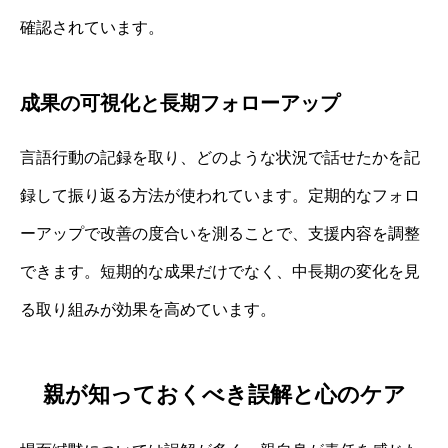
確認されています。
成果の可視化と長期フォローアップ
言語行動の記録を取り、どのような状況で話せたかを記
録して振り返る方法が使われています。定期的なフォロ
ーアップで改善の度合いを測ることで、支援内容を調整
できます。短期的な成果だけでなく、中長期の変化を見
る取り組みが効果を高めています。
親が知っておくべき誤解と心のケア