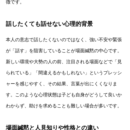
徴です。
話したくても話せない心理的背景
本人の意志で話したくないのではなく、強い不安や緊張
が「話す」を阻害していることが場面緘黙の中心です。
新しい環境や大勢の人の前、注目される場面などで「見
られている」「間違えるかもしれない」というプレッシ
ャーを感じやすく、その結果、言葉が出にくくなりま
す。このような心理状態は子ども自身がどうして良いか
わからず、助けを求めることも難しい場合が多いです。
場面緘黙と人見知りや性格との違い