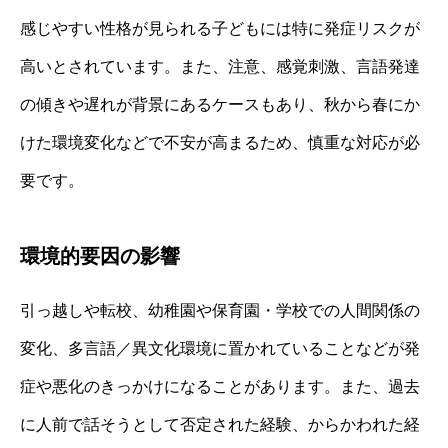
感じやすい性格が見られる子どもには特に発症リスクが
高いとされています。また、注意、感覚刺激、言語発達
の傾きや遅れが背景にあるケースもあり、秋から春にか
けた環境変化などで不安が高まるため、慎重な対応が必
要です。
環境的要因の影響
引っ越しや転校、幼稚園や保育園・学校での人間関係の
変化、多言語／異文化環境に置かれていることなどが発
症や悪化のきっかけになることがあります。また、過去
に人前で話そうとして否定された経験、からかわれた経