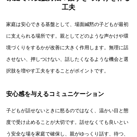
工夫
家庭は安心できる基盤として、場面緘黙の子どもが最初
に支えられる場所です。親としてどのような声かけや環
境づくりをするかが改善に大きく作用します。無理に話
させない、押しつけない、話したくなるような機会と選
択肢を増やす工夫をすることがポイントです。
安心感を与えるコミュニケーション
子どもが話せないときに怒るのではなく、温かい目と態
度で受け止めることが大切です。話せなくても良いとい
う安全な場を家庭で確保し、親がゆっくり話す、待つ、