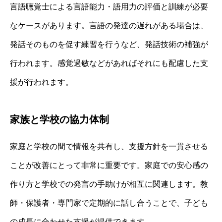
言語聴覚士による言語能力・語用力の評価と訓練が必要
なケースがあります。言語の発達の遅れがある場合は、
発話そのものを促す練習を行うなど、発話技術の補強が
行われます。感覚過敏などがあればそれにも配慮した支
援が行われます。
家族と学校の協力体制
家庭と学校の間で情報を共有し、支援方針を一貫させる
ことが改善にとって非常に重要です。家庭での安心感の
作り方と学校での発言の手助けが相互に関連します。教
師・保護者・専門家で定期的に話し合うことで、子ども
の成長に合わせた支援が提供できます。