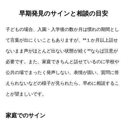
早期発見のサインと相談の目安
子どもの場合、入園・入学後の数か月は慣れの期間とし
て言葉が出にくいこともありますが、**１か月以上話せ
ないまま声がほとんど出ない状態が続く**ならば注意が
必要です。また、家庭できちんと話せているのに学校や
公共の場でまったく発声しない、表情が固い、質問に答
えられないなどの様子が見られたら、早めに相談するこ
とが望ましいです。
家庭でのサイン