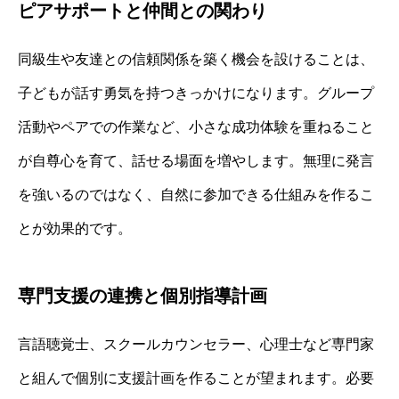
ピアサポートと仲間との関わり
同級生や友達との信頼関係を築く機会を設けることは、
子どもが話す勇気を持つきっかけになります。グループ
活動やペアでの作業など、小さな成功体験を重ねること
が自尊心を育て、話せる場面を増やします。無理に発言
を強いるのではなく、自然に参加できる仕組みを作るこ
とが効果的です。
専門支援の連携と個別指導計画
言語聴覚士、スクールカウンセラー、心理士など専門家
と組んで個別に支援計画を作ることが望まれます。必要