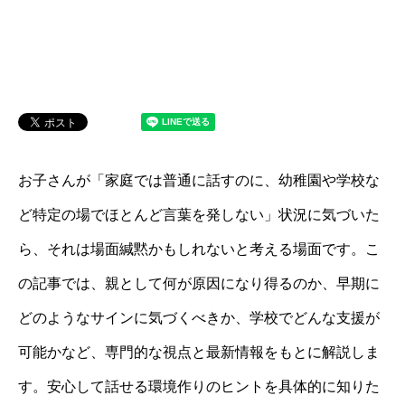
お子さんが「家庭では普通に話すのに、幼稚園や学校な
ど特定の場でほとんど言葉を発しない」状況に気づいた
ら、それは場面緘黙かもしれないと考える場面です。こ
の記事では、親として何が原因になり得るのか、早期に
どのようなサインに気づくべきか、学校でどんな支援が
可能かなど、専門的な視点と最新情報をもとに解説しま
す。安心して話せる環境作りのヒントを具体的に知りた