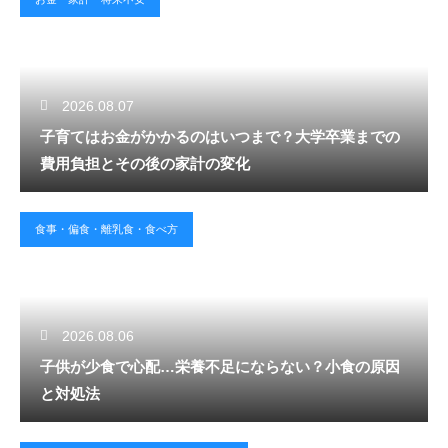
2026.08.07
子育てはお金がかかるのはいつまで？大学卒業までの
費用負担とその後の家計の変化
食事・偏食・離乳食・食べ方
2026.08.06
子供が少食で心配…栄養不足にならない？小食の原因
と対処法