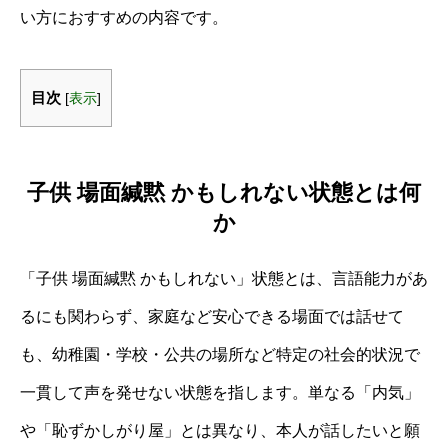
い方におすすめの内容です。
目次
[
表示
]
子供 場面緘黙 かもしれない状態とは何
か
「子供 場面緘黙 かもしれない」状態とは、言語能力があ
るにも関わらず、家庭など安心できる場面では話せて
も、幼稚園・学校・公共の場所など特定の社会的状況で
一貫して声を発せない状態を指します。単なる「内気」
や「恥ずかしがり屋」とは異なり、本人が話したいと願