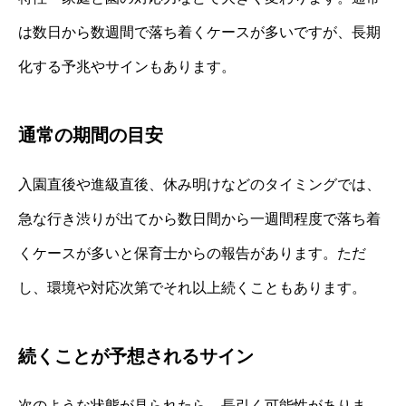
は数日から数週間で落ち着くケースが多いですが、長期
化する予兆やサインもあります。
通常の期間の目安
入園直後や進級直後、休み明けなどのタイミングでは、
急な行き渋りが出てから数日間から一週間程度で落ち着
くケースが多いと保育士からの報告があります。ただ
し、環境や対応次第でそれ以上続くこともあります。
続くことが予想されるサイン
次のような状態が見られたら、長引く可能性がありま