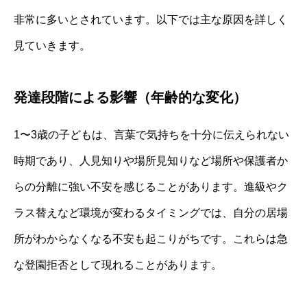
非常に多いとされています。以下では主な原因を詳しく
見ていきます。
発達段階による影響（年齢的な変化）
1〜3歳の子どもは、言葉で気持ちを十分に伝えられない
時期であり、人見知りや場所見知りなど場所や保護者か
らの分離に強い不安を感じることがあります。進級やク
ラス替えなど環境が変わるタイミングでは、自分の居場
所がわからなくなる不安も起こりがちです。これらは急
な登園拒否として現れることがあります。