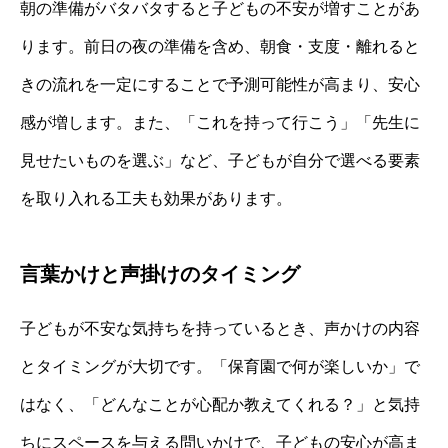
朝の準備がバタバタすると子どもの不安が増すことがあ
ります。前日の夜の準備を含め、朝食・支度・離れると
きの流れを一定にすることで予測可能性が高まり、安心
感が増します。また、「これを持って行こう」「先生に
見せたいものを選ぶ」など、子どもが自分で選べる要素
を取り入れる工夫も効果があります。
言葉かけと声掛けのタイミング
子どもが不安な気持ちを持っているとき、声かけの内容
とタイミングが大切です。「保育園で何が楽しいか」で
はなく、「どんなことが心配か教えてくれる？」と気持
ちにスペースを与える問いかけで、子どもの安心が高ま