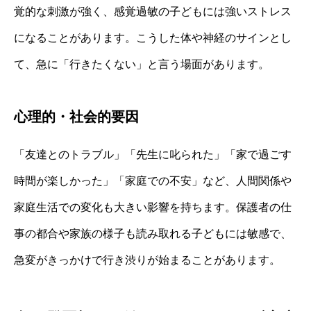
覚的な刺激が強く、感覚過敏の子どもには強いストレス
になることがあります。こうした体や神経のサインとし
て、急に「行きたくない」と言う場面があります。
心理的・社会的要因
「友達とのトラブル」「先生に叱られた」「家で過ごす
時間が楽しかった」「家庭での不安」など、人間関係や
家庭生活での変化も大きい影響を持ちます。保護者の仕
事の都合や家族の様子も読み取れる子どもには敏感で、
急変がきっかけで行き渋りが始まることがあります。