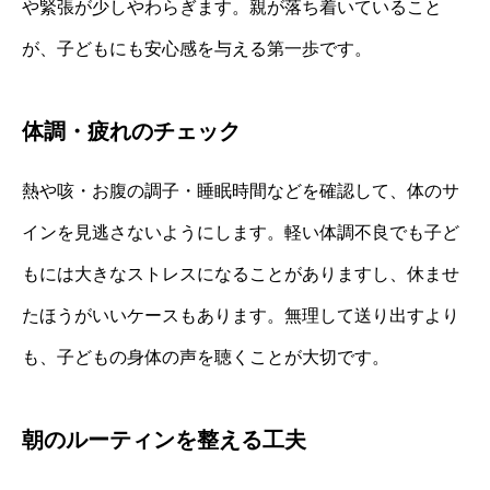
や緊張が少しやわらぎます。親が落ち着いていること
が、子どもにも安心感を与える第一歩です。
体調・疲れのチェック
熱や咳・お腹の調子・睡眠時間などを確認して、体のサ
インを見逃さないようにします。軽い体調不良でも子ど
もには大きなストレスになることがありますし、休ませ
たほうがいいケースもあります。無理して送り出すより
も、子どもの身体の声を聴くことが大切です。
朝のルーティンを整える工夫