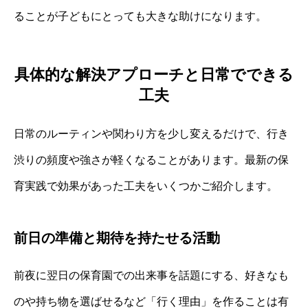
ることが子どもにとっても大きな助けになります。
具体的な解決アプローチと日常でできる
工夫
日常のルーティンや関わり方を少し変えるだけで、行き
渋りの頻度や強さが軽くなることがあります。最新の保
育実践で効果があった工夫をいくつかご紹介します。
前日の準備と期待を持たせる活動
前夜に翌日の保育園での出来事を話題にする、好きなも
のや持ち物を選ばせるなど「行く理由」を作ることは有