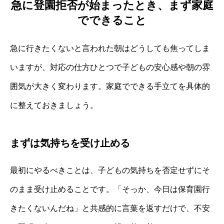
急に登園拒否が始まったとき、まず家庭
でできること
急に行きたくないと言われた朝はどうしても焦ってしま
いますが、対応の仕方ひとつで子どもの安心感や朝の雰
囲気が大きく変わります。家庭でできる手立てを具体的
に整えておきましょう。
まずは気持ちを受け止める
最初にやるべきことは、子どもの気持ちを否定せずにそ
のまま受け止めることです。「そっか、今日は保育園行
きたくないんだね」と共感的に言葉を返すだけで、不安