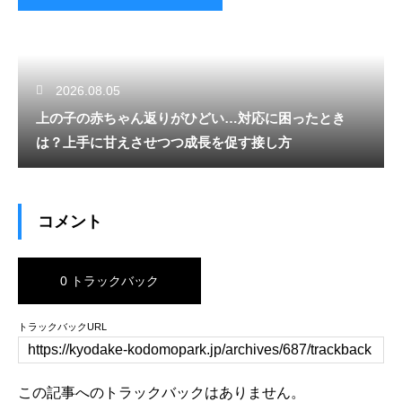
2026.08.05
上の子の赤ちゃん返りがひどい…対応に困ったとき
は？上手に甘えさせつつ成長を促す接し方
コメント
0 トラックバック
トラックバックURL
この記事へのトラックバックはありません。