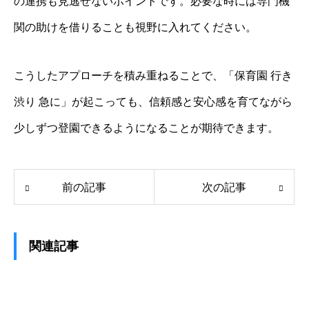
の連携も見逃せないポイントです。必要な時には専門機
関の助けを借りることも視野に入れてください。
こうしたアプローチを積み重ねることで、「保育園 行き
渋り 急に」が起こっても、信頼感と安心感を育てながら
少しずつ登園できるようになることが期待できます。
前の記事
次の記事
関連記事