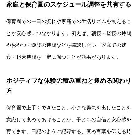
家庭と保育園のスケジュール調整を共有する
保育園での一日の流れや家庭での生活リズムを揃えるこ
とが安心感につながります。例えば、朝寝・昼寝の時間
やおやつ・遊びの時間などを確認し合い、家庭での就
寝・起床時間を一定に保つことが効果があります。
ポジティブな体験の積み重ねと褒める関わり
方
保育園で上手くできたこと、小さな勇気を出したことを
意識して褒めてあげることが、子どもの自信と安心感を
育てます。日記のように記録する、褒め言葉を伝える時