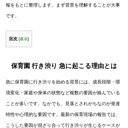
報をもとに整理します。まず背景を理解することが大事
です。
目次
[
表示
]
保育園 行き渋り 急に起こる理由とは
急に保育園に行き渋りを始める背景には、成長段階・環
境変化・家庭や身体の状態など複数の要因が絡んでいる
ことが多いです。なかでも、見落とされがちなのが発達
特性や心理的な要因です。最新の保育現場の報告では、
こうした要因が混ざり合って行き渋りが生じるケースが