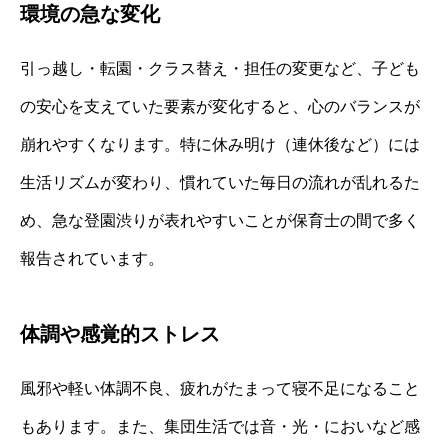
環境の急な変化
引っ越し・転園・クラス替え・担任の変更など、子ども
の安心を支えていた要素が変化すると、心のバランスが
崩れやすくなります。特に休み明け（連休後など）には
生活リズムが変わり、慣れていた毎日の流れが乱れるた
め、急な登園渋りが表れやすいことが保育士の間で多く
報告されています。
体調や感覚的ストレス
風邪や軽い体調不良、疲れがたまって寝不足になること
もあります。また、集団生活では音・光・においなど感