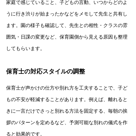
家庭で感じていること、子どもの言動、いつからどのよ
うに行き渋りが始まったかなどをメモして先生と共有し
ます。園の様子も確認して、先生との相性・クラスの雰
囲気・日課の変更など、保育園側から見える原因も整理
してもらいます。
保育士の対応スタイルの調整
保育士が声かけの仕方や別れ方を工夫することで、子ど
もの不安が軽減することがあります。例えば、離れると
きに一言だけでさっと別れる方法を固定する、毎朝の挨
拶のパターンを定めるなど、予測可能な別れの儀式を作
ると効果的です。