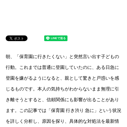
朝、「保育園に行きたくない」と突然言い出す子どもの
行動。これまでは普通に登園していたのに、ある日急に
登園を嫌がるようになると、親として驚きと戸惑いを感
じるものです。本人の気持ちがわからないまま無理に引
き離そうとすると、信頼関係にも影響が出ることがあり
ます。この記事では「保育園 行き渋り 急に」という状況
を詳しく分析し、原因を探り、具体的な対処法を最新情