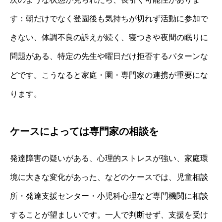
す：朝だけでなく登園後も気持ちが切れず活動に参加で
きない、体調不良の訴えが続く、寝つきや夜間の眠りに
問題がある、特定の先生や曜日だけ拒否するパターンな
どです。こうなると家庭・園・専門家の連携が重要にな
ります。
ケースによっては専門家の相談を
発達障害の疑いがある、心理的ストレスが強い、家庭環
境に大きな変化があった、などのケースでは、児童相談
所・発達支援センター・小児科心理など専門機関に相談
することが望ましいです。一人で判断せず、支援を受け