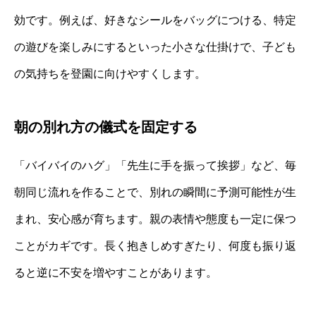
効です。例えば、好きなシールをバッグにつける、特定
の遊びを楽しみにするといった小さな仕掛けで、子ども
の気持ちを登園に向けやすくします。
朝の別れ方の儀式を固定する
「バイバイのハグ」「先生に手を振って挨拶」など、毎
朝同じ流れを作ることで、別れの瞬間に予測可能性が生
まれ、安心感が育ちます。親の表情や態度も一定に保つ
ことがカギです。長く抱きしめすぎたり、何度も振り返
ると逆に不安を増やすことがあります。