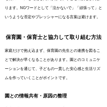
ります。NGワードとして「泣かないで」「頑張って」と
いうような否定やプレッシャーになる言葉は避けます。
保育園・保育士と協力して取り組む方法
家庭だけで抱え込まず、保育園の先生との連携を図るこ
とで解決が早くなることがあります。園とのコミュニケ
ーションを通じて、子どもの一貫した安心感と生活リズ
ムを作っていくことがポイントです。
園との情報共有・原因の整理