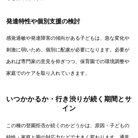
発達特性や個別支援の検討
感覚過敏や発達障害の傾向がある子どもは、急な変化や
刺激に弱いため、個別に配慮が必要になります。必要が
あれば専門家の意見を仰ぎつつ、保育園での環境調整や
家庭でのケアを取り入れていきます。
いつかかるか・行き渋りが続く期間とサ
イン
この種の登園拒否が続くのかどうかは、原因・子どもの
特性・家庭と園の対応力などで大きく変わります。通常