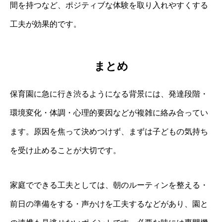
間を持つなど、ポジティブな体験を取り入れやすくする
工夫が効果的です。
まとめ
保育園に急に行き渋るようになる背景には、発達段階・
環境変化・体調・心理的要因などが複雑に絡み合ってい
ます。原因を焦って決めつけず、まずは子どもの気持ち
を受け止めることが大切です。
家庭でできる工夫としては、朝のルーティンを整える・
前日の準備をする・声かけを工夫するなどがあり、園と