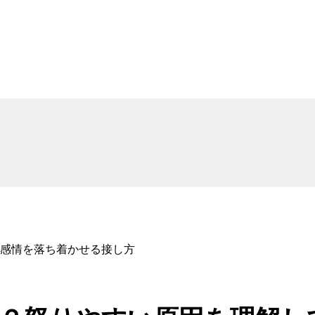
感情を落ち着かせる接し方