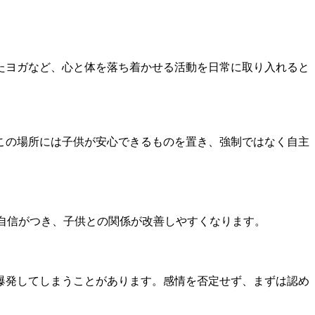
たヨガなど、心と体を落ち着かせる活動を日常に取り入れると
この場所には子供が安心できるものを置き、強制ではなく自主
自信がつき、子供との関係が改善しやすくなります。
爆発してしまうことがあります。感情を否定せず、まずは認め