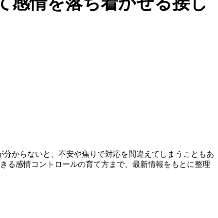
て感情を落ち着かせる接し
が分からないと、不安や焦りで対応を間違えてしまうこともあ
できる感情コントロールの育て方まで、最新情報をもとに整理