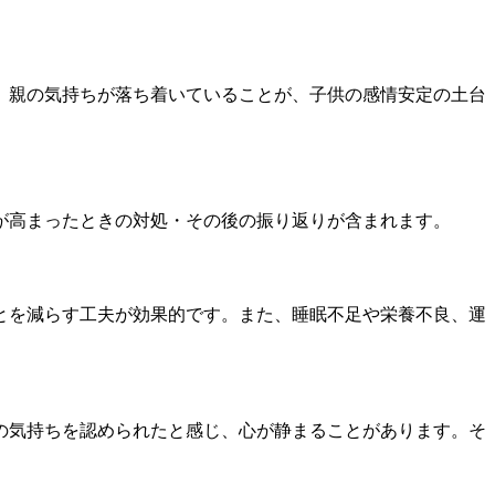
。親の気持ちが落ち着いていることが、子供の感情安定の土台
が高まったときの対処・その後の振り返りが含まれます。
とを減らす工夫が効果的です。また、睡眠不足や栄養不良、運
の気持ちを認められたと感じ、心が静まることがあります。そ