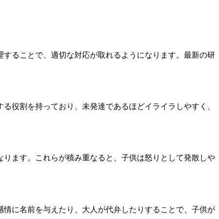
理することで、適切な対応が取れるようになります。最新の研
する役割を持っており、未発達であるほどイライラしやすく、
なります。これらが積み重なると、子供は怒りとして発散しや
感情に名前を与えたり、大人が代弁したりすることで、子供が