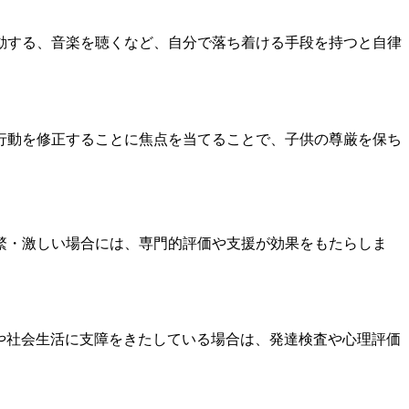
動する、音楽を聴くなど、自分で落ち着ける手段を持つと自律
行動を修正することに焦点を当てることで、子供の尊厳を保ち
繁・激しい場合には、専門的評価や支援が効果をもたらしま
や社会生活に支障をきたしている場合は、発達検査や心理評価