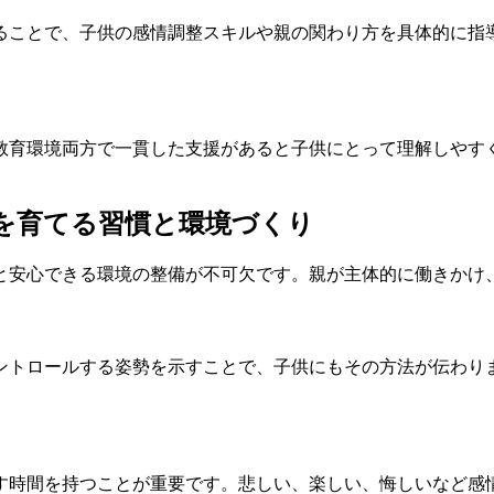
ることで、子供の感情調整スキルや親の関わり方を具体的に指
教育環境両方で一貫した支援があると子供にとって理解しやす
ルを育てる習慣と環境づくり
と安心できる環境の整備が不可欠です。親が主体的に働きかけ
ントロールする姿勢を示すことで、子供にもその方法が伝わり
す時間を持つことが重要です。悲しい、楽しい、悔しいなど感