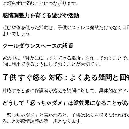
に頼らずに済むことにつながります。
感情調整力を育てる遊びや活動
遊びや体を使った活動は、子供のストレス発散だけでなく自
よいでしょう。
クールダウンスペースの設置
家の中に「静かにゆっくりできる場所」を作っておくことで
的に利用できるようにしておくことが大切です。
子供 すぐ怒る 対応：よくある疑問と回
対応するときに保護者が抱える疑問に対して、具体的なアド
どうして「怒っちゃダメ」は逆効果になることがあ
「怒っちゃダメ」と言われると、子供は怒りを抑えなければ
ることが感情調整の第一歩となります。