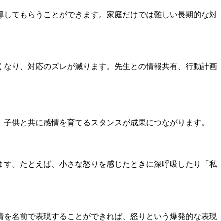
導してもらうことができます。家庭だけでは難しい長期的な対
くなり、対応のズレが減ります。先生との情報共有、行動計画
、子供と共に感情を育てるスタンスが成果につながります。
ます。たとえば、小さな怒りを感じたときに深呼吸したり「私
情を名前で表現することができれば、怒りという爆発的な表現