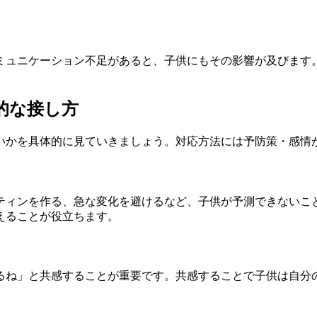
ミュニケーション不足があると、子供にもその影響が及びます
的な接し方
いかを具体的に見ていきましょう。対応方法には予防策・感情
ティンを作る、急な変化を避けるなど、子供が予測できないこ
えることが役立ちます。
るね」と共感することが重要です。共感することで子供は自分