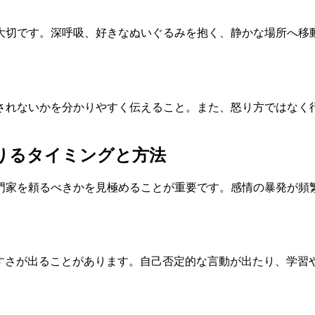
大切です。深呼吸、好きなぬいぐるみを抱く、静かな場所へ移
されないかを分かりやすく伝えること。また、怒り方ではなく
借りるタイミングと方法
門家を頼るべきかを見極めることが重要です。感情の暴発が頻
やすさが出ることがあります。自己否定的な言動が出たり、学習