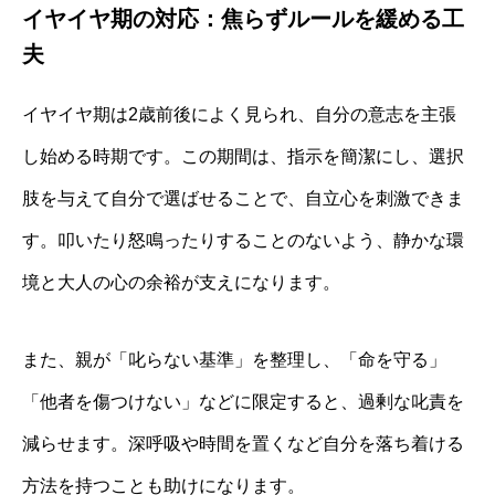
イヤイヤ期の対応：焦らずルールを緩める工
夫
イヤイヤ期は2歳前後によく見られ、自分の意志を主張
し始める時期です。この期間は、指示を簡潔にし、選択
肢を与えて自分で選ばせることで、自立心を刺激できま
す。叩いたり怒鳴ったりすることのないよう、静かな環
境と大人の心の余裕が支えになります。
また、親が「叱らない基準」を整理し、「命を守る」
「他者を傷つけない」などに限定すると、過剰な叱責を
減らせます。深呼吸や時間を置くなど自分を落ち着ける
方法を持つことも助けになります。