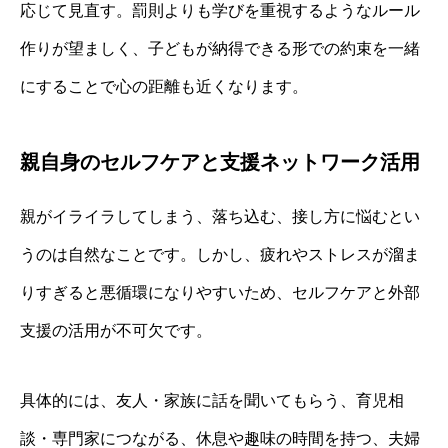
応じて見直す。罰則よりも学びを重視するようなルール
作りが望ましく、子どもが納得できる形での約束を一緒
にすることで心の距離も近くなります。
親自身のセルフケアと支援ネットワーク活用
親がイライラしてしまう、落ち込む、接し方に悩むとい
うのは自然なことです。しかし、疲れやストレスが溜ま
りすぎると悪循環になりやすいため、セルフケアと外部
支援の活用が不可欠です。
具体的には、友人・家族に話を聞いてもらう、育児相
談・専門家につながる、休息や趣味の時間を持つ、夫婦