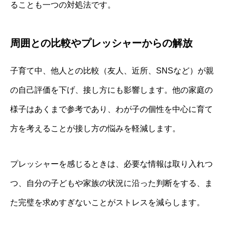
ることも一つの対処法です。
周囲との比較やプレッシャーからの解放
子育て中、他人との比較（友人、近所、SNSなど）が親
の自己評価を下げ、接し方にも影響します。他の家庭の
様子はあくまで参考であり、わが子の個性を中心に育て
方を考えることが接し方の悩みを軽減します。
プレッシャーを感じるときは、必要な情報は取り入れつ
つ、自分の子どもや家族の状況に沿った判断をする、ま
た完璧を求めすぎないことがストレスを減らします。