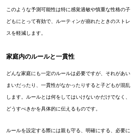
このような予測可能性は特に感覚過敏や慎重な性格の子
どもにとって有効で、ルーティンが崩れたときのストレ
スを軽減します。
家庭内のルールと一貫性
どんな家庭にも一定のルールは必要ですが、それがあい
まいだったり、一貫性がなかったりすると子どもが混乱
します。ルールとは何をしてはいけないかだけでなく、
どうすべきかを具体的に伝えるものです。
ルールを設定する際には親も守る、明確にする、必要に