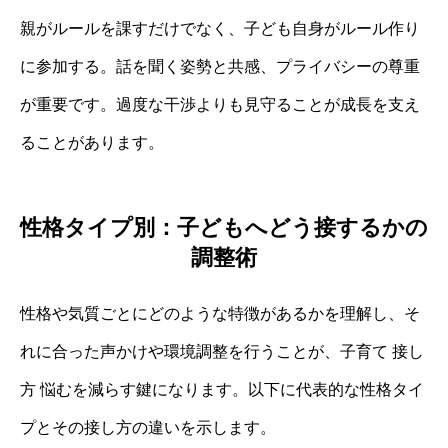
親がルールを課すだけでなく、子ども自身がルール作り
に参加する。話を聞く姿勢と共感、プライバシーの尊重
が重要です。過度な干渉よりも見守ることが成長を支え
ることがあります。
性格タイプ別：子どもへどう接するかの
調整術
性格や気質ごとにどのような特徴があるかを理解し、そ
れに合った声かけや環境調整を行うことが、子育て 接し
方 悩むを減らす鍵になります。以下に代表的な性格タイ
プとその接し方の違いを示します。