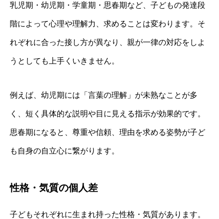
乳児期・幼児期・学童期・思春期など、子どもの発達段
階によって心理や理解力、求めることは変わります。そ
れぞれに合った接し方が異なり、親が一律の対応をしよ
うとしても上手くいきません。
例えば、幼児期には「言葉の理解」が未熟なことが多
く、短く具体的な説明や目に見える指示が効果的です。
思春期になると、尊重や信頼、理由を求める姿勢が子ど
も自身の自立心に繋がります。
性格・気質の個人差
子どもそれぞれに生まれ持った性格・気質があります。