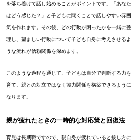
を落ち着けて話し始めることがポイントです。「あなた
はどう感じた？」と子どもに聞くことで話しやすい雰囲
気を作れます。その後、どの行動が困ったかを一緒に整
理し、望ましい行動について子ども自身に考えさせるよ
うな流れが信頼関係を深めます。
このような過程を通じて、子どもは自分で判断する力を
育て、親との対立ではなく協力関係を構築できるように
なります。
親が疲れたときの一時的な対応策と回復法
育児は長期戦ですので、親自身が疲れていると接し方に