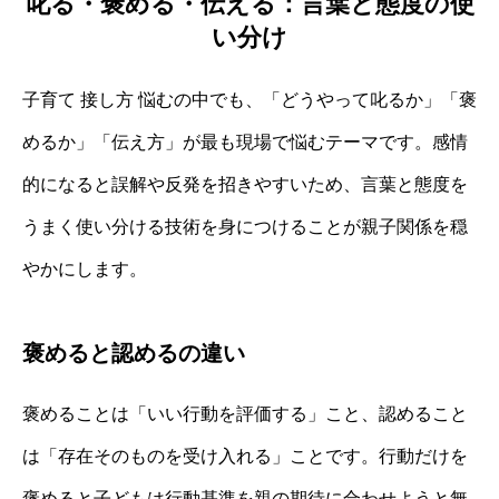
叱る・褒める・伝える：言葉と態度の使
い分け
子育て 接し方 悩むの中でも、「どうやって叱るか」「褒
めるか」「伝え方」が最も現場で悩むテーマです。感情
的になると誤解や反発を招きやすいため、言葉と態度を
うまく使い分ける技術を身につけることが親子関係を穏
やかにします。
褒めると認めるの違い
褒めることは「いい行動を評価する」こと、認めること
は「存在そのものを受け入れる」ことです。行動だけを
褒めると子どもは行動基準を親の期待に合わせようと無