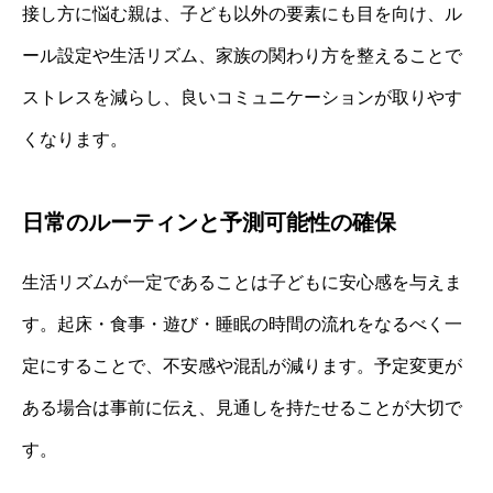
接し方に悩む親は、子ども以外の要素にも目を向け、ル
ール設定や生活リズム、家族の関わり方を整えることで
ストレスを減らし、良いコミュニケーションが取りやす
くなります。
日常のルーティンと予測可能性の確保
生活リズムが一定であることは子どもに安心感を与えま
す。起床・食事・遊び・睡眠の時間の流れをなるべく一
定にすることで、不安感や混乱が減ります。予定変更が
ある場合は事前に伝え、見通しを持たせることが大切で
す。