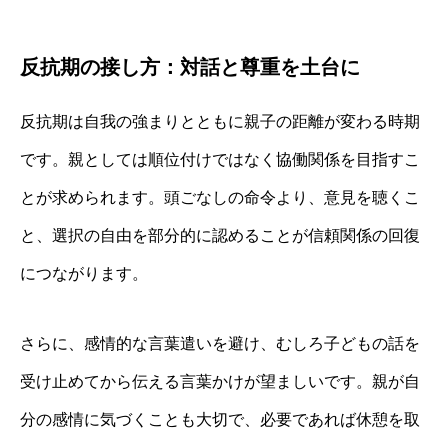
反抗期の接し方：対話と尊重を土台に
反抗期は自我の強まりとともに親子の距離が変わる時期
です。親としては順位付けではなく協働関係を目指すこ
とが求められます。頭ごなしの命令より、意見を聴くこ
と、選択の自由を部分的に認めることが信頼関係の回復
につながります。
さらに、感情的な言葉遣いを避け、むしろ子どもの話を
受け止めてから伝える言葉かけが望ましいです。親が自
分の感情に気づくことも大切で、必要であれば休憩を取