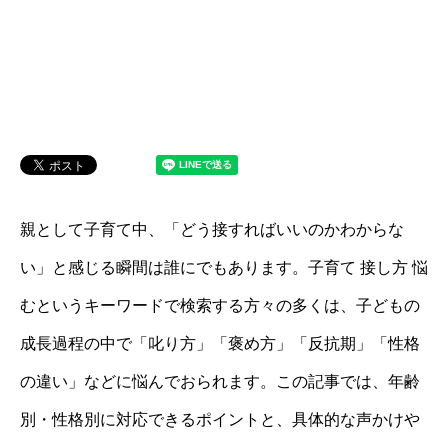
親として子育て中、「どう接すればいいのかわからな
い」と感じる瞬間は誰にでもあります。子育て 接し方 悩
むというキーワードで検索する方々の多くは、子どもの
成長過程の中で「叱り方」「褒め方」「反抗期」「性格
の違い」などに悩んでおられます。この記事では、年齢
別・性格別に対応できるポイントと、具体的な声かけや