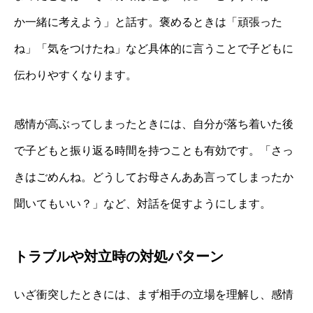
か一緒に考えよう」と話す。褒めるときは「頑張った
ね」「気をつけたね」など具体的に言うことで子どもに
伝わりやすくなります。
感情が高ぶってしまったときには、自分が落ち着いた後
で子どもと振り返る時間を持つことも有効です。「さっ
きはごめんね。どうしてお母さんああ言ってしまったか
聞いてもいい？」など、対話を促すようにします。
トラブルや対立時の対処パターン
いざ衝突したときには、まず相手の立場を理解し、感情