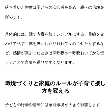
落ち着いた態度は子どもの安心感を高め、親への信頼を
深めます。
具体的には、話す内容を短くシンプルにする、目線を合
わせて話す、体を動かしたり触れて安心させたりするな
ど。感情が高ぶったときは深呼吸や一呼吸おいてから伝
えることで言葉を選びやすくなります。
環境づくりと家庭のルールが子育て接し
方を変える
子どもの行動や情緒には家庭環境が大きく影響します。