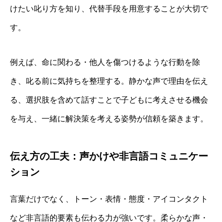
けたい叱り方を知り、代替手段を用意することが大切で
す。
例えば、命に関わる・他人を傷つけるような行動を除
き、叱る前に気持ちを整理する。静かな声で理由を伝え
る、選択肢を含めて話すことで子どもに考えさせる機会
を与え、一緒に解決策を考える姿勢が信頼を築きます。
伝え方の工夫：声かけや非言語コミュニケー
ション
言葉だけでなく、トーン・表情・態度・アイコンタクト
など非言語的要素も伝わる力が強いです。柔らかな声・