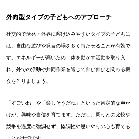
外向型タイプの子どもへのアプローチ
社交的で活発・外界に溶け込みやすいタイプの子どもに
は、自由な遊びや発言の場を多く持たせることが有効で
す。エネルギーが高いため、体を動かす活動を取り入
れ、外での活動や共同作業を通じて伸び伸びと関わる機
会を作りましょう。
「すごいね」や「楽しそうだね」といった肯定的な声か
けが、興味や自信を育てます。ただし、周りとの比較や
競争を過度に強調せず、協調性や思いやりの心も育てる
ことが大切です。