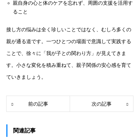
親自身の心と体のケアを忘れず、周囲の支援を活用す
ること
接し方の悩みは全く珍しいことではなく、むしろ多くの
親が通る道です。一つひとつの場面で意識して実践する
ことで、徐々に「我が子との関わり方」が見えてきま
す。小さな変化を積み重ねて、親子関係の安心感を育て
ていきましょう。
前の記事
次の記事
関連記事