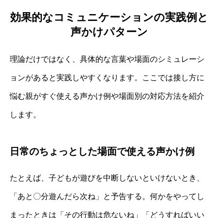
効果的なコミュニケーションの実践例と
声かけパターン
理論だけではなく、具体的な言葉や場面のシミュレーシ
ョンがあると実践しやすくなります。ここでは接し方に
悩む親がすぐ使える声かけ例や場面別の対応方法を紹介
します。
日常のちょっとした場面で使える声かけ例
たとえば、子どもが遊びを中断しないといけないとき、
「あと〇分遊んだら次ね」と予告する。何かをやってし
まったときは「その行動は危ないね」「どうすればいい