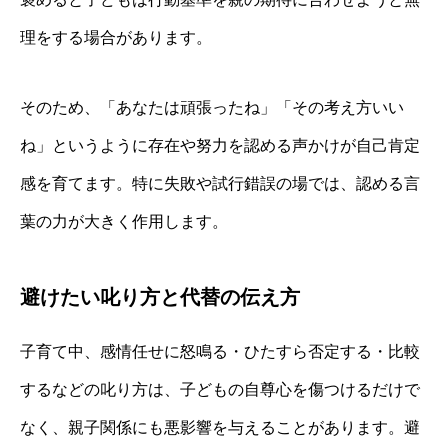
理をする場合があります。
そのため、「あなたは頑張ったね」「その考え方いい
ね」というように存在や努力を認める声かけが自己肯定
感を育てます。特に失敗や試行錯誤の場では、認める言
葉の力が大きく作用します。
避けたい叱り方と代替の伝え方
子育て中、感情任せに怒鳴る・ひたすら否定する・比較
するなどの叱り方は、子どもの自尊心を傷つけるだけで
なく、親子関係にも悪影響を与えることがあります。避