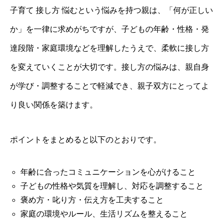
子育て 接し方 悩むという悩みを持つ親は、「何が正しい
か」を一律に求めがちですが、子どもの年齢・性格・発
達段階・家庭環境などを理解したうえで、柔軟に接し方
を変えていくことが大切です。接し方の悩みは、親自身
が学び・調整することで軽減でき、親子双方にとってよ
り良い関係を築けます。
ポイントをまとめると以下のとおりです。
年齢に合ったコミュニケーションを心がけること
子どもの性格や気質を理解し、対応を調整すること
褒め方・叱り方・伝え方を工夫すること
家庭の環境やルール、生活リズムを整えること