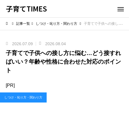
子育てTIMES
記事一覧
しつけ・叱り方・関わり方
子育てで子供への接し方に悩む…どう接すればいい？年齢や性格に合わせた対応のポイント
2026.07.09
2026.08.04
子育てで子供への接し方に悩む…どう接すれ
ばいい？年齢や性格に合わせた対応のポイン
ト
[PR]
しつけ・叱り方・関わり方