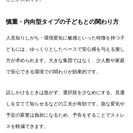
慎重・内向型タイプの子どもとの関わり方
人見知りしがち・環境変化に敏感といった特徴を持つ子
どもには、ゆっくりとしたペースで安心感を与える接し
方が求められます。大きな集団ではなく、少人数や家庭
で安心できる環境での関わりが効果的です。
話しかけるときは急がず、選択肢を少なめにする、見通
しを立てて知らせるなどの工夫が有効です。急な変化や
予定の変更は負担になるため、予告をすることでストレ
スを軽減できます。