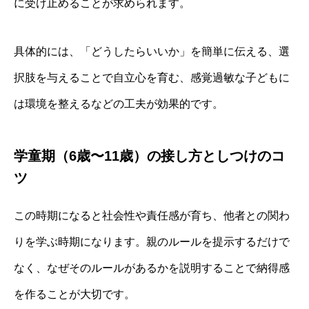
に受け止めることが求められます。
具体的には、「どうしたらいいか」を簡単に伝える、選
択肢を与えることで自立心を育む、感覚過敏な子どもに
は環境を整えるなどの工夫が効果的です。
学童期（6歳〜11歳）の接し方としつけのコ
ツ
この時期になると社会性や責任感が育ち、他者との関わ
りを学ぶ時期になります。親のルールを提示するだけで
なく、なぜそのルールがあるかを説明することで納得感
を作ることが大切です。