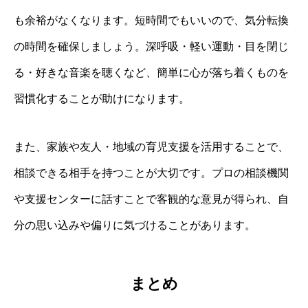
も余裕がなくなります。短時間でもいいので、気分転換
の時間を確保しましょう。深呼吸・軽い運動・目を閉じ
る・好きな音楽を聴くなど、簡単に心が落ち着くものを
習慣化することが助けになります。
また、家族や友人・地域の育児支援を活用することで、
相談できる相手を持つことが大切です。プロの相談機関
や支援センターに話すことで客観的な意見が得られ、自
分の思い込みや偏りに気づけることがあります。
まとめ