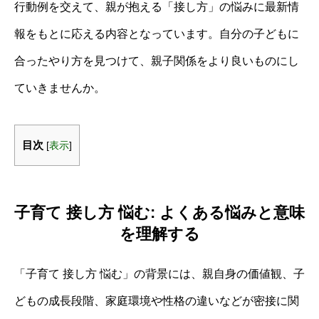
行動例を交えて、親が抱える「接し方」の悩みに最新情
報をもとに応える内容となっています。自分の子どもに
合ったやり方を見つけて、親子関係をより良いものにし
ていきませんか。
目次
[
表示
]
子育て 接し方 悩む: よくある悩みと意味
を理解する
「子育て 接し方 悩む」の背景には、親自身の価値観、子
どもの成長段階、家庭環境や性格の違いなどが密接に関