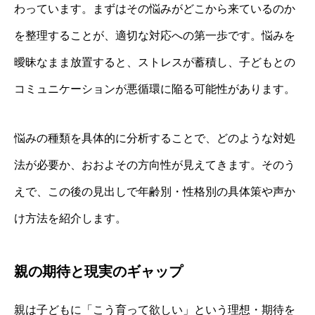
わっています。まずはその悩みがどこから来ているのか
を整理することが、適切な対応への第一歩です。悩みを
曖昧なまま放置すると、ストレスが蓄積し、子どもとの
コミュニケーションが悪循環に陥る可能性があります。
悩みの種類を具体的に分析することで、どのような対処
法が必要か、おおよその方向性が見えてきます。そのう
えで、この後の見出しで年齢別・性格別の具体策や声か
け方法を紹介します。
親の期待と現実のギャップ
親は子どもに「こう育って欲しい」という理想・期待を