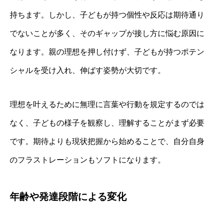
持ちます。しかし、子どもが持つ個性や反応は期待通り
でないことが多く、そのギャップが接し方に悩む原因に
なります。親の理想を押し付けず、子どもが持つポテン
シャルを受け入れ、伸ばす姿勢が大切です。
理想を叶えるために無理に言葉や行動を規定するのでは
なく、子どもの様子を観察し、理解することがまず必要
です。期待よりも現状把握から始めることで、自分自身
のフラストレーションもソフトになります。
年齢や発達段階による変化