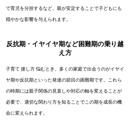
で育児を分担するなど。親が安定することで子どもにも
穏やかな影響を与えられます。
反抗期・イヤイヤ期など困難期の乗り越
え方
子育て 接し方 悩むとき、多くの家庭で出会うのがイヤイ
ヤ期や反抗期といった発達の節目の困難期です。これら
の時期には親子関係の見直しや対応の軸を変えることが
必要で、適切な関わり方を知ることでこの期を成長の機
会に変えられます。