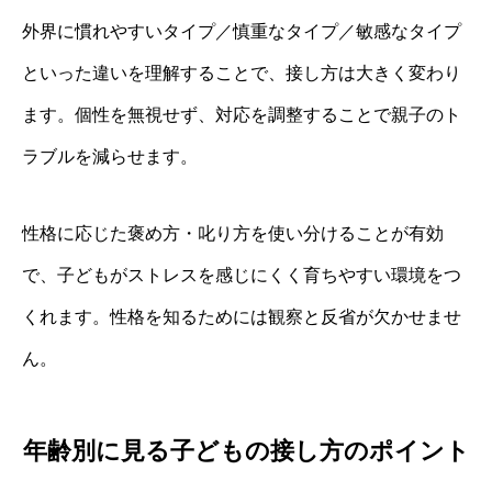
外界に慣れやすいタイプ／慎重なタイプ／敏感なタイプ
といった違いを理解することで、接し方は大きく変わり
ます。個性を無視せず、対応を調整することで親子のト
ラブルを減らせます。
性格に応じた褒め方・叱り方を使い分けることが有効
で、子どもがストレスを感じにくく育ちやすい環境をつ
くれます。性格を知るためには観察と反省が欠かせませ
ん。
年齢別に見る子どもの接し方のポイント