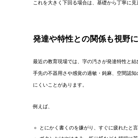
これを大きく下回る場合は、基礎から丁寧に見
発達や特性との関係も視野
最近の教育現場では、字の汚さが発達特性と結
手先の不器用さや感覚の過敏・鈍麻、空間認知
にくいことがあります。
例えば、
とにかく書くのを嫌がり、すぐに疲れたと言