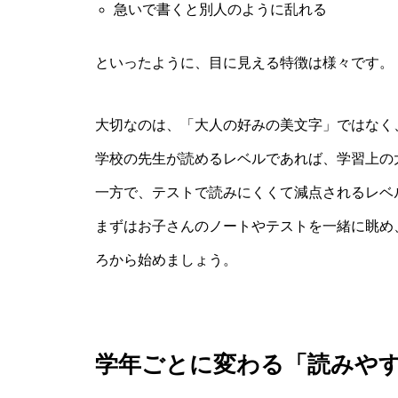
急いで書くと別人のように乱れる
といったように、目に見える特徴は様々です。
大切なのは、「大人の好みの美文字」ではなく
学校の先生が読めるレベルであれば、学習上の
一方で、テストで読みにくくて減点されるレベ
まずはお子さんのノートやテストを一緒に眺め
ろから始めましょう。
学年ごとに変わる「読みや