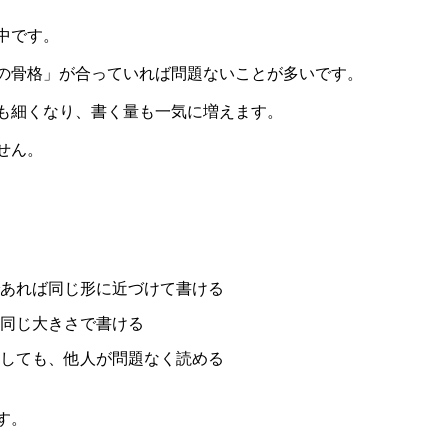
中です。
の骨格」が合っていれば問題ないことが多いです。
も細くなり、書く量も一気に増えます。
せん。
あれば同じ形に近づけて書ける
同じ大きさで書ける
しても、他人が問題なく読める
す。