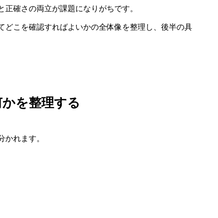
と正確さの両立が課題になりがちです。
てどこを確認すればよいかの全体像を整理し、後半の具
何かを整理する
分かれます。