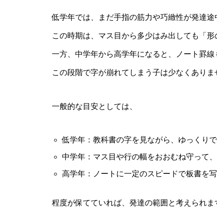
低学年では、まだ手指の筋力や巧緻性が発達途
この時期は、マス目から多少はみ出しても「形
一方、中学年から高学年になると、ノート罫線
この段階で字が崩れてしまう子は少なくありま
一般的な目安としては、
低学年：教科書の字を見ながら、ゆっくりで
中学年：マス目や行の幅をおおむね守って、
高学年：ノートに一定のスピードで板書を写
程度が保てていれば、発達の範囲と考えられま