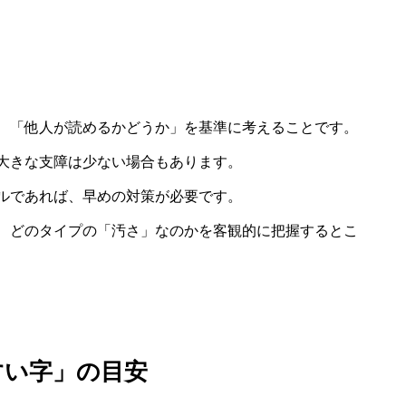
、「他人が読めるかどうか」を基準に考えることです。
大きな支障は少ない場合もあります。
ルであれば、早めの対策が必要です。
、どのタイプの「汚さ」なのかを客観的に把握するとこ
すい字」の目安