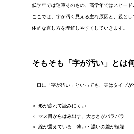
低学年では運筆そのもの、高学年ではスピード
ここでは、字が汚く見える主な原因と、親とし
体的な直し方を理解しやすくしていきます。
そもそも「字が汚い」とは
一口に「字が汚い」といっても、実はタイプが
形が崩れて読みにくい
マス目からはみ出す、大きさがバラバラ
線が震えている、薄い・濃いの差が極端