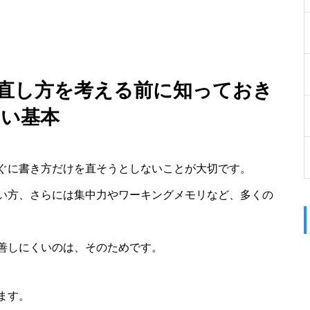
の直し方を考える前に知っておき
たい基本
ぐに書き方だけを直そうとしないことが大切です。
い方、さらには集中力やワーキングメモリなど、多くの
善しにくいのは、そのためです。
ます。