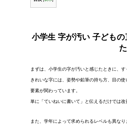
小学生 字が汚い 子ども
まずは、小学生の字が汚いと感じたときに、す
きれいな字には、姿勢や鉛筆の持ち方、目の使
要素が関わっています。
単に「ていねいに書いて」と伝えるだけでは改
また、学年によって求められるレベルも異なり