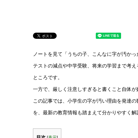
ノートを見て「うちの子、こんなに字が汚かっ
テストの減点や中学受験、将来の学習まで考え
ところです。
一方で、厳しく注意しすぎると書くこと自体が
この記事では、小学生の字が汚い理由を発達の
を、最新の教育情報も踏まえて分かりやすく解
目次
[
表示
]