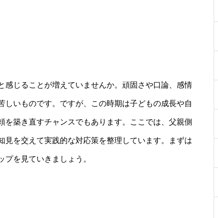
と感じることが増えていませんか。頑固さや口論、感情
苦しいものです。ですが、この時期は子どもの成長や自
頼を築き直すチャンスでもあります。ここでは、父親側
知見を交えて実践的な対応策を整理しています。まずは
ップを見ていきましょう。