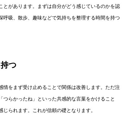
ことがあります。まずは自分がどう感じているのかを認
深呼吸、散歩、趣味などで気持ちを整理する時間を持つ
を持つ
感情をまず受け止めることで関係は改善します。ただ注
「つらかったね」といった共感的な言葉をかけること
感じられます。これが信頼の礎となります。