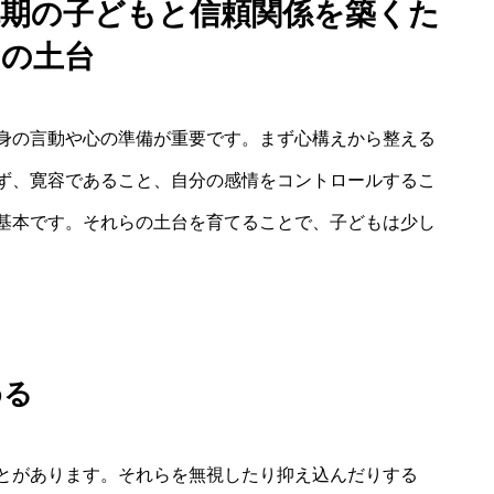
抗期の子どもと信頼関係を築くた
めの土台
身の言動や心の準備が重要です。まず心構えから整える
ず、寛容であること、自分の感情をコントロールするこ
基本です。それらの土台を育てることで、子どもは少し
める
とがあります。それらを無視したり抑え込んだりする