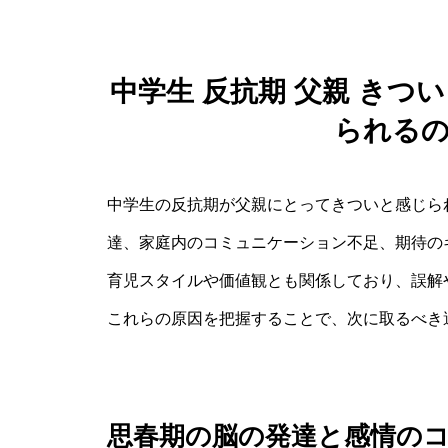
中学生 反抗期 父親 き
られる
中学生の反抗期が父親にとってきついと感じら
達、家庭内のコミュニケーション不足、期待の
育児スタイルや価値観とも関係しており、誤解
これらの原因を把握することで、次に取るべき
思春期の脳の発達と感情の