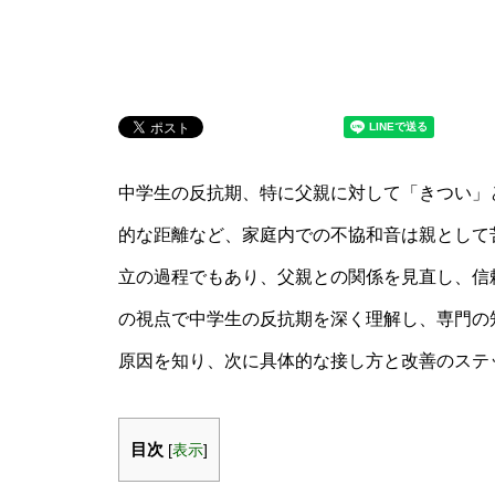
中学生の反抗期、特に父親に対して「きつい」
的な距離など、家庭内での不協和音は親として
立の過程でもあり、父親との関係を見直し、信
の視点で中学生の反抗期を深く理解し、専門の
原因を知り、次に具体的な接し方と改善のステ
目次
[
表示
]