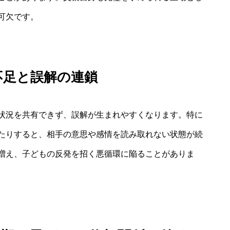
可欠です。
不足と誤解の連鎖
状況を共有できず、誤解が生まれやすくなります。特に
たりすると、相手の意思や感情を読み取れない状態が続
増え、子どもの反発を招く悪循環に陥ることがありま