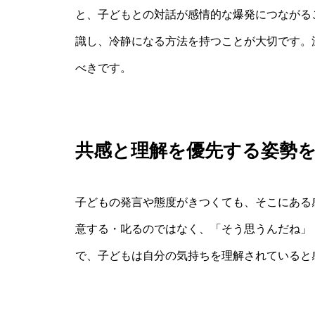
と、子どもとの対話が感情的な爆発につながる
識し、冷静になる方法を持つことが大切です。
べきです。
共感と理解を優先する姿勢
子どもの発言や態度がきつくても、そこにある
意する・叱るのではなく、「そう思うんだね」
で、子どもは自分の気持ちを理解されていると