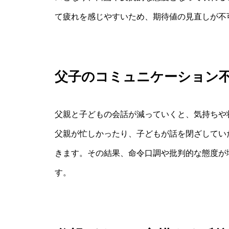
て疲れを感じやすいため、期待値の見直しが不
父子のコミュニケーション
父親と子どもの会話が減っていくと、気持ちや
父親が忙しかったり、子どもが話を閉ざしてい
きます。その結果、命令口調や批判的な態度が
す。