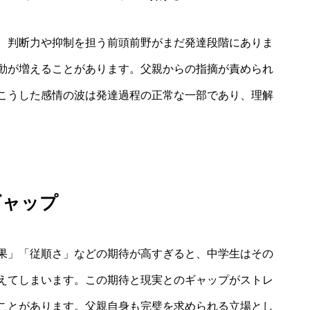
、判断力や抑制を担う前頭前野がまだ発達段階にありま
動が増えることがあります。父親からの指摘が責められ
こうした感情の波は発達過程の正常な一部であり、理解
ギャップ
果」「従順さ」などの期待が高すぎると、中学生はその
えてしまいます。この期待と現実とのギャップがストレ
ことがあります。父親自身も完璧を求められる立場とし