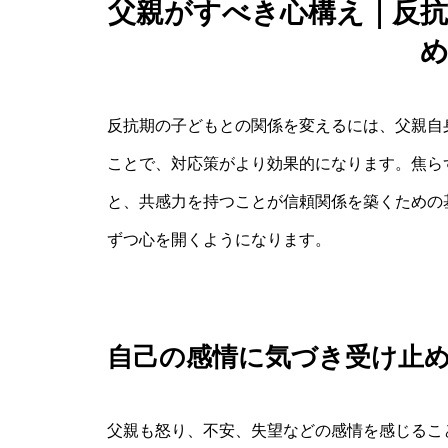
父親がすべき心構え｜反
反抗期の子どもとの関係を変えるには、父親自
ことで、対応策がより効果的になります。焦ら
と、共感力を持つことが信頼関係を築くための
ずつ心を開くようになります。
自己の感情に気づき受け止
父親も怒り、不安、失望などの感情を感じるこ