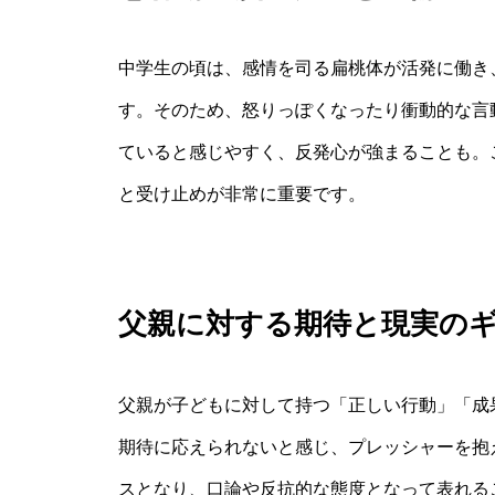
中学生の頃は、感情を司る扁桃体が活発に働き
す。そのため、怒りっぽくなったり衝動的な言
ていると感じやすく、反発心が強まることも。
と受け止めが非常に重要です。
父親に対する期待と現実の
父親が子どもに対して持つ「正しい行動」「成
期待に応えられないと感じ、プレッシャーを抱
スとなり、口論や反抗的な態度となって表れる