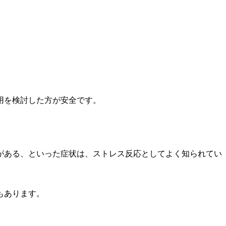
用を検討した方が安全です。
がある、といった症状は、ストレス反応としてよく知られてい
もあります。