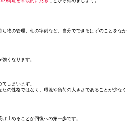
担の構造を客観的に見る
ことから始めましょう。
持ち物の管理、朝の準備など、自分でできるはずのことをなか
が強くなります。
めてしまいます。
なたの性格ではなく、環境や負荷の大きさであることが少なく
受け止めることが回復への第一歩です。