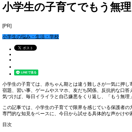
小学生の子育てでもう無理
[PR]
小学生の悩み・生活・学校
小学生の子育ては、赤ちゃん期とは違う難しさが一気に押し
宿題、習い事、ゲームやスマホ、友だち関係、反抗的な口答
気づけば、毎日イライラと自己嫌悪をくり返し、「もう無理
この記事では、小学生の子育てで限界を感じている保護者の
専門的な知見をベースに、今日から試せる具体的な声かけや
目次