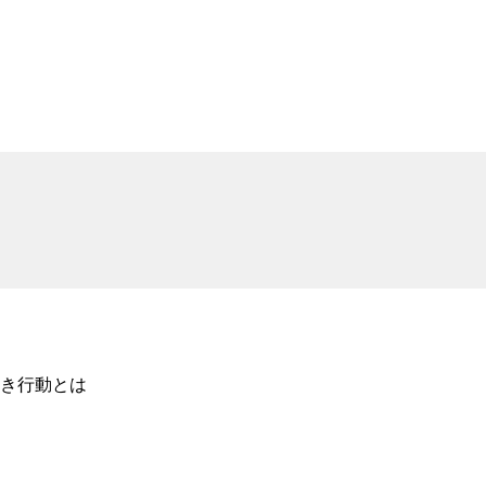
き行動とは