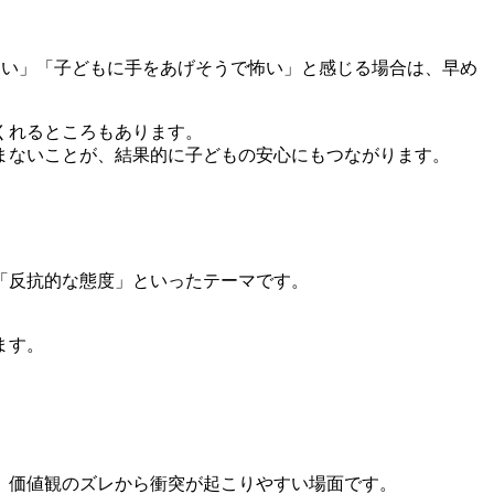
ない」「子どもに手をあげそうで怖い」と感じる場合は、早め
くれるところもあります。
まないことが、結果的に子どもの安心にもつながります。
「反抗的な態度」といったテーマです。
ます。
、価値観のズレから衝突が起こりやすい場面です。