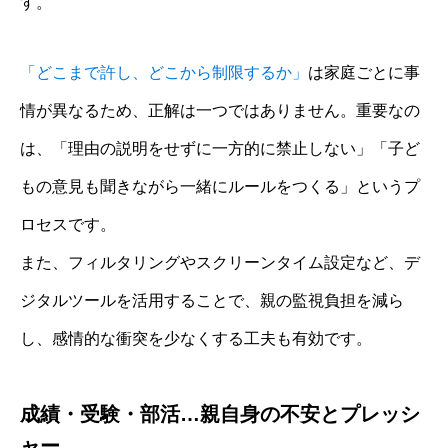
す。
「どこまで許し、どこから制限するか」
は家庭ごとに事
情が異なるため、正解は一つではありません。重要なの
は、「理由の説明をせずに一方的に禁止しない」「子ど
もの意見も聞きながら一緒にルールをつくる」というプ
ロセスです。
また、フィルタリングやスクリーンタイム設定など、デ
ジタルツールを活用することで、親の監視負担を減ら
し、感情的な衝突を少なくする工夫も有効です。
成績・受験・部活…親自身の不安とプレッシ
ャー