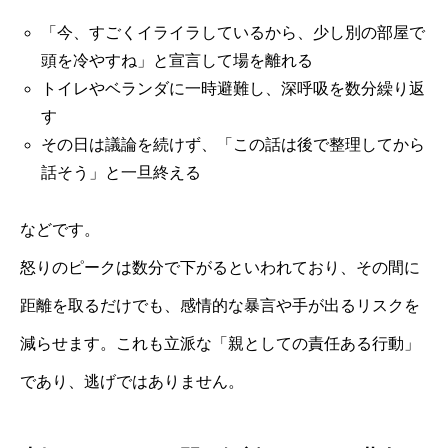
「今、すごくイライラしているから、少し別の部屋で
頭を冷やすね」と宣言して場を離れる
トイレやベランダに一時避難し、深呼吸を数分繰り返
す
その日は議論を続けず、「この話は後で整理してから
話そう」と一旦終える
などです。
怒りのピークは数分で下がるといわれており、その間に
距離を取るだけでも、感情的な暴言や手が出るリスクを
減らせます。これも立派な「親としての責任ある行動」
であり、逃げではありません。