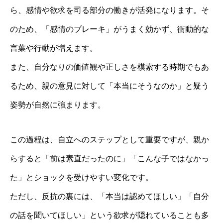
ら、感情や欲求を司る部分の働きが活発になります。そ
のため、「感情のブレーキ」がうまく効かず、衝動的な
言葉や行動が増えます。
また、自分なりの価値観や正しさを模索する時期でもあ
るため、親の意見に対して「本当にそうなのか」と疑う
姿勢が自然に強まります。
この過程は、自立へのステップとして重要ですが、親か
らすると「前は素直だったのに」「こんな子ではなかっ
た」とショックを受けやすい変化です。
ただし、反抗の裏には、「本当は認めてほしい」「自分
の話を聞いてほしい」という欲求が隠れていることも多