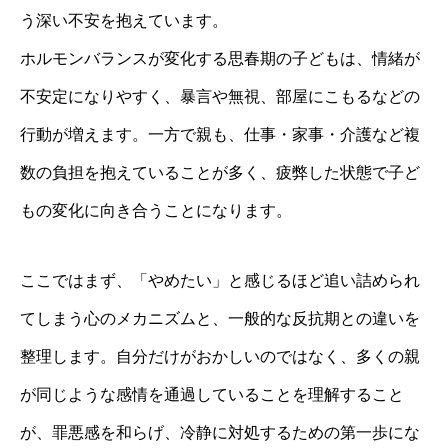
う深い不安を抱えています。
ホルモンバランスが変化する思春期の子どもは、情緒が
不安定になりやすく、暴言や無視、部屋にこもるなどの
行動が増えます。一方で親も、仕事・家事・介護など複
数の負担を抱えていることが多く、疲弊した状態で子ど
もの変化に向き合うことになります。
ここではまず、「やめたい」と感じるほど追い詰められ
てしまう心のメカニズムと、一般的な反抗期との違いを
整理します。自分だけがおかしいのではなく、多くの親
が同じような感情を通過していることを理解すること
が、罪悪感を和らげ、冷静に対処するための第一歩にな