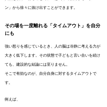
ン」から徐々に抜け出すことができます。
その場を一度離れる「タイムアウト」を自分
にも
強い怒りを感じているとき、人の脳は冷静に考える力が
大きく低下します。その状態で子どもと言い合いを続け
ても、建設的な結論には至りません。
そこで有効なのが、自分自身に対するタイムアウトで
す。
例えば、