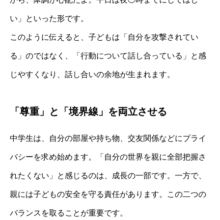
い」といった形です。
このように伝えると、子どもは「自分を攻撃されてい
る」のではなく、「行動について話し合っている」と感
じやすくなり、話し合いの余地が生まれます。
「尊重」と「境界線」を両立させる
中学生は、自分の部屋や持ち物、交友関係などにプライ
バシーを求め始めます。「自分の世界を親に全部把握さ
れたくない」と感じるのは、成長の一部です。一方で、
親には子どもの安全を守る責任があります。この二つの
バランスを取ることが重要です。