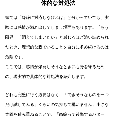
体的な対処法
頭では「冷静に対応しなければ」と分かっていても、実
際には感情が溢れ出してしまう場面もあります。「もう
限界」「消えてしまいたい」と感じるほど追い詰められ
たとき、理想的な親でいることを自分に求め続けるのは
危険です。
ここでは、感情が爆発しそうなときに心身を守るため
の、現実的で具体的な対処法を紹介します。
どれも完璧に行う必要はなく、「できそうなものを一つ
だけ試してみる」くらいの気持ちで構いません。小さな
実践を積み重ねることで、「怒鳴って後悔するパター