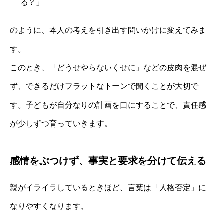
る？」
のように、本人の考えを引き出す問いかけに変えてみま
す。
このとき、「どうせやらないくせに」などの皮肉を混ぜ
ず、できるだけフラットなトーンで聞くことが大切で
す。子どもが自分なりの計画を口にすることで、責任感
が少しずつ育っていきます。
感情をぶつけず、事実と要求を分けて伝える
親がイライラしているときほど、言葉は「人格否定」に
なりやすくなります。