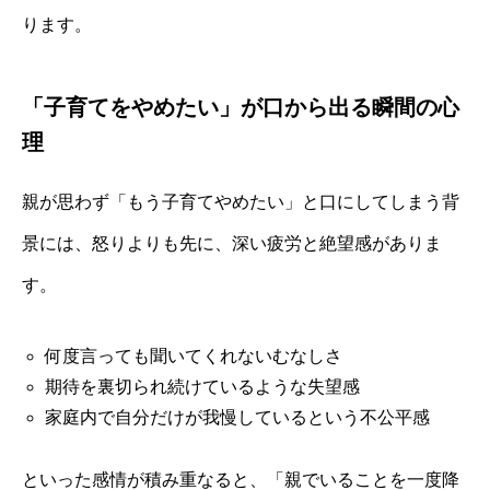
ります。
「子育てをやめたい」が口から出る瞬間の心
理
親が思わず「もう子育てやめたい」と口にしてしまう背
景には、怒りよりも先に、深い疲労と絶望感がありま
す。
何度言っても聞いてくれないむなしさ
期待を裏切られ続けているような失望感
家庭内で自分だけが我慢しているという不公平感
といった感情が積み重なると、「親でいることを一度降