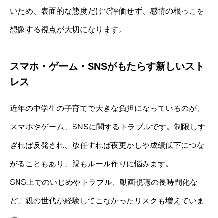
いため、表面的な態度だけで評価せず、感情の根っこを
想像する視点が大切になります。
スマホ・ゲーム・SNSがもたらす新しいスト
レス
近年の中学生の子育てで大きな負担になっているのが、
スマホやゲーム、SNSに関するトラブルです。制限しす
ぎれば反発され、放任すれば夜更かしや成績低下につな
がることもあり、親もルール作りに悩みます。
SNS上でのいじめやトラブル、動画視聴の長時間化な
ど、親の世代が経験してこなかったリスクも増えていま