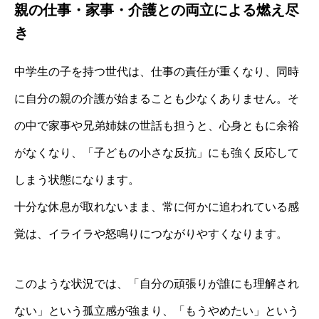
親の仕事・家事・介護との両立による燃え尽
き
中学生の子を持つ世代は、仕事の責任が重くなり、同時
に自分の親の介護が始まることも少なくありません。そ
の中で家事や兄弟姉妹の世話も担うと、心身ともに余裕
がなくなり、「子どもの小さな反抗」にも強く反応して
しまう状態になります。
十分な休息が取れないまま、常に何かに追われている感
覚は、イライラや怒鳴りにつながりやすくなります。
このような状況では、「自分の頑張りが誰にも理解され
ない」という孤立感が強まり、「もうやめたい」という