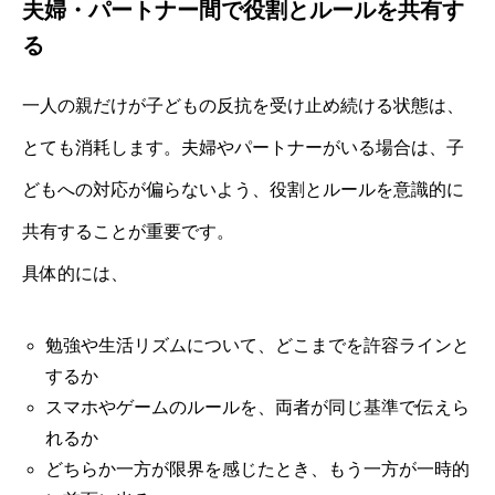
夫婦・パートナー間で役割とルールを共有す
る
一人の親だけが子どもの反抗を受け止め続ける状態は、
とても消耗します。夫婦やパートナーがいる場合は、子
どもへの対応が偏らないよう、役割とルールを意識的に
共有することが重要です。
具体的には、
勉強や生活リズムについて、どこまでを許容ラインと
するか
スマホやゲームのルールを、両者が同じ基準で伝えら
れるか
どちらか一方が限界を感じたとき、もう一方が一時的