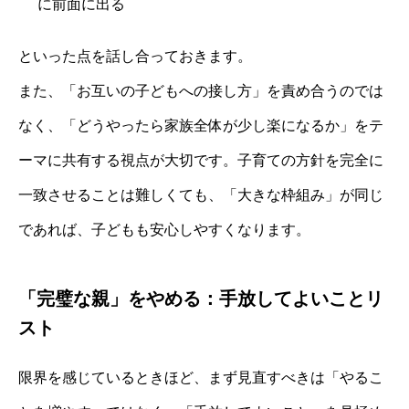
に前面に出る
といった点を話し合っておきます。
また、「お互いの子どもへの接し方」を責め合うのでは
なく、「どうやったら家族全体が少し楽になるか」をテ
ーマに共有する視点が大切です。子育ての方針を完全に
一致させることは難しくても、「大きな枠組み」が同じ
であれば、子どもも安心しやすくなります。
「完璧な親」をやめる：手放してよいことリ
スト
限界を感じているときほど、まず見直すべきは「やるこ