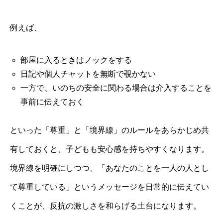
例えば、
部屋に入るときはノックをする
日記や個人チャットを無断で覗かない
一方で、いのちの安全に関わる場合は介入することを
事前に伝えておく
といった「尊重」と「境界線」のルールをあらかじめ共
有しておくと、子どもも安心感を持ちやすくなります。
境界線を明確にしつつ、「あなたのことを一人の人とし
て尊重している」というメッセージを日常的に伝えてい
くことが、反抗の激しさを和らげる土台になります。