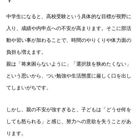
中学生になると、高校受験という具体的な目標が視野に
入り、成績や内申点への不安が高まります。そこに部活
動や習い事が加わることで、時間のやりくりや体力面の
負担も増えます。
親は「将来困らないように」「選択肢を狭めたくない」
という思いから、つい勉強や生活態度に厳しく口を出し
てしまいがちです。
しかし、親の不安が強すぎると、子どもは「どうせ何を
しても怒られる」と感じ、努力への意欲を失うことがあ
ります。