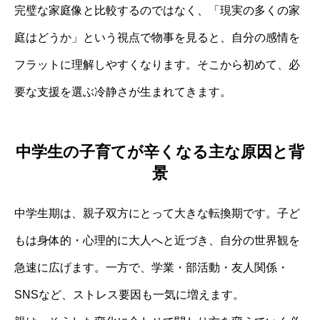
完璧な家庭像と比較するのではなく、「現実の多くの家
庭はどうか」という視点で物事を見ると、自分の感情を
フラットに理解しやすくなります。そこから初めて、必
要な支援を選ぶ冷静さが生まれてきます。
中学生の子育てが辛くなる主な原因と背
景
中学生期は、親子双方にとって大きな転換期です。子ど
もは身体的・心理的に大人へと近づき、自分の世界観を
急速に広げます。一方で、学業・部活動・友人関係・
SNSなど、ストレス要因も一気に増えます。