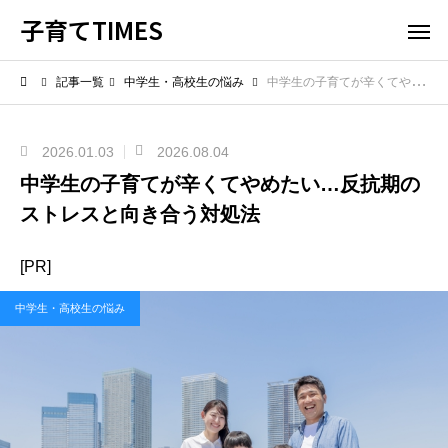
子育てTIMES
記事一覧
中学生・高校生の悩み
中学生の子育てが辛くてやめたい…反抗期のストレスと向き合う対処法
2026.01.03
2026.08.04
中学生の子育てが辛くてやめたい…反抗期の
ストレスと向き合う対処法
[PR]
中学生・高校生の悩み