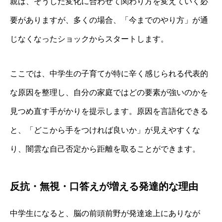
親は、そうした変化に合わせて関わり方を変えていく必
要がありますが、多くの場合、「今までのやり方」が通
じなくなったショックからスタートします。
ここでは、中学生の子育てが特に辛く感じられる代表的
な原因を整理し、自分の家庭ではどの要素が強いのかを
見つめ直す手がかりを提示します。原因を言語化できる
と、「どこから手をつければ良いか」が見えやすくな
り、闇雲な自己否定から距離を取ることができます。
反抗・無視・口答えが増える発達的な理由
中学生になると、脳の前頭前野が発達途上にありなが