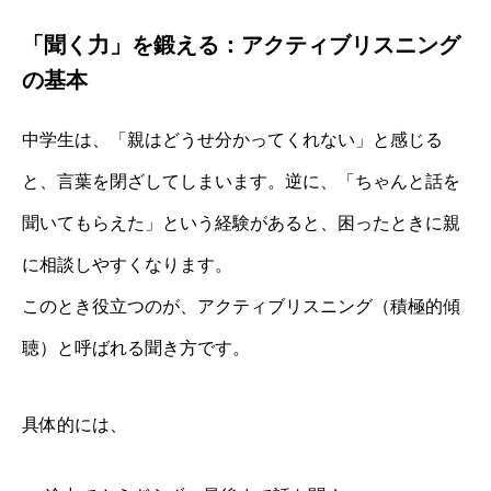
「聞く力」を鍛える：アクティブリスニング
の基本
中学生は、「親はどうせ分かってくれない」と感じる
と、言葉を閉ざしてしまいます。逆に、「ちゃんと話を
聞いてもらえた」という経験があると、困ったときに親
に相談しやすくなります。
このとき役立つのが、アクティブリスニング（積極的傾
聴）と呼ばれる聞き方です。
具体的には、