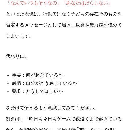
「なんでいつもそうなの」「あなたはだらしない」
といった表現は、行動ではなく子どもの存在そのものを
否定するメッセージとして届き、反発や無力感を強めて
しまいます。
代わりに、
事実：何が起きているか
感情：自分がどう感じているか
要求：どうしてほしいか
を分けて伝えるよう意識してみてください。
例えば、「昨日も今日もゲームで夜遅くまで起きている
から、体調が心配だよ。平日は夜◯時までにしてほし