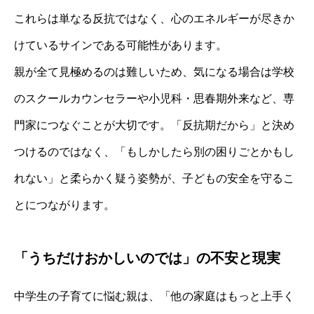
これらは単なる反抗ではなく、心のエネルギーが尽きか
けているサインである可能性があります。
親が全て見極めるのは難しいため、気になる場合は学校
のスクールカウンセラーや小児科・思春期外来など、専
門家につなぐことが大切です。「反抗期だから」と決め
つけるのではなく、「もしかしたら別の困りごとかもし
れない」と柔らかく疑う姿勢が、子どもの安全を守るこ
とにつながります。
「うちだけおかしいのでは」の不安と現実
中学生の子育てに悩む親は、「他の家庭はもっと上手く