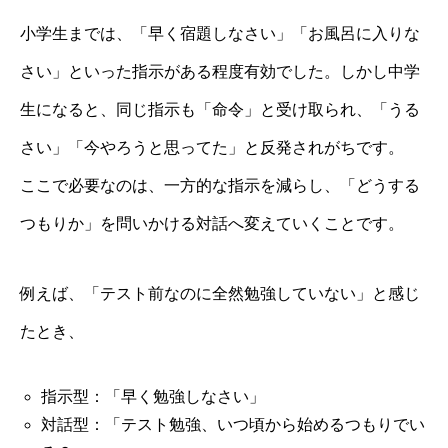
小学生までは、「早く宿題しなさい」「お風呂に入りな
さい」といった指示がある程度有効でした。しかし中学
生になると、同じ指示も「命令」と受け取られ、「うる
さい」「今やろうと思ってた」と反発されがちです。
ここで必要なのは、一方的な指示を減らし、「どうする
つもりか」を問いかける対話へ変えていくことです。
例えば、「テスト前なのに全然勉強していない」と感じ
たとき、
指示型：「早く勉強しなさい」
対話型：「テスト勉強、いつ頃から始めるつもりでい