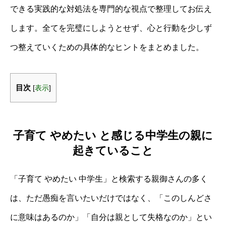
できる実践的な対処法を専門的な視点で整理してお伝え
します。全てを完璧にしようとせず、心と行動を少しず
つ整えていくための具体的なヒントをまとめました。
目次
[
表示
]
子育て やめたい と感じる中学生の親に
起きていること
「子育て やめたい 中学生」と検索する親御さんの多く
は、ただ愚痴を言いたいだけではなく、「このしんどさ
に意味はあるのか」「自分は親として失格なのか」とい