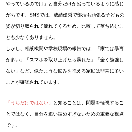
やっているのでは」と自分だけが劣っているように感じ
がちです。SNSでは、成績優秀で部活も頑張る子どもの
姿が切り取られて流れてくるため、比較して落ち込むこ
とも少なくありません。
しかし、相談機関や学校現場の報告では、「家では暴言
が多い」「スマホを取り上げたら暴れた」「全く勉強し
ない」など、似たような悩みを抱える家庭は非常に多い
ことが確認されています。
「うちだけではない」
と知ることは、問題を軽視するこ
とではなく、自分を追い詰めすぎないための重要な視点
です。