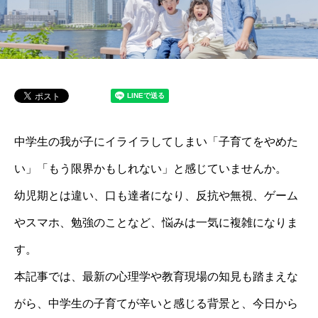
中学生の我が子にイライラしてしまい「子育てをやめた
い」「もう限界かもしれない」と感じていませんか。
幼児期とは違い、口も達者になり、反抗や無視、ゲーム
やスマホ、勉強のことなど、悩みは一気に複雑になりま
す。
本記事では、最新の心理学や教育現場の知見も踏まえな
がら、中学生の子育てが辛いと感じる背景と、今日から