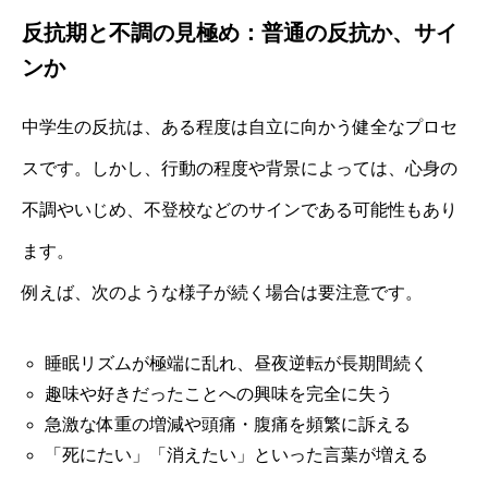
反抗期と不調の見極め：普通の反抗か、サイ
ンか
中学生の反抗は、ある程度は自立に向かう健全なプロセ
スです。しかし、行動の程度や背景によっては、心身の
不調やいじめ、不登校などのサインである可能性もあり
ます。
例えば、次のような様子が続く場合は要注意です。
睡眠リズムが極端に乱れ、昼夜逆転が長期間続く
趣味や好きだったことへの興味を完全に失う
急激な体重の増減や頭痛・腹痛を頻繁に訴える
「死にたい」「消えたい」といった言葉が増える