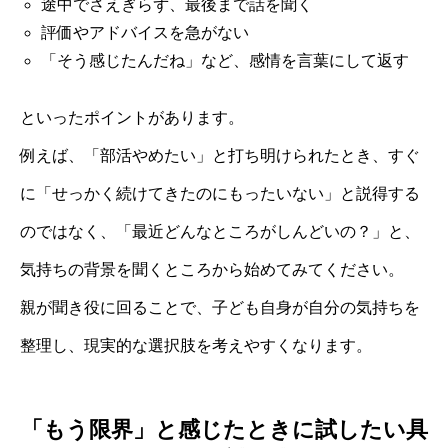
途中でさえぎらず、最後まで話を聞く
評価やアドバイスを急がない
「そう感じたんだね」など、感情を言葉にして返す
といったポイントがあります。
例えば、「部活やめたい」と打ち明けられたとき、すぐ
に「せっかく続けてきたのにもったいない」と説得する
のではなく、「最近どんなところがしんどいの？」と、
気持ちの背景を聞くところから始めてみてください。
親が聞き役に回ることで、子ども自身が自分の気持ちを
整理し、現実的な選択肢を考えやすくなります。
「もう限界」と感じたときに試したい具