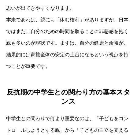
思いが出てきやすくなります。
本来であれば、親にも「休む権利」がありますが、日本
ではまだ、自分のための時間を取ることに罪悪感を抱く
親も多いのが現状です。まずは、自分の健康と余裕が、
結果的には家族全体の安定の土台になるという視点を持
つことが重要です。
反抗期の中学生との関わり方の基本スタ
ンス
中学生との関わりで何より重要なのは、「子どもをコン
トロールしようとする親」から「子どもの自立を支える