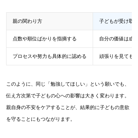
親の関わり方
子どもが受け取
点数や順位ばかりを指摘する
自分の価値は成
プロセスや努力も具体的に認める
頑張りを見ても
このように、同じ「勉強してほしい」という願いでも、
伝え方次第で子どもの心への影響は大きく変わります。
親自身の不安をケアすることが、結果的に子どもの意欲
を守ることにもつながります。