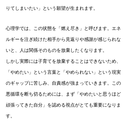
りてしまいたい」という願望が生まれます。
心理学では、この状態を「燃え尽き」と呼びます。エネ
ルギーを注ぎ続けた相手から見返りや感謝が感じられな
いと、人は関係そのものを放棄したくなります。
しかし実際には子育てを放棄することはできないため、
「やめたい」という言葉と「やめられない」という現実
のギャップに苦しみ、自責感が強まっていきます。この
悪循環を断ち切るためには、まず「やめたいと思うほど
頑張ってきた自分」を認める視点がとても重要になりま
す。