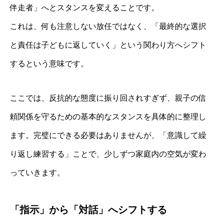
伴走者」へとスタンスを変えることです。
これは、何も注意しない放任ではなく、「最終的な選択
と責任は子どもに返していく」という関わり方へシフト
するという意味です。
ここでは、反抗的な態度に振り回されすぎず、親子の信
頼関係を守るための基本的なスタンスを具体的に整理し
ます。完璧にできる必要はありませんが、「意識して繰
り返し練習する」ことで、少しずつ家庭内の空気が変わ
っていきます。
「指示」から「対話」へシフトする