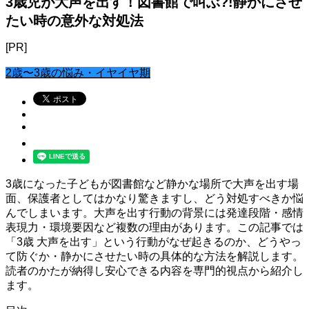
3歳児が大声を出す！図書館で叫ぶ?!静かにさせ
たい時の意外な対処法
[PR]
2歳〜3歳の悩み・イヤイヤ期
3歳になった子どもが図書館など静かな場所で大声を出す場
面、保護者としてはかなり驚きますし、どう対処すべきか悩
んでしまいます。大声を出す行動の背景には発達段階・感情
表現力・環境要因など複数の理由があります。この記事では
「3歳 大声を出す」という行動がなぜ起きるのか、どうやっ
て防ぐか・静かにさせたい時の具体的な方法を解説します。
読者のかたが納得し安心できる内容を専門的視点から紹介し
ます。