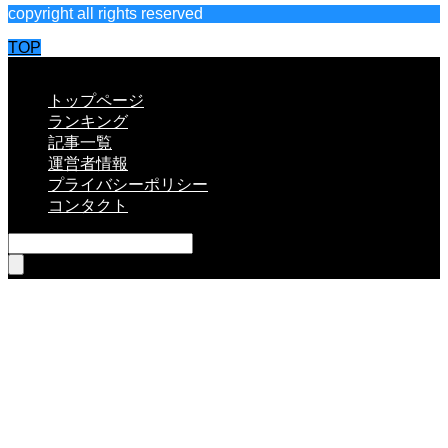
copyright all rights reserved
TOP
CLOSE
トップページ
ランキング
記事一覧
運営者情報
プライバシーポリシー
コンタクト