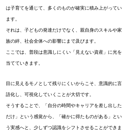
は子育てを通じて、多くのものが確実に積み上がってい
ます。
それは、子どもの発達だけでなく、親自身のスキルや家
族の絆、社会全体への影響にまで及びます。
ここでは、普段は意識しにくい「見えない資産」に光を
当てていきます。
目に見えるモノとして残りにくいからこそ、意識的に言
語化し、可視化していくことが大切です。
そうすることで、「自分の時間やキャリアを差し出した
だけ」という感覚から、「確かに得たものがある」とい
う実感へと、少しずつ認識をシフトさせることができま