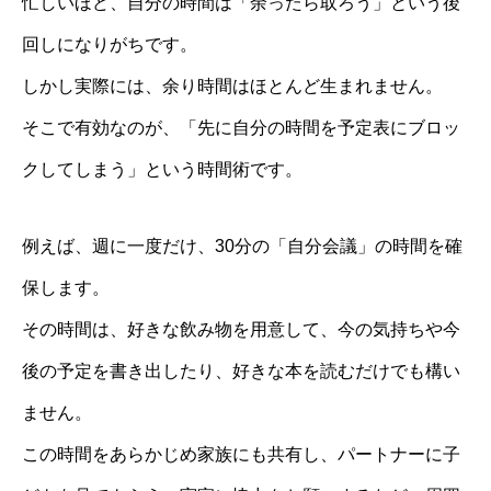
忙しいほど、自分の時間は「余ったら取ろう」という後
回しになりがちです。
しかし実際には、余り時間はほとんど生まれません。
そこで有効なのが、「先に自分の時間を予定表にブロッ
クしてしまう」という時間術です。
例えば、週に一度だけ、30分の「自分会議」の時間を確
保します。
その時間は、好きな飲み物を用意して、今の気持ちや今
後の予定を書き出したり、好きな本を読むだけでも構い
ません。
この時間をあらかじめ家族にも共有し、パートナーに子