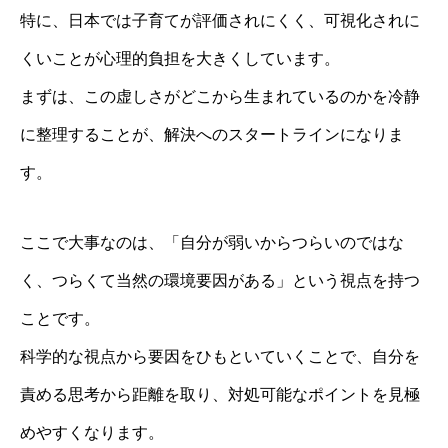
特に、日本では子育てが評価されにくく、可視化されに
くいことが心理的負担を大きくしています。
まずは、この虚しさがどこから生まれているのかを冷静
に整理することが、解決へのスタートラインになりま
す。
ここで大事なのは、「自分が弱いからつらいのではな
く、つらくて当然の環境要因がある」という視点を持つ
ことです。
科学的な視点から要因をひもといていくことで、自分を
責める思考から距離を取り、対処可能なポイントを見極
めやすくなります。