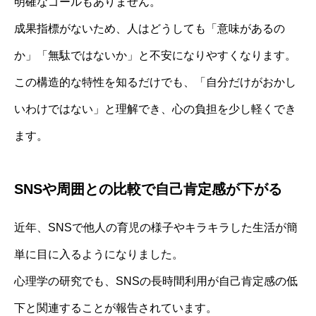
明確なゴールもありません。
成果指標がないため、人はどうしても「意味があるの
か」「無駄ではないか」と不安になりやすくなります。
この構造的な特性を知るだけでも、「自分だけがおかし
いわけではない」と理解でき、心の負担を少し軽くでき
ます。
SNSや周囲との比較で自己肯定感が下がる
近年、SNSで他人の育児の様子やキラキラした生活が簡
単に目に入るようになりました。
心理学の研究でも、SNSの長時間利用が自己肯定感の低
下と関連することが報告されています。