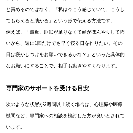
と責めるのではなく、「私は今こう感じていて、こうし
てもらえると助かる」という形で伝える方法です。
例えば、「最近、睡眠が足りなくて頭がぼんやりして怖
いから、週に1回だけでも早く寝る日を作りたい。その
日は寝かしつけをお願いできるかな？」といった具体的
なお願いにすることで、相手も動きやすくなります。
専門家のサポートを受ける目安
次のような状態が2週間以上続く場合は、心理職や医療
機関など、専門家への相談を検討した方が良いとされて
います。