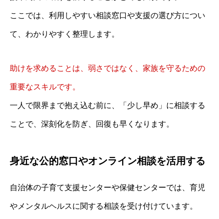
ここでは、利用しやすい相談窓口や支援の選び方につい
て、わかりやすく整理します。
助けを求めることは、弱さではなく、家族を守るための
重要なスキルです。
一人で限界まで抱え込む前に、「少し早め」に相談する
ことで、深刻化を防ぎ、回復も早くなります。
身近な公的窓口やオンライン相談を活用する
自治体の子育て支援センターや保健センターでは、育児
やメンタルヘルスに関する相談を受け付けています。