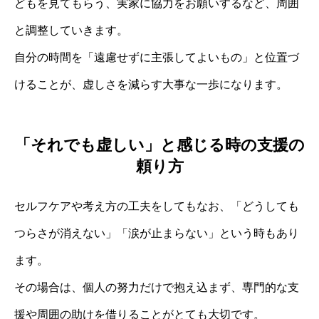
どもを見てもらう、実家に協力をお願いするなど、周囲
と調整していきます。
自分の時間を「遠慮せずに主張してよいもの」と位置づ
けることが、虚しさを減らす大事な一歩になります。
「それでも虚しい」と感じる時の支援の
頼り方
セルフケアや考え方の工夫をしてもなお、「どうしても
つらさが消えない」「涙が止まらない」という時もあり
ます。
その場合は、個人の努力だけで抱え込まず、専門的な支
援や周囲の助けを借りることがとても大切です。