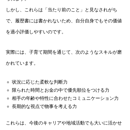
しかし、これらは「当たり前のこと」と見なされがち
で、履歴書には書かれないため、自分自身でもその価値
を過小評価しやすいのです。
実際には、子育て期間を通じて、次のようなスキルが磨
かれています。
状況に応じた柔軟な判断力
限られた時間とお金の中で優先順位をつける力
相手の年齢や特性に合わせたコミュニケーション力
長期的な視点で物事を考える力
これらは、今後のキャリアや地域活動でも大いに活かせ