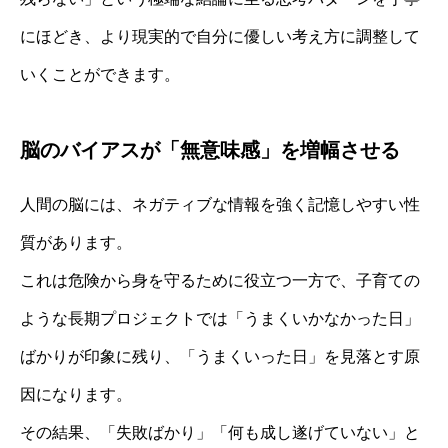
にほどき、より現実的で自分に優しい考え方に調整して
いくことができます。
脳のバイアスが「無意味感」を増幅させる
人間の脳には、ネガティブな情報を強く記憶しやすい性
質があります。
これは危険から身を守るために役立つ一方で、子育ての
ような長期プロジェクトでは「うまくいかなかった日」
ばかりが印象に残り、「うまくいった日」を見落とす原
因になります。
その結果、「失敗ばかり」「何も成し遂げていない」と