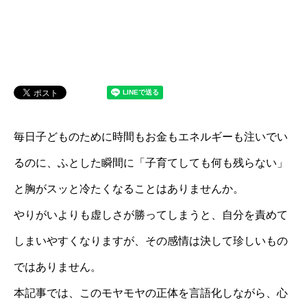
毎日子どものために時間もお金もエネルギーも注いでい
るのに、ふとした瞬間に「子育てしても何も残らない」
と胸がスッと冷たくなることはありませんか。
やりがいよりも虚しさが勝ってしまうと、自分を責めて
しまいやすくなりますが、その感情は決して珍しいもの
ではありません。
本記事では、このモヤモヤの正体を言語化しながら、心