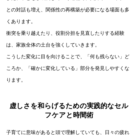
との対話も増え、関係性の再構築が必要になる場面も多
くあります。
衝突を乗り越えたり、役割分担を見直したりする経験
は、家族全体の土台を強くしていきます。
こうした変化に目を向けることで、「何も残らない」ど
ころか、「確かに変化している」部分を発見しやすくな
ります。
虚しさを和らげるための実践的なセル
フケアと時間術
子育てに意味があると頭で理解していても、日々の疲れ