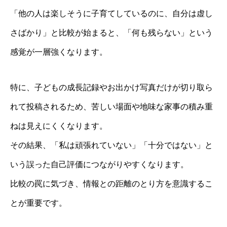
「他の人は楽しそうに子育てしているのに、自分は虚し
さばかり」と比較が始まると、「何も残らない」という
感覚が一層強くなります。
特に、子どもの成長記録やお出かけ写真だけが切り取ら
れて投稿されるため、苦しい場面や地味な家事の積み重
ねは見えにくくなります。
その結果、「私は頑張れていない」「十分ではない」と
いう誤った自己評価につながりやすくなります。
比較の罠に気づき、情報との距離のとり方を意識するこ
とが重要です。