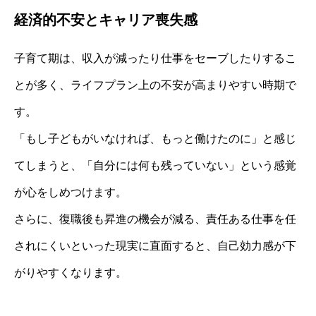
経済的不安とキャリア喪失感
子育て期は、収入が減ったり仕事をセーブしたりするこ
とが多く、ライフプラン上の不安が高まりやすい時期で
す。
「もし子どもがいなければ、もっと働けたのに」と感じ
てしまうと、「自分には何も残っていない」という感覚
が心をしめつけます。
さらに、復職後も昇進の機会が減る、責任ある仕事を任
されにくいといった現実に直面すると、自己効力感が下
がりやすくなります。