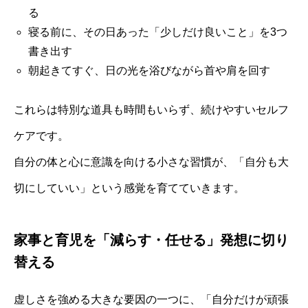
る
寝る前に、その日あった「少しだけ良いこと」を3つ
書き出す
朝起きてすぐ、日の光を浴びながら首や肩を回す
これらは特別な道具も時間もいらず、続けやすいセルフ
ケアです。
自分の体と心に意識を向ける小さな習慣が、「自分も大
切にしていい」という感覚を育てていきます。
家事と育児を「減らす・任せる」発想に切り
替える
虚しさを強める大きな要因の一つに、「自分だけが頑張