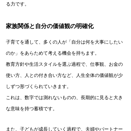
る力です。
家族関係と自分の価値観の明確化
子育てを通して、多くの人が「自分は何を大事にしたい
のか」をあらためて考える機会を持ちます。
教育方針や生活スタイルを選ぶ過程で、仕事観、お金の
使い方、人との付き合い方など、人生全体の価値観が少
しずつ形づくられていきます。
これは、数字では測れないものの、長期的に見ると大き
な意味を持つ蓄積です。
また、子どもが成長していく過程で、夫婦やパートナー