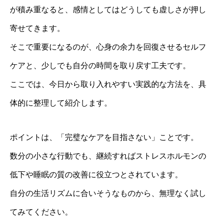
が積み重なると、感情としてはどうしても虚しさが押し
寄せてきます。
そこで重要になるのが、心身の余力を回復させるセルフ
ケアと、少しでも自分の時間を取り戻す工夫です。
ここでは、今日から取り入れやすい実践的な方法を、具
体的に整理して紹介します。
ポイントは、「完璧なケアを目指さない」ことです。
数分の小さな行動でも、継続すればストレスホルモンの
低下や睡眠の質の改善に役立つとされています。
自分の生活リズムに合いそうなものから、無理なく試し
てみてください。