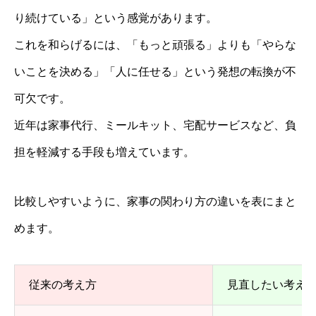
り続けている」という感覚があります。
これを和らげるには、「もっと頑張る」よりも「やらな
いことを決める」「人に任せる」という発想の転換が不
可欠です。
近年は家事代行、ミールキット、宅配サービスなど、負
担を軽減する手段も増えています。
比較しやすいように、家事の関わり方の違いを表にまと
めます。
従来の考え方
見直したい考え