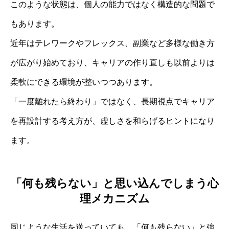
このような状態は、個人の能力ではなく構造的な問題で
もあります。
近年はテレワークやフレックス、副業など多様な働き方
が広がり始めており、キャリアの作り直しも以前よりは
柔軟にできる環境が整いつつあります。
「一度離れたら終わり」ではなく、長期視点でキャリア
を再設計する考え方が、虚しさを和らげるヒントになり
ます。
「何も残らない」と思い込んでしまう心
理メカニズム
同じような生活を送っていても、「何も残らない」と強