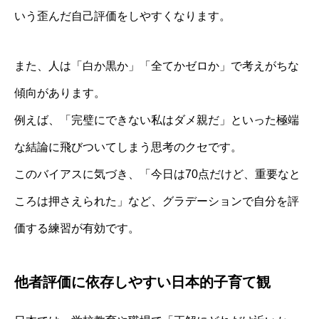
いう歪んだ自己評価をしやすくなります。
また、人は「白か黒か」「全てかゼロか」で考えがちな
傾向があります。
例えば、「完璧にできない私はダメ親だ」といった極端
な結論に飛びついてしまう思考のクセです。
このバイアスに気づき、「今日は70点だけど、重要なと
ころは押さえられた」など、グラデーションで自分を評
価する練習が有効です。
他者評価に依存しやすい日本的子育て観