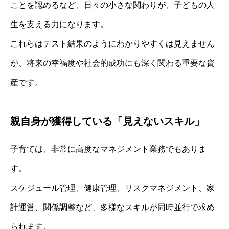
ことを認めるなど、日々の小さな関わりが、子どもの人
生を支える力になります。
これらはテスト結果のようにわかりやすくは見えません
が、将来の幸福度や社会的成功にも深く関わる重要な資
産です。
親自身が獲得している「見えないスキル」
子育ては、非常に高度なマネジメント業務でもありま
す。
スケジュール管理、健康管理、リスクマネジメント、家
計運営、関係調整など、多様なスキルが同時並行で求め
られます。