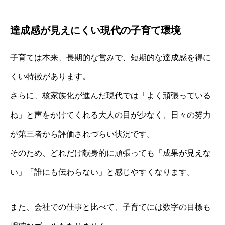
達成感が見えにくい現代の子育て環境
子育ては本来、長期的な営みで、短期的な達成感を得に
くい特徴があります。
さらに、核家族化が進んだ現代では「よく頑張っている
ね」と声をかけてくれる大人の目が少なく、日々の努力
が第三者から評価されづらい状況です。
そのため、どれだけ献身的に頑張っても「成果が見えな
い」「誰にも伝わらない」と感じやすくなります。
また、会社での仕事と比べて、子育てには数字の目標も