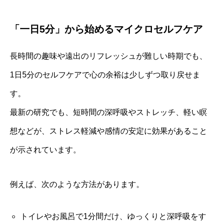
「一日5分」から始めるマイクロセルフケア
長時間の趣味や遠出のリフレッシュが難しい時期でも、
1日5分のセルフケアで心の余裕は少しずつ取り戻せま
す。
最新の研究でも、短時間の深呼吸やストレッチ、軽い瞑
想などが、ストレス軽減や感情の安定に効果があること
が示されています。
例えば、次のような方法があります。
トイレやお風呂で1分間だけ、ゆっくりと深呼吸をす