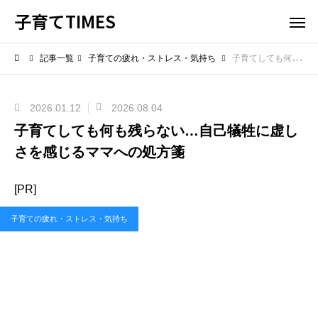
子育てTIMES
記事一覧
子育ての疲れ・ストレス・気持ち
子育てしても何も残らない…自己犠牲に虚しさを感じるママへの処方箋
2026.01.12
2026.08.04
子育てしても何も残らない…自己犠牲に虚し
さを感じるママへの処方箋
[PR]
子育ての疲れ・ストレス・気持ち