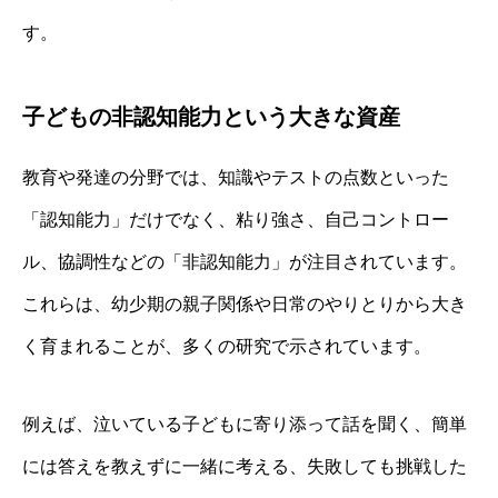
す。
子どもの非認知能力という大きな資産
教育や発達の分野では、知識やテストの点数といった
「認知能力」だけでなく、粘り強さ、自己コントロー
ル、協調性などの「非認知能力」が注目されています。
これらは、幼少期の親子関係や日常のやりとりから大き
く育まれることが、多くの研究で示されています。
例えば、泣いている子どもに寄り添って話を聞く、簡単
には答えを教えずに一緒に考える、失敗しても挑戦した