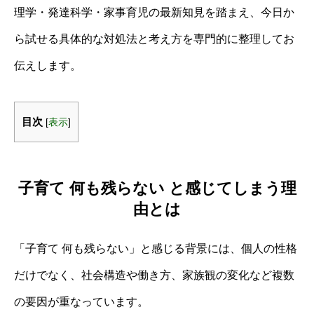
理学・発達科学・家事育児の最新知見を踏まえ、今日か
ら試せる具体的な対処法と考え方を専門的に整理してお
伝えします。
目次
[
表示
]
子育て 何も残らない と感じてしまう理
由とは
「子育て 何も残らない」と感じる背景には、個人の性格
だけでなく、社会構造や働き方、家族観の変化など複数
の要因が重なっています。