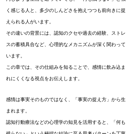
く感じる人と、多少のしんどさを抱えつつも前向きに捉
えられる人がいます。
その違いの背景には、認知のクセや過去の経験、ストレ
スの蓄積具合など、心理的なメカニズムが深く関わって
います。
この章では、その仕組みを知ることで、感情に飲み込ま
れにくくなる視点をお伝えします。
感情は事実そのものではなく、「事実の捉え方」から生
まれます。
認知行動療法などの心理学の知見を活用すると、「何も
残らない」という極端な結論に至る思考パターンを丁寧