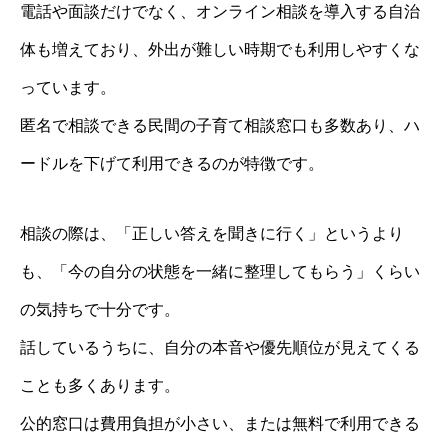
電話や面談だけでなく、オンライン相談を導入する自治
体も増えており、外出が難しい時期でも利用しやすくな
っています。
匿名で相談できる民間の子育て相談窓口も多数あり、ハ
ードルを下げて利用できるのが特徴です。
相談の際は、「正しい答えを聞きに行く」というより
も、「今の自分の状態を一緒に整理してもらう」くらい
の気持ちで十分です。
話しているうちに、自分の本音や優先順位が見えてくる
ことも多くあります。
公的窓口は費用負担が小さい、または無料で利用できる