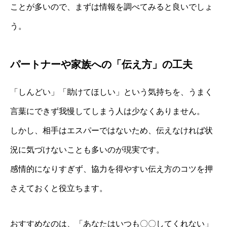
ことが多いので、まずは情報を調べてみると良いでしょ
う。
パートナーや家族への「伝え方」の工夫
「しんどい」「助けてほしい」という気持ちを、うまく
言葉にできず我慢してしまう人は少なくありません。
しかし、相手はエスパーではないため、伝えなければ状
況に気づけないことも多いのが現実です。
感情的になりすぎず、協力を得やすい伝え方のコツを押
さえておくと役立ちます。
おすすめなのは、「あなたはいつも〇〇してくれない」