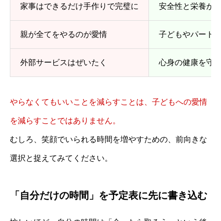
家事はできるだけ手作りで完璧に
安全性と栄養が
親が全てをやるのが愛情
子どもやパート
外部サービスはぜいたく
心身の健康を守
やらなくてもいいことを減らすことは、子どもへの愛情
を減らすことではありません。
むしろ、笑顔でいられる時間を増やすための、前向きな
選択と捉えてみてください。
「自分だけの時間」を予定表に先に書き込む