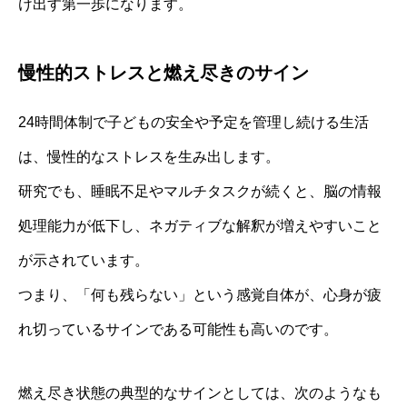
け出す第一歩になります。
慢性的ストレスと燃え尽きのサイン
24時間体制で子どもの安全や予定を管理し続ける生活
は、慢性的なストレスを生み出します。
研究でも、睡眠不足やマルチタスクが続くと、脳の情報
処理能力が低下し、ネガティブな解釈が増えやすいこと
が示されています。
つまり、「何も残らない」という感覚自体が、心身が疲
れ切っているサインである可能性も高いのです。
燃え尽き状態の典型的なサインとしては、次のようなも