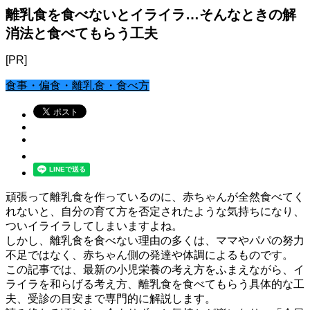
離乳食を食べないとイライラ…そんなときの解
消法と食べてもらう工夫
[PR]
食事・偏食・離乳食・食べ方
頑張って離乳食を作っているのに、赤ちゃんが全然食べてく
れないと、自分の育て方を否定されたような気持ちになり、
ついイライラしてしまいますよね。
しかし、離乳食を食べない理由の多くは、ママやパパの努力
不足ではなく、赤ちゃん側の発達や体調によるものです。
この記事では、最新の小児栄養の考え方をふまえながら、イ
ライラを和らげる考え方、離乳食を食べてもらう具体的な工
夫、受診の目安まで専門的に解説します。