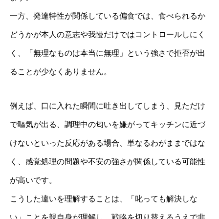
一方、発達特性が関係している偏食では、食べられるか
どうかが本人の意志や我慢だけではコントロールしにく
く、「無理なものは本当に無理」という強さで拒否が出
ることが少なくありません。
例えば、口に入れた瞬間に吐き出してしまう、見ただけ
で嘔気が出る、調理中の匂いを嫌がってキッチンに近づ
けないといった反応がある場合、単なるわがままではな
く、感覚処理の問題や不安の強さが関係している可能性
が高いです。
こうした違いを理解することは、「叱っても解決しな
い」ことを親自身が理解し、戦略を切り替えるうえで非