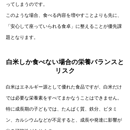
ってしまうのです。
このような場合、食べる内容を増やすことよりも先に、
「安心して座っていられる食卓」に整えることが優先課
題となります。
白米しか食べない場合の栄養バランスと
リスク
白米はエネルギー源として優れた食品ですが、白米だけ
では必要な栄養素をすべてまかなうことはできません。
特に成長期の子どもでは、たんぱく質、鉄分、ビタミ
ン、カルシウムなどが不足すると、成長や発達に影響が