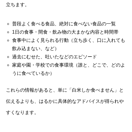
立ちます。
普段よく食べる食品、絶対に食べない食品の一覧
1日の食事・間食・飲み物の大まかな内容と時間帯
食事中によく見られる行動（立ち歩く、口に入れても
飲み込まない、など）
過去にむせた、吐いたなどのエピソード
家庭や園・学校での食事環境（誰と、どこで、どのよ
うに食べているか）
これらの情報があると、単に「白米しか食べません」と
伝えるよりも、はるかに具体的なアドバイスが得られや
すくなります。