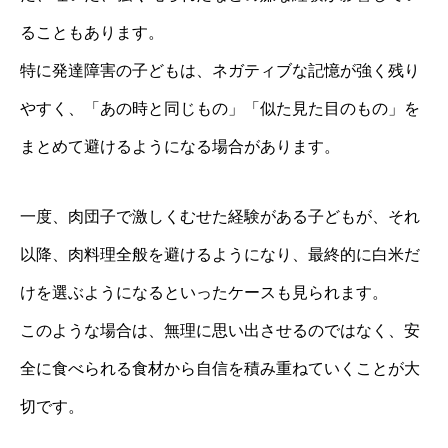
ることもあります。
特に発達障害の子どもは、ネガティブな記憶が強く残り
やすく、「あの時と同じもの」「似た見た目のもの」を
まとめて避けるようになる場合があります。
一度、肉団子で激しくむせた経験がある子どもが、それ
以降、肉料理全般を避けるようになり、最終的に白米だ
けを選ぶようになるといったケースも見られます。
このような場合は、無理に思い出させるのではなく、安
全に食べられる食材から自信を積み重ねていくことが大
切です。