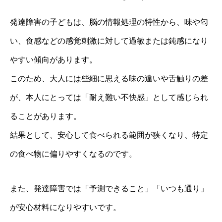
発達障害の子どもは、脳の情報処理の特性から、味や匂
い、食感などの感覚刺激に対して過敏または鈍感になり
やすい傾向があります。
このため、大人には些細に思える味の違いや舌触りの差
が、本人にとっては「耐え難い不快感」として感じられ
ることがあります。
結果として、安心して食べられる範囲が狭くなり、特定
の食べ物に偏りやすくなるのです。
また、発達障害では「予測できること」「いつも通り」
が安心材料になりやすいです。