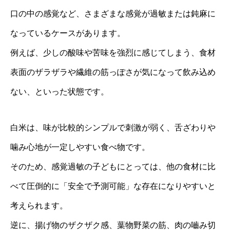
口の中の感覚など、さまざまな感覚が過敏または鈍麻に
なっているケースがあります。
例えば、少しの酸味や苦味を強烈に感じてしまう、食材
表面のザラザラや繊維の筋っぽさが気になって飲み込め
ない、といった状態です。
白米は、味が比較的シンプルで刺激が弱く、舌ざわりや
噛み心地が一定しやすい食べ物です。
そのため、感覚過敏の子どもにとっては、他の食材に比
べて圧倒的に「安全で予測可能」な存在になりやすいと
考えられます。
逆に、揚げ物のザクザク感、葉物野菜の筋、肉の嚙み切