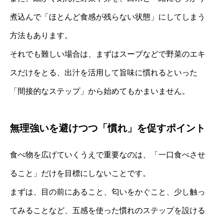
煮込んで「ほとんど食感が残らない状態」にしてしまう
方法もあります。
それでも難しい場合は、まずはスープなどで野菜のエキ
スだけをとる、出汁を活用して旨味に慣れるといった
「間接的なステップ」から始めてもかまいません。
無理強いを避けつつ「慣れ」を促すポイント
食べ物を広げていくうえで重要なのは、「一口食べさせ
ること」だけを目標にしないことです。
まずは、目の前にあること、匂いをかぐこと、少し触っ
てみることなど、五感を使った慣れのステップを設ける