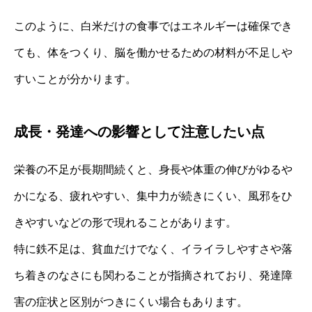
このように、白米だけの食事ではエネルギーは確保でき
ても、体をつくり、脳を働かせるための材料が不足しや
すいことが分かります。
成長・発達への影響として注意したい点
栄養の不足が長期間続くと、身長や体重の伸びがゆるや
かになる、疲れやすい、集中力が続きにくい、風邪をひ
きやすいなどの形で現れることがあります。
特に鉄不足は、貧血だけでなく、イライラしやすさや落
ち着きのなさにも関わることが指摘されており、発達障
害の症状と区別がつきにくい場合もあります。