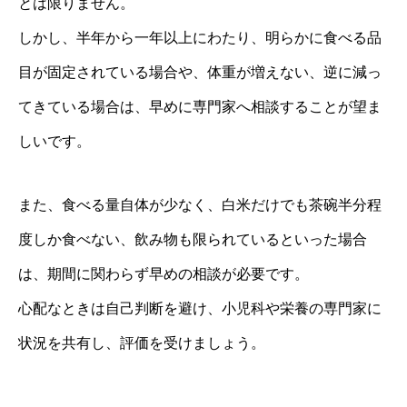
とは限りません。
しかし、半年から一年以上にわたり、明らかに食べる品
目が固定されている場合や、体重が増えない、逆に減っ
てきている場合は、早めに専門家へ相談することが望ま
しいです。
また、食べる量自体が少なく、白米だけでも茶碗半分程
度しか食べない、飲み物も限られているといった場合
は、期間に関わらず早めの相談が必要です。
心配なときは自己判断を避け、小児科や栄養の専門家に
状況を共有し、評価を受けましょう。