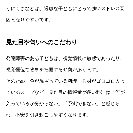
りにくさなどは、過敏な子どもにとって強いストレス要
因となりやすいです。
見た目や匂いへのこだわり
発達障害のある子どもは、視覚情報に敏感であったり、
視覚優位で物事を把握する傾向があります。
そのため、色が混ざっている料理、具材がゴロゴロ入っ
ているスープなど、見た目の情報量が多い料理は「何が
入っているか分からない」「予測できない」と感じら
れ、不安を引き起こしやすくなります。