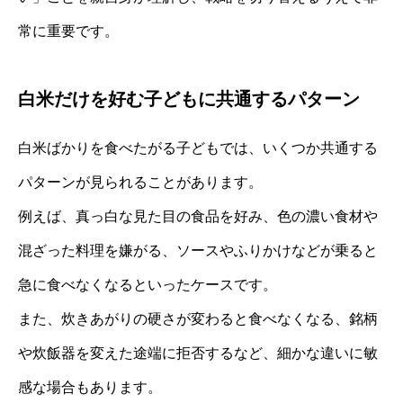
常に重要です。
白米だけを好む子どもに共通するパターン
白米ばかりを食べたがる子どもでは、いくつか共通する
パターンが見られることがあります。
例えば、真っ白な見た目の食品を好み、色の濃い食材や
混ざった料理を嫌がる、ソースやふりかけなどが乗ると
急に食べなくなるといったケースです。
また、炊きあがりの硬さが変わると食べなくなる、銘柄
や炊飯器を変えた途端に拒否するなど、細かな違いに敏
感な場合もあります。