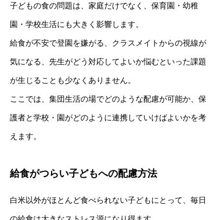
子どもの食の問題は、家庭だけでなく、保育園・幼稚
園・学校生活にも大きく影響します。
給食が不安で登園を嫌がる、クラスメイトからの視線が
気になる、先生がどう対応してよいか悩むといった課題
が生じることも少なくありません。
ここでは、集団生活の場でどのような配慮が可能か、保
護者と学校・園がどのように連携していけばよいかを考
えます。
給食がつらい子どもへの配慮方法
白米以外がほとんど食べられない子どもにとって、毎日
の給食は大きなストレス源になり得ます。