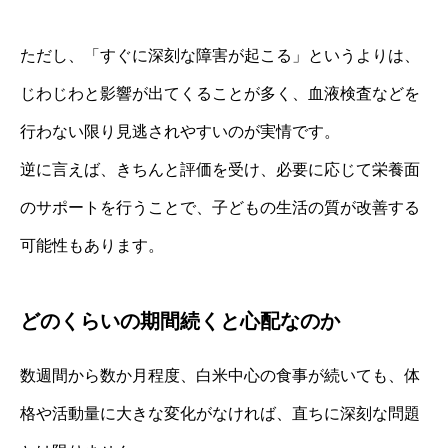
ただし、「すぐに深刻な障害が起こる」というよりは、
じわじわと影響が出てくることが多く、血液検査などを
行わない限り見逃されやすいのが実情です。
逆に言えば、きちんと評価を受け、必要に応じて栄養面
のサポートを行うことで、子どもの生活の質が改善する
可能性もあります。
どのくらいの期間続くと心配なのか
数週間から数か月程度、白米中心の食事が続いても、体
格や活動量に大きな変化がなければ、直ちに深刻な問題