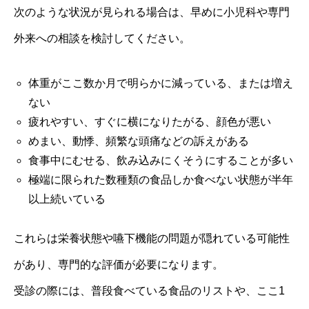
次のような状況が見られる場合は、早めに小児科や専門
外来への相談を検討してください。
体重がここ数か月で明らかに減っている、または増え
ない
疲れやすい、すぐに横になりたがる、顔色が悪い
めまい、動悸、頻繁な頭痛などの訴えがある
食事中にむせる、飲み込みにくそうにすることが多い
極端に限られた数種類の食品しか食べない状態が半年
以上続いている
これらは栄養状態や嚥下機能の問題が隠れている可能性
があり、専門的な評価が必要になります。
受診の際には、普段食べている食品のリストや、ここ1