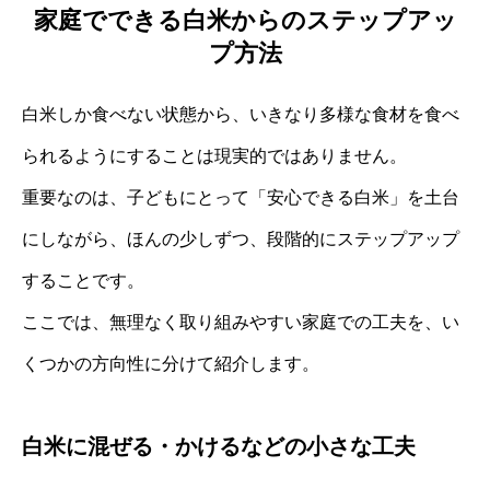
家庭でできる白米からのステップアッ
プ方法
白米しか食べない状態から、いきなり多様な食材を食べ
られるようにすることは現実的ではありません。
重要なのは、子どもにとって「安心できる白米」を土台
にしながら、ほんの少しずつ、段階的にステップアップ
することです。
ここでは、無理なく取り組みやすい家庭での工夫を、い
くつかの方向性に分けて紹介します。
白米に混ぜる・かけるなどの小さな工夫