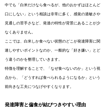
中でも「白米だけなら食べるが、他のおかずはほとんど
口にしない」という相談は非常に多く、感覚の過敏さや
見通しの苦手さなど、発達の特性が背景にあることが少
なくありません。
ここでは、白米しか食べない状態のどこが発達障害に関
連しやすいポイントなのか、一般的な「好き嫌い」とど
う違うのかを整理していきます。
特徴を理解することで、「なぜ食べないのか」という視
点から、「どうすれば食べられるようになるか」という
前向きな工夫につなげやすくなります。
発達障害と偏食が結びつきやすい理由