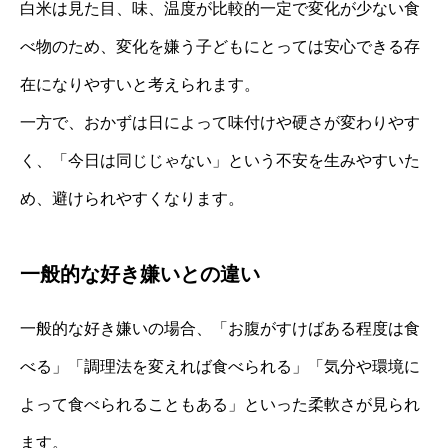
白米は見た目、味、温度が比較的一定で変化が少ない食
べ物のため、変化を嫌う子どもにとっては安心できる存
在になりやすいと考えられます。
一方で、おかずは日によって味付けや硬さが変わりやす
く、「今日は同じじゃない」という不安を生みやすいた
め、避けられやすくなります。
一般的な好き嫌いとの違い
一般的な好き嫌いの場合、「お腹がすけばある程度は食
べる」「調理法を変えれば食べられる」「気分や環境に
よって食べられることもある」といった柔軟さが見られ
ます。