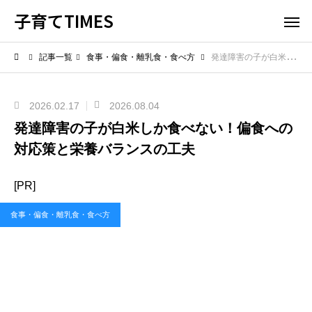
子育てTIMES
記事一覧
食事・偏食・離乳食・食べ方
発達障害の子が白米しか食べない！偏食への対応策と栄養バランスの工夫
2026.02.17
2026.08.04
発達障害の子が白米しか食べない！偏食への
対応策と栄養バランスの工夫
[PR]
食事・偏食・離乳食・食べ方