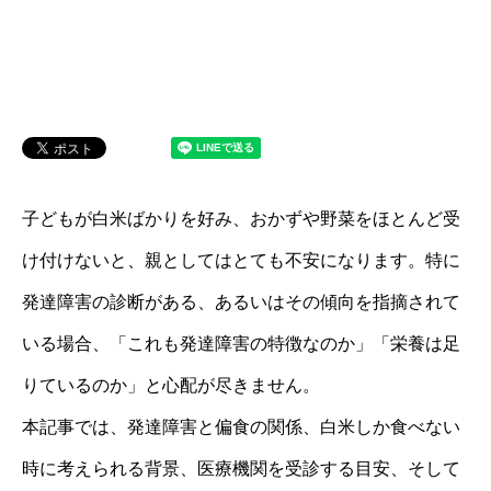
子どもが白米ばかりを好み、おかずや野菜をほとんど受
け付けないと、親としてはとても不安になります。特に
発達障害の診断がある、あるいはその傾向を指摘されて
いる場合、「これも発達障害の特徴なのか」「栄養は足
りているのか」と心配が尽きません。
本記事では、発達障害と偏食の関係、白米しか食べない
時に考えられる背景、医療機関を受診する目安、そして