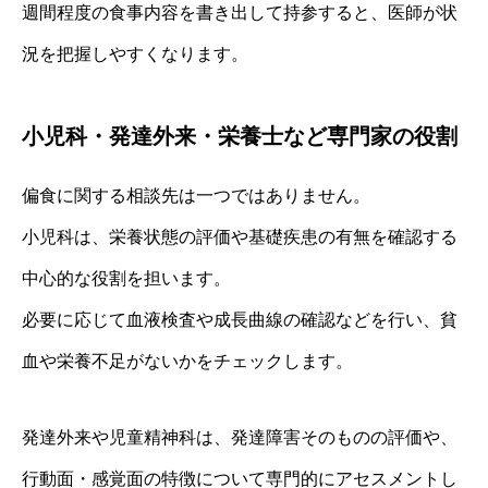
週間程度の食事内容を書き出して持参すると、医師が状
況を把握しやすくなります。
小児科・発達外来・栄養士など専門家の役割
偏食に関する相談先は一つではありません。
小児科は、栄養状態の評価や基礎疾患の有無を確認する
中心的な役割を担います。
必要に応じて血液検査や成長曲線の確認などを行い、貧
血や栄養不足がないかをチェックします。
発達外来や児童精神科は、発達障害そのものの評価や、
行動面・感覚面の特徴について専門的にアセスメントし