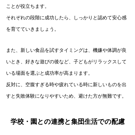
ことが役立ちます。
それぞれの段階に成功したら、しっかりと認めて安心感
を育てていきましょう。
また、新しい食品を試すタイミングは、機嫌や体調が良
いとき、好きな遊びの後など、子どもがリラックスして
いる場面を選ぶと成功率が高まります。
反対に、空腹すぎる時や疲れている時に新しいものを出
すと失敗体験になりやすいため、避けた方が無難です。
学校・園との連携と集団生活での配慮