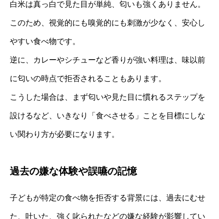
白米は真っ白で見た目が単純、匂いも強くありません。
このため、視覚的にも嗅覚的にも刺激が少なく、安心し
やすい食べ物です。
逆に、カレーやシチューなど香りが強い料理は、味以前
に匂いの時点で拒否されることもあります。
こうした場合は、まず匂いや見た目に慣れるステップを
設けるなど、いきなり「食べさせる」ことを目標にしな
い関わり方が必要になります。
過去の嫌な体験や誤嚥の記憶
子どもが特定の食べ物を拒否する背景には、過去にむせ
た、吐いた、強く叱られたなどの嫌な経験が影響してい