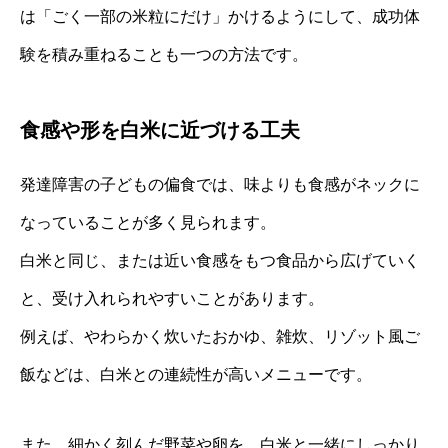
は「ごく一部の米粒にだけ」かけるようにして、成功体
験を積み重ねることも一つの方法です。
食感や形を白米に近づける工夫
発達障害の子どもの偏食では、味よりも食感がネックに
なっていることが多く見られます。
白米と同じ、または近い食感をもつ食品から広げていく
と、受け入れられやすいことがあります。
例えば、やわらかく炊いたおかゆ、雑炊、リゾット風ご
飯などは、白米との連続性が高いメニューです。
また、細かく刻んだ野菜や卵を、白米と一緒にしっかり