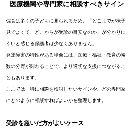
医療機関や専門家に相談すべきサイン
偏食は多くの子どもに見られるため、「どこまでが様子
見でよくて、どこからが受診の目安なのか」が分かりに
くいと感じる保護者は少なくありません。
発達障害の特性がある場合には、医療・福祉・教育の複
数の分野が関わることで、より適切な支援につながるこ
ともあります。
ここでは、特に相談を検討したいサインや、どの専門家
にどのように相談すればよいかを整理します。
受診を急いだ方がよいケース