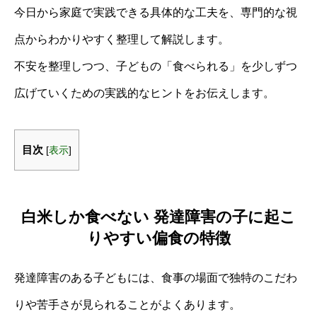
今日から家庭で実践できる具体的な工夫を、専門的な視
点からわかりやすく整理して解説します。
不安を整理しつつ、子どもの「食べられる」を少しずつ
広げていくための実践的なヒントをお伝えします。
目次
[
表示
]
白米しか食べない 発達障害の子に起こ
りやすい偏食の特徴
発達障害のある子どもには、食事の場面で独特のこだわ
りや苦手さが見られることがよくあります。