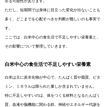
出る可能性があります。
ただし、短期間では身体に目立った変化が出ないことも
多く、どこまでを心配すべきか判断が難しいのも事実で
す。
ここでは、白米中心の食生活で不足しやすい栄養素と、
その影響について整理していきます。
白米中心の食生活で不足しやすい栄養素
白米は主に炭水化物が中心で、たんぱく質や脂質、ビタ
ミン、ミネラルは限られた量しか含まれていません。
特に不足しやすいのは、体をつくる材料となるたんぱく
質、血液や脳機能に関わる鉄、神経やエネルギー代謝を