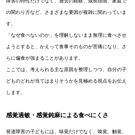
障害の特性だけでなく、過去の経験、成長段階、家庭で
の関わり方など、さまざまな要因が複雑に関わっていま
す。
「なぜ食べないのか」を理解しないまま無理に食べさせ
ようとすると、かえって食事そのものが苦痛になり、さ
らに偏食が強まることがあります。
ここでは、考えられる主な原因を整理しつつ、自分の子
どものどれが当てはまりそうかを見極める視点をお伝え
します。
感覚過敏・感覚鈍麻による食べにくさ
発達障害の子どもには、味覚だけでなく、嗅覚、触覚、