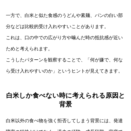
一方で、白米と似た食感のうどんや素麺、パンの白い部
分などは比較的受け入れやすいことがあります。
これは、口の中での広がり方や噛んだ時の抵抗感が近い
ためと考えられます。
こうしたパターンを観察することで、「何が嫌で、何な
ら受け入れやすいのか」というヒントが見えてきます。
白米しか食べない時に考えられる原因と
背景
白米以外の食べ物を強く拒否してしまう背景には、発達