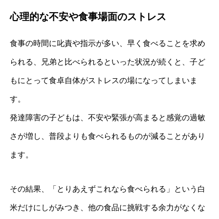
心理的な不安や食事場面のストレス
食事の時間に叱責や指示が多い、早く食べることを求め
られる、兄弟と比べられるといった状況が続くと、子ど
もにとって食卓自体がストレスの場になってしまいま
す。
発達障害の子どもは、不安や緊張が高まると感覚の過敏
さが増し、普段よりも食べられるものが減ることがあり
ます。
その結果、「とりあえずこれなら食べられる」という白
米だけにしがみつき、他の食品に挑戦する余力がなくな