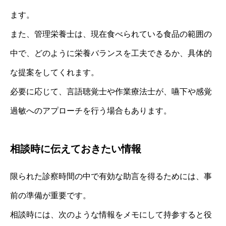
ます。
また、管理栄養士は、現在食べられている食品の範囲の
中で、どのように栄養バランスを工夫できるか、具体的
な提案をしてくれます。
必要に応じて、言語聴覚士や作業療法士が、嚥下や感覚
過敏へのアプローチを行う場合もあります。
相談時に伝えておきたい情報
限られた診察時間の中で有効な助言を得るためには、事
前の準備が重要です。
相談時には、次のような情報をメモにして持参すると役