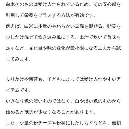
白米そのものは受け入れられているため、その安心感を
利用して栄養をプラスする方法が有効です。
例えば、白米に少量のやわらかい豆腐を混ぜる、卵黄を
少しだけ混ぜて炊き込み風にする、出汁で炊いて旨味を
足すなど、見た目や味の変化が最小限になる工夫から試
してみます。
ふりかけや海苔も、子どもによっては受け入れやすいア
イテムです。
いきなり色の濃いものではなく、白や淡い色のものから
始めると抵抗が少なくなることがあります。
また、少量の粉チーズや粉状にしたしらすなどを、最初