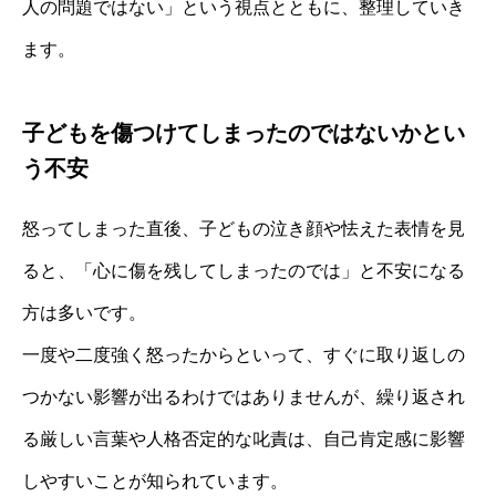
人の問題ではない」という視点とともに、整理していき
ます。
子どもを傷つけてしまったのではないかとい
う不安
怒ってしまった直後、子どもの泣き顔や怯えた表情を見
ると、「心に傷を残してしまったのでは」と不安になる
方は多いです。
一度や二度強く怒ったからといって、すぐに取り返しの
つかない影響が出るわけではありませんが、繰り返され
る厳しい言葉や人格否定的な叱責は、自己肯定感に影響
しやすいことが知られています。