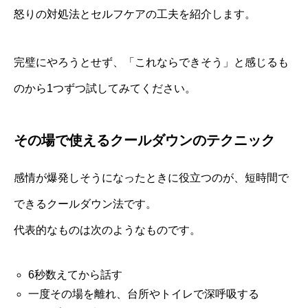
怒りの対処法とセルフケアの工夫を紹介します。
完璧にやろうとせず、「これならできそう」と感じるも
のから1つずつ試してみてください。
その場で使えるクールダウンのテクニック
感情が爆発しそうになったときに役立つのが、短時間で
できるクールダウン法です。
代表的なものは次のようなものです。
6秒数えてから話す
一度その場を離れ、台所やトイレで深呼吸する