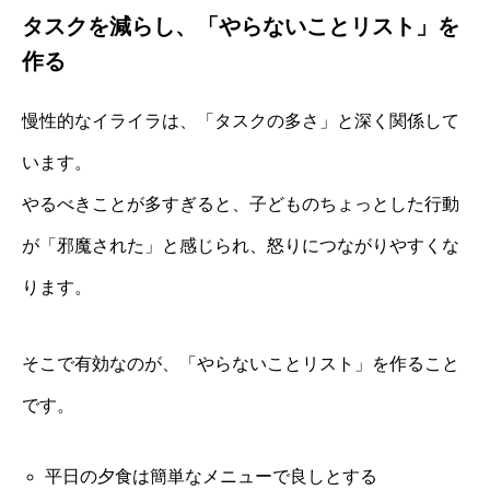
タスクを減らし、「やらないことリスト」を
作る
慢性的なイライラは、「タスクの多さ」と深く関係して
います。
やるべきことが多すぎると、子どものちょっとした行動
が「邪魔された」と感じられ、怒りにつながりやすくな
ります。
そこで有効なのが、「やらないことリスト」を作ること
です。
平日の夕食は簡単なメニューで良しとする