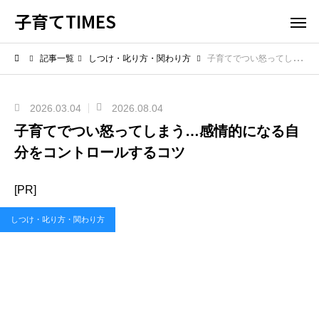
子育てTIMES
記事一覧
しつけ・叱り方・関わり方
子育てでつい怒ってしまう…感情的になる自分をコントロールするコツ
2026.03.04
2026.08.04
子育てでつい怒ってしまう…感情的になる自
分をコントロールするコツ
[PR]
しつけ・叱り方・関わり方