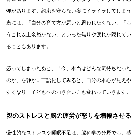
怖があります。約束を守らない姿にイライラしてしまう
裏には、「自分の育て方が悪いと思われたくない」「も
うこれ以上余裕がない」といった焦りや疲れが隠れてい
ることもあります。
怒ってしまったあと、「今、本当はどんな気持ちだった
のか」を静かに言語化してみると、自分の本心が見えや
すくなり、子どもへの向き合い方も変わっていきます。
親のストレスと脳の疲労が怒りを増幅させる
慢性的なストレスや睡眠不足は、脳科学の分野でも、感