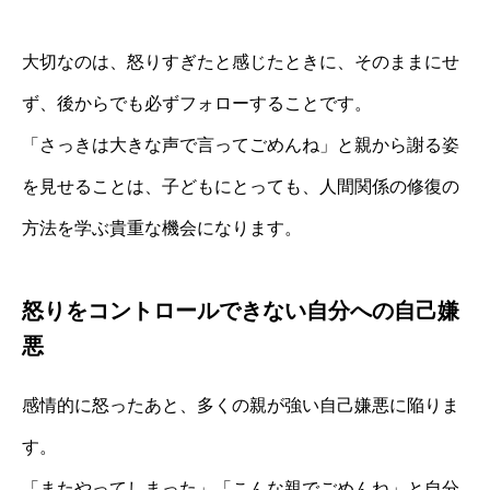
大切なのは、怒りすぎたと感じたときに、そのままにせ
ず、後からでも必ずフォローすることです。
「さっきは大きな声で言ってごめんね」と親から謝る姿
を見せることは、子どもにとっても、人間関係の修復の
方法を学ぶ貴重な機会になります。
怒りをコントロールできない自分への自己嫌
悪
感情的に怒ったあと、多くの親が強い自己嫌悪に陥りま
す。
「またやってしまった」「こんな親でごめんね」と自分