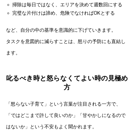
掃除は毎日ではなく、エリアを決めて週数回にする
完璧な片付けは諦め、危険でなければOKとする
など、自分の中の基準を意識的に下げていきます。
タスクを意図的に減らすことは、怒りの予防にも直結し
ます。
叱るべき時と怒らなくてよい時の見極め
方
「怒らない子育て」という言葉が注目される一方で、
「ではどこまで許して良いのか」「甘やかしになるので
はないか」という不安もよく聞かれます。