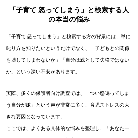
「子育て 怒ってしまう」と検索する人
の本当の悩み
「子育て 怒ってしまう」と検索する方の背景には、単に
叱り方を知りたいというだけでなく、「子どもとの関係
を壊してしまわないか」「自分は親として失格ではない
か」という深い不安があります。
実際、多くの保護者向け調査では、「つい怒鳴ってしま
う自分が嫌」という声が非常に多く、育児ストレスの大
きな要因となっています。
ここでは、よくある具体的な悩みを整理し、「あなた一