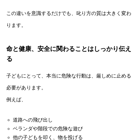
この違いを意識するだけでも、叱り方の質は大きく変わ
ります。
命と健康、安全に関わることはしっかり伝え
る
子どもにとって、本当に危険な行動は、厳しめに止める
必要があります。
例えば、
道路への飛び出し
ベランダや階段での危険な遊び
他の子どもを叩く、物を投げる