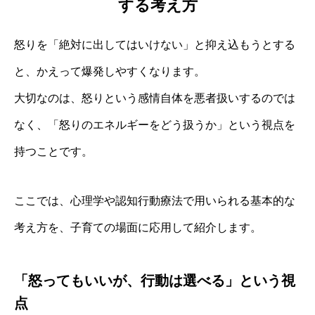
する考え方
怒りを「絶対に出してはいけない」と抑え込もうとする
と、かえって爆発しやすくなります。
大切なのは、怒りという感情自体を悪者扱いするのでは
なく、「怒りのエネルギーをどう扱うか」という視点を
持つことです。
ここでは、心理学や認知行動療法で用いられる基本的な
考え方を、子育ての場面に応用して紹介します。
「怒ってもいいが、行動は選べる」という視
点