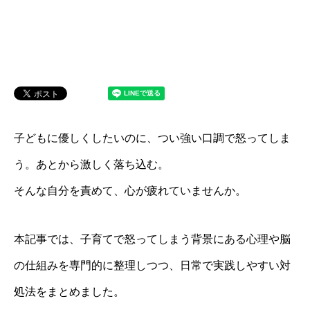
子どもに優しくしたいのに、つい強い口調で怒ってしま
う。あとから激しく落ち込む。
そんな自分を責めて、心が疲れていませんか。
本記事では、子育てで怒ってしまう背景にある心理や脳
の仕組みを専門的に整理しつつ、日常で実践しやすい対
処法をまとめました。