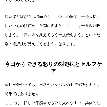
痛いほど腹が立つ場面でも、「今この瞬間、一番大切に
したいものは何か」と問い直すと、「ここは一度深呼吸
しよう」「言い方を変えてもう一度伝えよう」といった
別の選択肢が見えてくるようになります。
今日からできる怒りの対処法とセルフケ
ア
理屈が分かっても、日常のバタバタの中で実践するのは
簡単ではありません。
ここでは、忙しい保護者でも取り入れやすい、具体的な