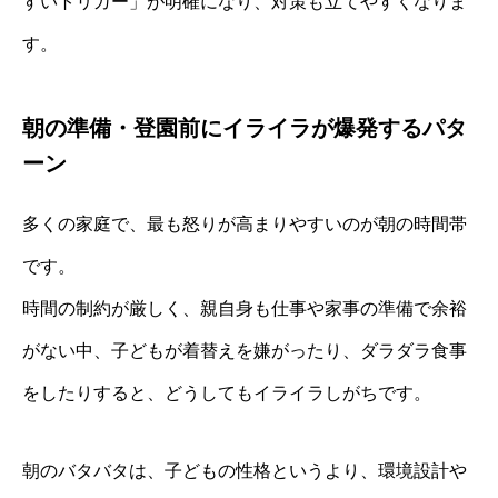
すいトリガー」が明確になり、対策も立てやすくなりま
す。
朝の準備・登園前にイライラが爆発するパタ
ーン
多くの家庭で、最も怒りが高まりやすいのが朝の時間帯
です。
時間の制約が厳しく、親自身も仕事や家事の準備で余裕
がない中、子どもが着替えを嫌がったり、ダラダラ食事
をしたりすると、どうしてもイライラしがちです。
朝のバタバタは、子どもの性格というより、環境設計や