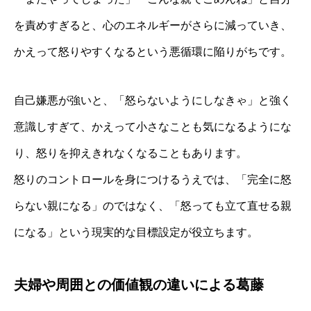
を責めすぎると、心のエネルギーがさらに減っていき、
かえって怒りやすくなるという悪循環に陥りがちです。
自己嫌悪が強いと、「怒らないようにしなきゃ」と強く
意識しすぎて、かえって小さなことも気になるようにな
り、怒りを抑えきれなくなることもあります。
怒りのコントロールを身につけるうえでは、「完全に怒
らない親になる」のではなく、「怒っても立て直せる親
になる」という現実的な目標設定が役立ちます。
夫婦や周囲との価値観の違いによる葛藤