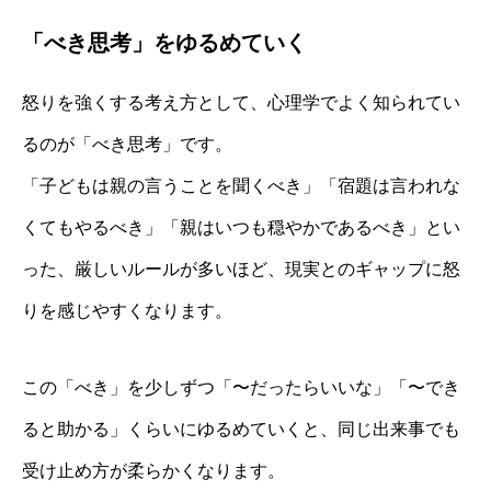
「べき思考」をゆるめていく
怒りを強くする考え方として、心理学でよく知られてい
るのが「べき思考」です。
「子どもは親の言うことを聞くべき」「宿題は言われな
くてもやるべき」「親はいつも穏やかであるべき」とい
った、厳しいルールが多いほど、現実とのギャップに怒
りを感じやすくなります。
この「べき」を少しずつ「〜だったらいいな」「〜でき
ると助かる」くらいにゆるめていくと、同じ出来事でも
受け止め方が柔らかくなります。