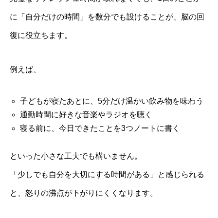
に「自分だけの時間」を数分でも設けることが、脳の回
復に役立ちます。
例えば、
子どもが寝たあとに、5分だけ温かい飲み物を味わう
通勤時間に好きな音楽やラジオを聴く
寝る前に、今日できたことを3つノートに書く
といった小さな工夫でも構いません。
「少しでも自分を大切にする時間がある」と感じられる
と、怒りの沸点が下がりにくくなります。