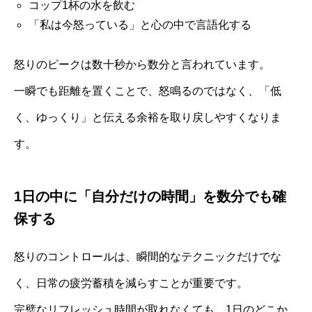
コップ1杯の水を飲む
「私は今怒っている」と心の中で言語化する
怒りのピークは数十秒から数分と言われています。
一瞬でも距離を置くことで、怒鳴るのではなく、「低
く、ゆっくり」と伝える余裕を取り戻しやすくなりま
す。
1日の中に「自分だけの時間」を数分でも確
保する
怒りのコントロールは、瞬間的なテクニックだけでな
く、日常の疲労蓄積を減らすことが重要です。
完璧なリフレッシュ時間が取れなくても、1日のどこか