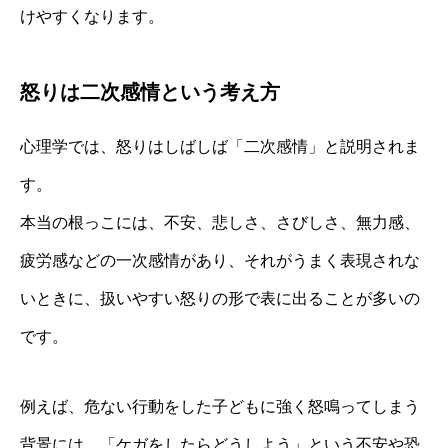
けやすくなります。
怒りは二次感情という考え方
心理学では、怒りはしばしば「二次感情」と説明されま
す。
本当の根っこには、不安、悲しさ、さびしさ、無力感、
疲労感などの一次感情があり、それがうまく表現されな
いときに、扱いやすい怒りの形で表に出ることが多いの
です。
例えば、危ない行動をした子どもに強く怒鳴ってしまう
背景には、「ケガをしたらどうしよう」という不安や恐