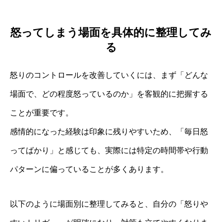
怒ってしまう場面を具体的に整理してみ
る
怒りのコントロールを改善していくには、まず「どんな
場面で、どの程度怒っているのか」を客観的に把握する
ことが重要です。
感情的になった経験は印象に残りやすいため、「毎日怒
ってばかり」と感じても、実際には特定の時間帯や行動
パターンに偏っていることが多くあります。
以下のように場面別に整理してみると、自分の「怒りや