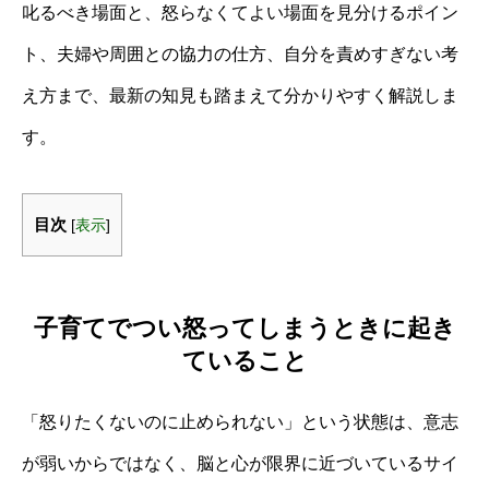
叱るべき場面と、怒らなくてよい場面を見分けるポイン
ト、夫婦や周囲との協力の仕方、自分を責めすぎない考
え方まで、最新の知見も踏まえて分かりやすく解説しま
す。
目次
[
表示
]
子育てでつい怒ってしまうときに起き
ていること
「怒りたくないのに止められない」という状態は、意志
が弱いからではなく、脳と心が限界に近づいているサイ