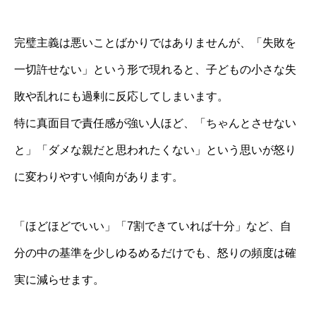
完璧主義は悪いことばかりではありませんが、「失敗を
一切許せない」という形で現れると、子どもの小さな失
敗や乱れにも過剰に反応してしまいます。
特に真面目で責任感が強い人ほど、「ちゃんとさせない
と」「ダメな親だと思われたくない」という思いが怒り
に変わりやすい傾向があります。
「ほどほどでいい」「7割できていれば十分」など、自
分の中の基準を少しゆるめるだけでも、怒りの頻度は確
実に減らせます。