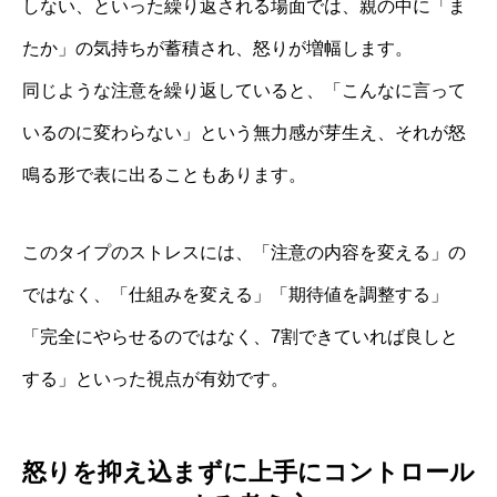
しない、といった繰り返される場面では、親の中に「ま
たか」の気持ちが蓄積され、怒りが増幅します。
同じような注意を繰り返していると、「こんなに言って
いるのに変わらない」という無力感が芽生え、それが怒
鳴る形で表に出ることもあります。
このタイプのストレスには、「注意の内容を変える」の
ではなく、「仕組みを変える」「期待値を調整する」
「完全にやらせるのではなく、7割できていれば良しと
する」といった視点が有効です。
怒りを抑え込まずに上手にコントロール