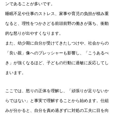
ンであることが多いです。
睡眠不足や仕事のストレス、家事や育児の負担が積み重
なると、理性をつかさどる前頭前野の働きが落ち、衝動
的な怒りが出やすくなります。
また、幼少期に自分が受けてきたしつけや、社会からの
「良い親」像へのプレッシャーも影響し、「こうあるべ
き」が強くなるほど、子どもの行動に過敏に反応してし
まいます。
ここでは、怒りの正体を理解し、「頑張りが足りないか
らではない」と事実で理解することから始めます。仕組
みが分かると、自分を責め過ぎずに対処の工夫に目を向