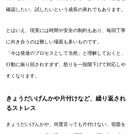
確認したい、試したいという成長の表れでもあります。
とはいえ、現実には時間や安全の制約もあり、毎回丁寧
に向き合うのは難しい場面も多いものです。
「今は発達のプロセスとして当然」と理解しておくと、
行動に振り回されすぎず、怒りを一段階下げて対応しや
すくなります。
きょうだいげんかや片付けなど、繰り返され
るストレス
きょうだいげんかや、何度言っても片付けない、宿題を