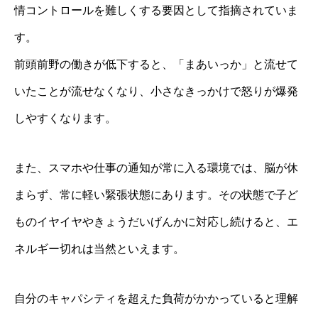
情コントロールを難しくする要因として指摘されていま
す。
前頭前野の働きが低下すると、「まあいっか」と流せて
いたことが流せなくなり、小さなきっかけで怒りが爆発
しやすくなります。
また、スマホや仕事の通知が常に入る環境では、脳が休
まらず、常に軽い緊張状態にあります。その状態で子ど
ものイヤイヤやきょうだいげんかに対応し続けると、エ
ネルギー切れは当然といえます。
自分のキャパシティを超えた負荷がかかっていると理解