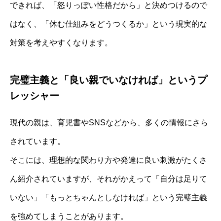
できれば、「怒りっぽい性格だから」と決めつけるので
はなく、「休む仕組みをどうつくるか」という現実的な
対策を考えやすくなります。
完璧主義と「良い親でいなければ」というプ
レッシャー
現代の親は、育児書やSNSなどから、多くの情報にさら
されています。
そこには、理想的な関わり方や発達に良い刺激がたくさ
ん紹介されていますが、それがかえって「自分は足りて
いない」「もっとちゃんとしなければ」という完璧主義
を強めてしまうことがあります。