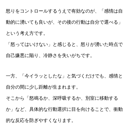
怒りをコントロールするうえで有効なのが、「感情は自
動的に湧いても良いが、その後の行動は自分で選べる」
という考え方です。
「怒ってはいけない」と感じると、怒りが湧いた時点で
自己嫌悪に陥り、冷静さを失いがちです。
一方、「今イラッとしたな」と気づくだけでも、感情と
自分の間に少し距離が生まれます。
そこから「怒鳴るか、深呼吸するか、別室に移動する
か」など、具体的な行動選択に目を向けることで、衝動
的な反応を防ぎやすくなります。