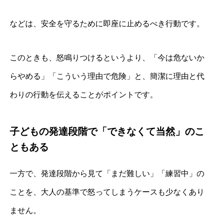
などは、安全を守るために即座に止めるべき行動です。
このときも、怒鳴りつけるというより、「今は危ないか
らやめる」「こういう理由で危険」と、簡潔に理由と代
わりの行動を伝えることがポイントです。
子どもの発達段階で「できなくて当然」のこ
ともある
一方で、発達段階から見て「まだ難しい」「練習中」の
ことを、大人の基準で怒ってしまうケースも少なくあり
ません。