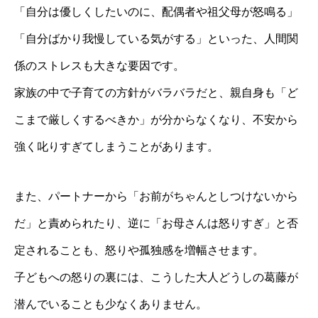
「自分は優しくしたいのに、配偶者や祖父母が怒鳴る」
「自分ばかり我慢している気がする」といった、人間関
係のストレスも大きな要因です。
家族の中で子育ての方針がバラバラだと、親自身も「ど
こまで厳しくするべきか」が分からなくなり、不安から
強く叱りすぎてしまうことがあります。
また、パートナーから「お前がちゃんとしつけないから
だ」と責められたり、逆に「お母さんは怒りすぎ」と否
定されることも、怒りや孤独感を増幅させます。
子どもへの怒りの裏には、こうした大人どうしの葛藤が
潜んでいることも少なくありません。