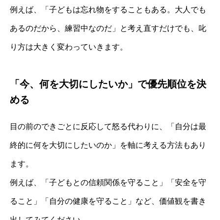
例えば、「子どもは忘れ物をすることもある。大人でも
あるのだから、練習中なのだ」と考え直すだけでも、叱
り方は大きく変わっていきます。
「今、何を大切にしたいか」で優先順位を決
める
目の前のできごとに反応して怒る代わりに、「自分は最
終的に何を大切にしたいのか」を軸に考える方法もあり
ます。
例えば、「子どもとの信頼関係を守ること」「安全を守
ること」「自分の健康を守ること」など、価値観を書き
出してみてください。