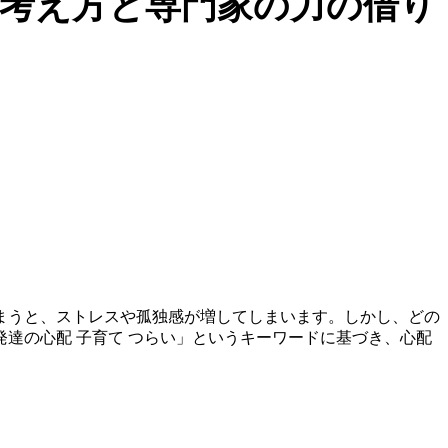
る考え方と専門家の力の借り
まうと、ストレスや孤独感が増してしまいます。しかし、どの
達の心配 子育て つらい」というキーワードに基づき、心配