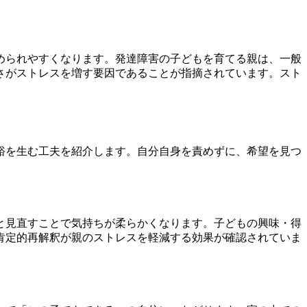
められやすくなります。発達障害の子どもを育てる親は、一般
さがストレスを増す要因であることが指摘されています。スト
裕を生む工夫を紹介します。自分自身を責めずに、希望を見つ
と見直すことで気持ちが柔らかくなります。子どもの興味・得
肯定的再解釈が親のストレスを軽減する効果が確認されていま