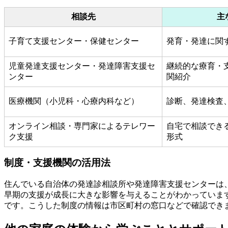
相談先
主
子育て支援センター・保健センター
発育・発達に関
児童発達支援センター・発達障害支援セ
継続的な療育・
ンター
関紹介
医療機関（小児科・心療内科など）
診断、発達検査
オンライン相談・専門家によるテレワー
自宅で相談でき
ク支援
形式
制度・支援機関の活用法
住んでいる自治体の発達診相談所や発達障害支援センターは
早期の支援が成長に大きな影響を与えることがわかっていま
です。こうした制度の情報は市区町村の窓口などで確認でき