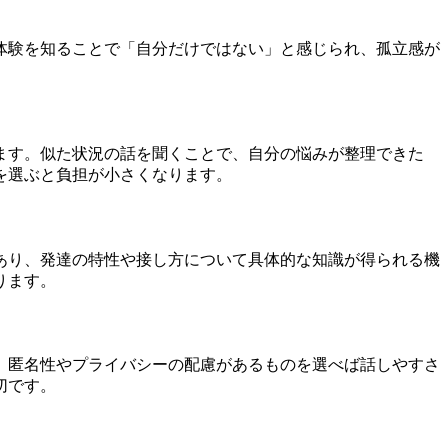
体験を知ることで「自分だけではない」と感じられ、孤立感が
ます。似た状況の話を聞くことで、自分の悩みが整理できた
を選ぶと負担が小さくなります。
あり、発達の特性や接し方について具体的な知識が得られる機
ります。
、匿名性やプライバシーの配慮があるものを選べば話しやすさ
切です。