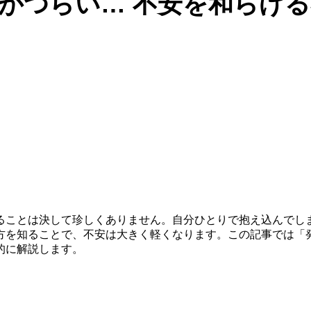
がつらい… 不安を和らげ
ることは決して珍しくありません。自分ひとりで抱え込んでし
を知ることで、不安は大きく軽くなります。この記事では「発
的に解説します。