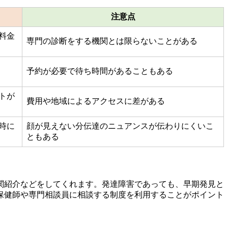
注意点
料金
専門の診断をする機関とは限らないことがある
予約が必要で待ち時間があることもある
トが
費用や地域によるアクセスに差がある
時に
顔が見えない分伝達のニュアンスが伝わりにくいこ
ともある
関紹介などをしてくれます。発達障害であっても、早期発見と
保健師や専門相談員に相談する制度を利用することがポイント