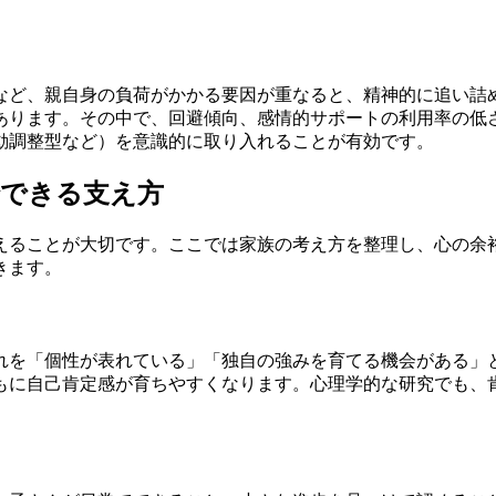
など、親自身の負荷がかかる要因が重なると、精神的に追い詰
あります。その中で、回避傾向、感情的サポートの利用率の低
動調整型など）を意識的に取り入れることが有効です。
でできる支え方
えることが大切です。ここでは家族の考え方を整理し、心の余
きます。
れを「個性が表れている」「独自の強みを育てる機会がある」
もに自己肯定感が育ちやすくなります。心理学的な研究でも、