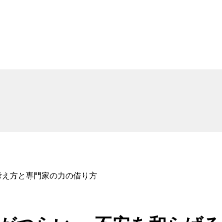
考え方と専門家の力の借り方