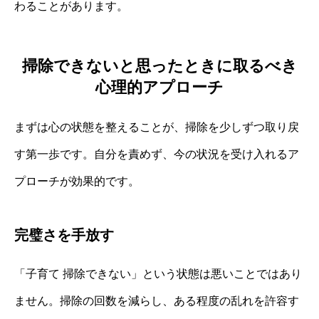
わることがあります。
掃除できないと思ったときに取るべき
心理的アプローチ
まずは心の状態を整えることが、掃除を少しずつ取り戻
す第一歩です。自分を責めず、今の状況を受け入れるア
プローチが効果的です。
完璧さを手放す
「子育て 掃除できない」という状態は悪いことではあり
ません。掃除の回数を減らし、ある程度の乱れを許容す