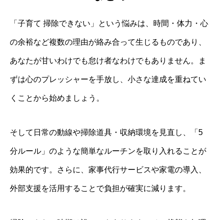
「子育て 掃除できない」という悩みは、時間・体力・心
の余裕など複数の理由が絡み合って生じるものであり、
あなたが甘いわけでも怠け者なわけでもありません。ま
ずは心のプレッシャーを手放し、小さな達成を重ねてい
くことから始めましょう。
そして日常の動線や掃除道具・収納環境を見直し、「5
分ルール」のような簡単なルーチンを取り入れることが
効果的です。さらに、家事代行サービスや家電の導入、
外部支援を活用することで負担が確実に減ります。