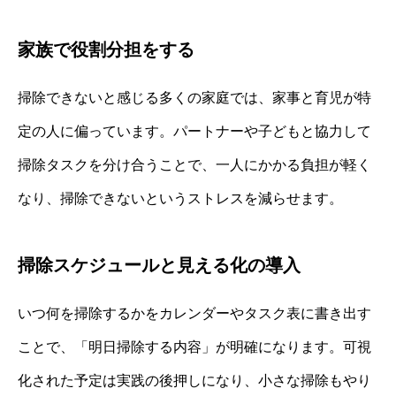
家族で役割分担をする
掃除できないと感じる多くの家庭では、家事と育児が特
定の人に偏っています。パートナーや子どもと協力して
掃除タスクを分け合うことで、一人にかかる負担が軽く
なり、掃除できないというストレスを減らせます。
掃除スケジュールと見える化の導入
いつ何を掃除するかをカレンダーやタスク表に書き出す
ことで、「明日掃除する内容」が明確になります。可視
化された予定は実践の後押しになり、小さな掃除もやり