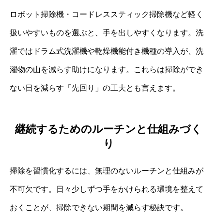
ロボット掃除機・コードレススティック掃除機など軽く
扱いやすいものを選ぶと、手を出しやすくなります。洗
濯ではドラム式洗濯機や乾燥機能付き機種の導入が、洗
濯物の山を減らす助けになります。これらは掃除ができ
ない日を減らす「先回り」の工夫とも言えます。
継続するためのルーチンと仕組みづく
り
掃除を習慣化するには、無理のないルーチンと仕組みが
不可欠です。日々少しずつ手をかけられる環境を整えて
おくことが、掃除できない期間を減らす秘訣です。