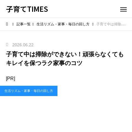
子育てTIMES
記事一覧
生活リズム・家事・毎日の回し方
子育て中は掃除ができない！頑張らなくてもキレイを保つラク家事のコツ
2026.06.22
子育て中は掃除ができない！頑張らなくても
キレイを保つラク家事のコツ
[PR]
生活リズム・家事・毎日の回し方