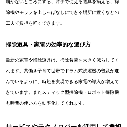
届かないところにする、片手で使える道具を揃える、掃
除機やモップを出しっぱなしにできる場所に置くなどの
工夫で負担を軽くできます。
掃除道具・家電の効率的な選び方
最新の家電や掃除道具は、掃除負荷を大きく減らしてく
れます。共働き子育て世帯でドラム式洗濯機の普及が進
んでいるように、時短を実現できる家電の導入が増えて
きています。またスティック型掃除機・ロボット掃除機
も時間の使い方を効率化してくれます。
サービスやテクノロジーを活用して負担