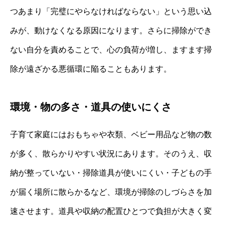
つあまり「完璧にやらなければならない」という思い込
みが、動けなくなる原因になります。さらに掃除ができ
ない自分を責めることで、心の負荷が増し、ますます掃
除が遠ざかる悪循環に陥ることもあります。
環境・物の多さ・道具の使いにくさ
子育て家庭にはおもちゃや衣類、ベビー用品など物の数
が多く、散らかりやすい状況にあります。そのうえ、収
納が整っていない・掃除道具が使いにくい・子どもの手
が届く場所に散らかるなど、環境が掃除のしづらさを加
速させます。道具や収納の配置ひとつで負担が大きく変