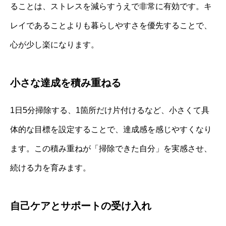
ることは、ストレスを減らすうえで非常に有効です。キ
レイであることよりも暮らしやすさを優先することで、
心が少し楽になります。
小さな達成を積み重ねる
1日5分掃除する、1箇所だけ片付けるなど、小さくて具
体的な目標を設定することで、達成感を感じやすくなり
ます。この積み重ねが「掃除できた自分」を実感させ、
続ける力を育みます。
自己ケアとサポートの受け入れ