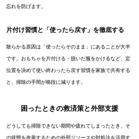
忘れを防げます。
片付け習慣と「使ったら戻す」を徹底する
散らかる原因は「使ったらそのまま」にあることが大半
です。おもちゃを片付ける・脱いだ服をかけるなど、定
位置を決めて使い終わったら戻す習慣を家族で共有する
と、掃除の手間が格段に減ります。
困ったときの救済策と外部支援
どうしても掃除できない期間や疲れてしまったとき、そ
の状態を改善するための外部リソースや対処法を活用す