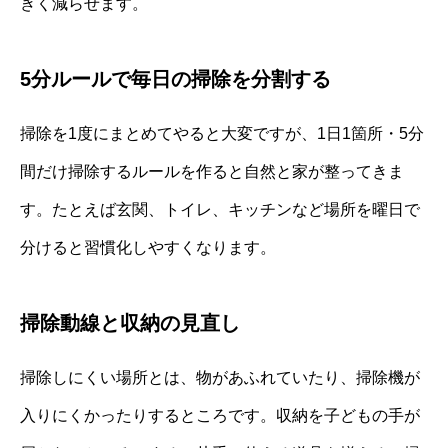
きく減らせます。
5分ルールで毎日の掃除を分割する
掃除を1度にまとめてやると大変ですが、1日1箇所・5分
間だけ掃除するルールを作ると自然と家が整ってきま
す。たとえば玄関、トイレ、キッチンなど場所を曜日で
分けると習慣化しやすくなります。
掃除動線と収納の見直し
掃除しにくい場所とは、物があふれていたり、掃除機が
入りにくかったりするところです。収納を子どもの手が