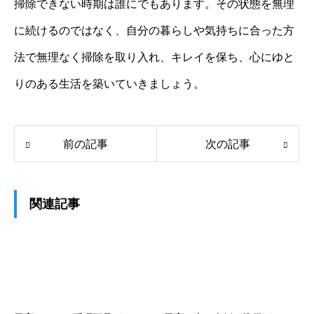
掃除できない時期は誰にでもあります。その状態を無理
に続けるのではなく、自分の暮らしや気持ちに合った方
法で無理なく掃除を取り入れ、キレイを保ち、心にゆと
りのある生活を築いていきましょう。
前の記事
次の記事
関連記事