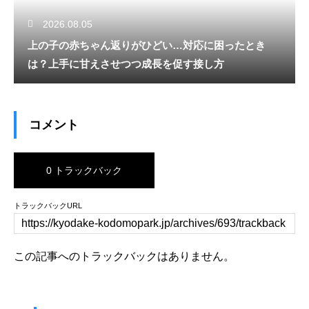
2026.08.05
上の子の赤ちゃん返りがひどい…対応に困ったとき
は？上手に甘えさせつつ成長を促す接し方
コメント
0 トラックバック
トラックバックURL
この記事へのトラックバックはありません。