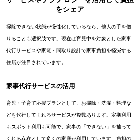
をシェア
掃除できない状態が慢性化しているなら、他人の手を借
りることも選択肢です。現在は育児中を対象とした家事
代行サービスや家電・間取り設計で家事負担を軽減する
住居が注目されています。
家事代行サービスの活用
育児・子育て応援プランとして、お掃除・洗濯・料理な
どを代行してくれるサービスが複数あります。定期利用
もスポット利用も可能で、家事の「できない」を補って
くれる存在として多くの家庭が利用しています。負担の