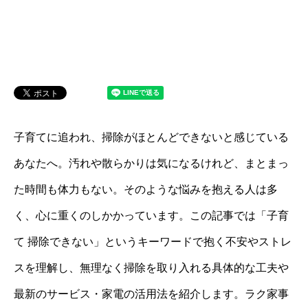
子育てに追われ、掃除がほとんどできないと感じている
あなたへ。汚れや散らかりは気になるけれど、まとまっ
た時間も体力もない。そのような悩みを抱える人は多
く、心に重くのしかかっています。この記事では「子育
て 掃除できない」というキーワードで抱く不安やストレ
スを理解し、無理なく掃除を取り入れる具体的な工夫や
最新のサービス・家電の活用法を紹介します。ラク家事