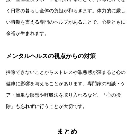
く日常の暮らし全体の負担が和らぎます。体力的に厳し
い時期を支える専門のヘルプがあることで、心身ともに
余裕が生まれます。
メンタルヘルスの視点からの対策
掃除できないことからストレスや罪悪感が深まると心の
健康に影響を与えることがあります。専門家の相談・ケ
ア・簡単な瞑想や呼吸法を取り入れるなど、「心の掃
除」も忘れずに行うことが大切です。
まとめ