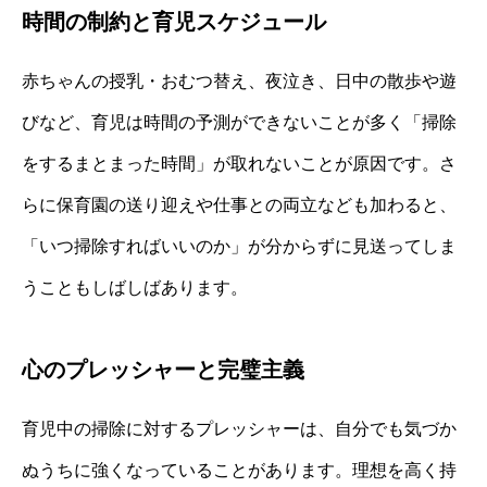
時間の制約と育児スケジュール
赤ちゃんの授乳・おむつ替え、夜泣き、日中の散歩や遊
びなど、育児は時間の予測ができないことが多く「掃除
をするまとまった時間」が取れないことが原因です。さ
らに保育園の送り迎えや仕事との両立なども加わると、
「いつ掃除すればいいのか」が分からずに見送ってしま
うこともしばしばあります。
心のプレッシャーと完璧主義
育児中の掃除に対するプレッシャーは、自分でも気づか
ぬうちに強くなっていることがあります。理想を高く持