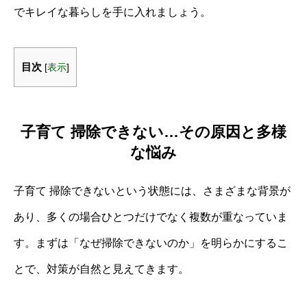
でキレイな暮らしを手に入れましょう。
目次
[
表示
]
子育て 掃除できない…その原因と多様
な悩み
子育て 掃除できないという状態には、さまざまな背景が
あり、多くの場合ひとつだけでなく複数が重なっていま
す。まずは「なぜ掃除できないのか」を明らかにするこ
とで、対策が自然と見えてきます。