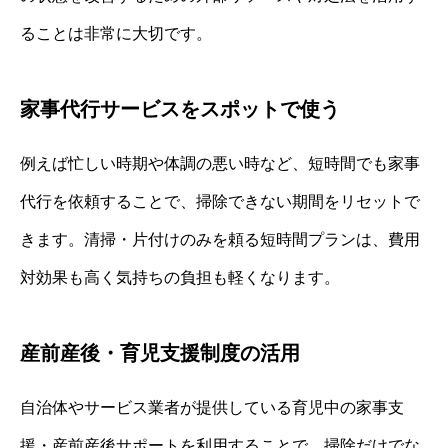
ることは非常に大切です。
家事代行サービスをスポットで使う
例えば忙しい時期や体調の悪い時など、短時間でも家事
代行を依頼することで、掃除できない期間をリセットで
きます。清掃・片付けのみを頼る短時間プランは、費用
対効果も高く気持ちの負担も軽くなります。
産前産後・育児支援制度の活用
自治体やサービス業者が提供している育児中の家事支
援・産前産後サポートを利用することで、掃除だけでな