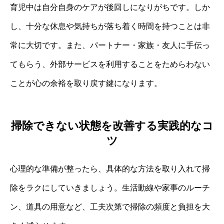
育児中は自分自身のケアが後回しになりがちです。しか
し、十分な休息や気持ちが落ち着く時間を持つことは非
常に大切です。また、パートナー・家族・友人に手伝っ
てもらう、外部サービスを利用することをためらわない
ことが心の余裕を取り戻す鍵になります。
掃除できない状態を改善する実践的なコ
ツ
心理的な準備が整ったら、具体的な方法を取り入れて掃
除をラクにしていきましょう。生活動線や家事のルーチ
ン、道具の用意など、工夫次第で掃除の頻度と負担を大