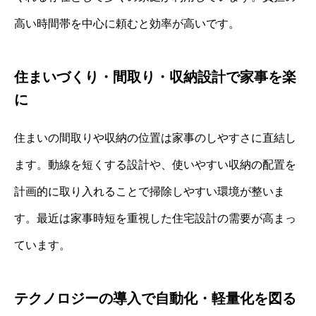
高い時間帯を中心に頼むと効率が高いです。
住まいづくり・間取り・収納設計で家事を楽
に
住まいの間取りや収納の位置は家事のしやすさに直結し
ます。動線を短くする設計や、使いやすい収納の配置を
計画的に取り入れることで掃除しやすい環境が整いま
す。最近は家事時短を重視した住宅設計の需要が高まっ
ています。
テクノロジーの導入で自動化・軽量化を図る