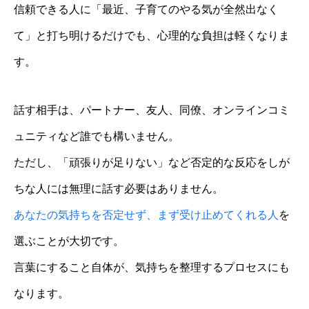
信頼できる人に「最近、子育てのやる気が全然出なく
て」と打ち明けるだけでも、心理的な負担は軽くなりま
す。
話す相手は、パートナー、友人、同僚、オンラインコミ
ュニティなど誰でも構いません。
ただし、「頑張りが足りない」など否定的な反応をしが
ちな人には無理に話す必要はありません。
あなたの気持ちを否定せず、まず受け止めてくれる人
を
選ぶことが大切です。
言葉にすること自体が、気持ちを整理するプロセスにも
なります。