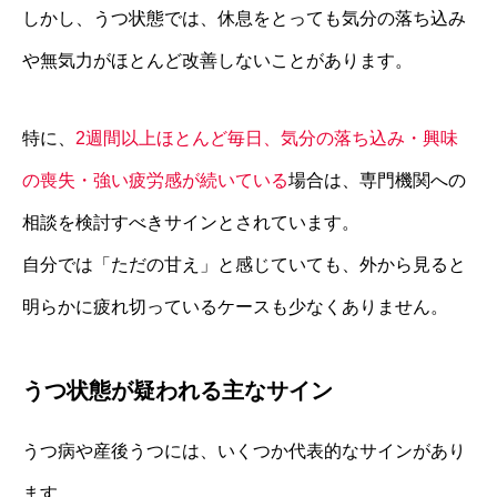
しかし、うつ状態では、休息をとっても気分の落ち込み
や無気力がほとんど改善しないことがあります。
特に、
2週間以上ほとんど毎日、気分の落ち込み・興味
の喪失・強い疲労感が続いている
場合は、専門機関への
相談を検討すべきサインとされています。
自分では「ただの甘え」と感じていても、外から見ると
明らかに疲れ切っているケースも少なくありません。
うつ状態が疑われる主なサイン
うつ病や産後うつには、いくつか代表的なサインがあり
ます。