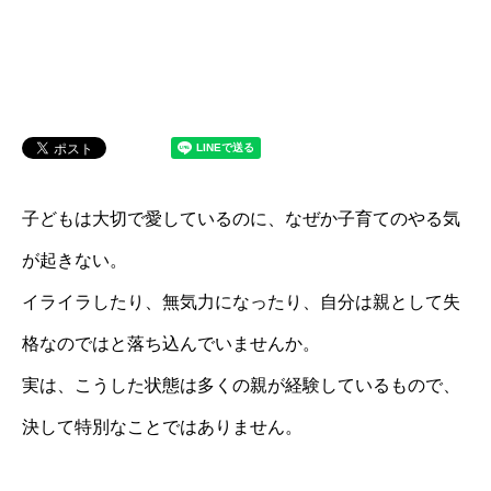
子どもは大切で愛しているのに、なぜか子育てのやる気
が起きない。
イライラしたり、無気力になったり、自分は親として失
格なのではと落ち込んでいませんか。
実は、こうした状態は多くの親が経験しているもので、
決して特別なことではありません。