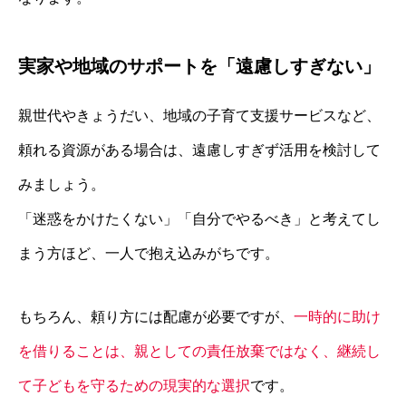
実家や地域のサポートを「遠慮しすぎない」
親世代やきょうだい、地域の子育て支援サービスなど、
頼れる資源がある場合は、遠慮しすぎず活用を検討して
みましょう。
「迷惑をかけたくない」「自分でやるべき」と考えてし
まう方ほど、一人で抱え込みがちです。
もちろん、頼り方には配慮が必要ですが、
一時的に助け
を借りることは、親としての責任放棄ではなく、継続し
て子どもを守るための現実的な選択
です。