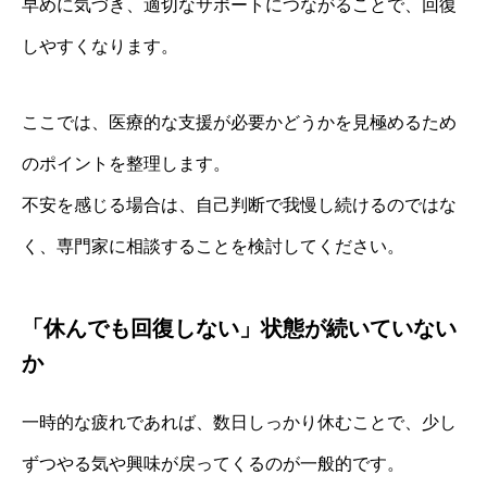
早めに気づき、適切なサポートにつながることで、回復
しやすくなります。
ここでは、医療的な支援が必要かどうかを見極めるため
のポイントを整理します。
不安を感じる場合は、自己判断で我慢し続けるのではな
く、専門家に相談することを検討してください。
「休んでも回復しない」状態が続いていない
か
一時的な疲れであれば、数日しっかり休むことで、少し
ずつやる気や興味が戻ってくるのが一般的です。