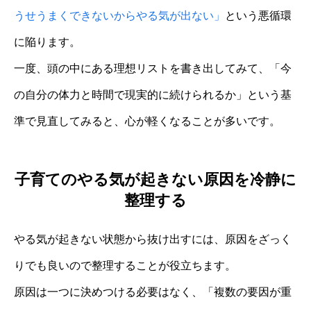
うせうまくできないからやる気が出ない」
という悪循環
に陥ります。
一度、頭の中にある理想リストを書き出してみて、「今
の自分の体力と時間で現実的に続けられるか」という基
準で見直してみると、心が軽くなることが多いです。
子育てのやる気が起きない原因を冷静に
整理する
やる気が起きない状態から抜け出すには、原因をざっく
りでも良いので整理することが役立ちます。
原因は一つに決めつける必要はなく、「複数の要因が重