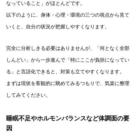
なっていること」がほとんどです。
以下のように、身体・心理・環境の三つの視点から見て
いくと、自分の状況が把握しやすくなります。
完全に分析しきる必要はありませんが、「何となく全部
しんどい」から一歩進んで「特にここが負担になってい
る」と言語化できると、対策も立てやすくなります。
まずは現状を客観的に眺めてみるつもりで、気楽に整理
してみてください。
睡眠不足やホルモンバランスなど体調面の要
因