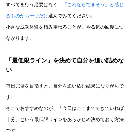
すべてを行う必要はなく、
「これならできそう」と感じ
るものから一つだけ
選んでみてください。
小さな成功体験を積み重ねることが、やる気の回復につ
ながります。
「最低限ライン」を決めて自分を追い詰めな
い
毎日完璧を目指すと、自分を追い込む結果になりがちで
す。
そこでおすすめなのが、「今日はここまでできていれば
十分」という最低限ラインをあらかじめ決めておく方法
です。