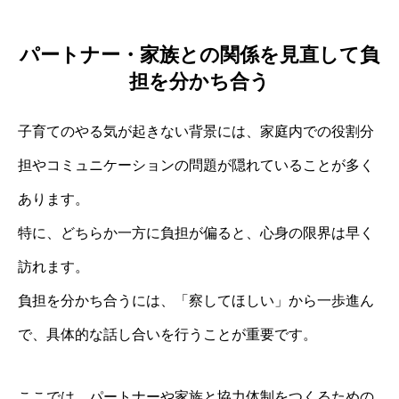
パートナー・家族との関係を見直して負
担を分かち合う
子育てのやる気が起きない背景には、家庭内での役割分
担やコミュニケーションの問題が隠れていることが多く
あります。
特に、どちらか一方に負担が偏ると、心身の限界は早く
訪れます。
負担を分かち合うには、「察してほしい」から一歩進ん
で、具体的な話し合いを行うことが重要です。
ここでは、パートナーや家族と協力体制をつくるための