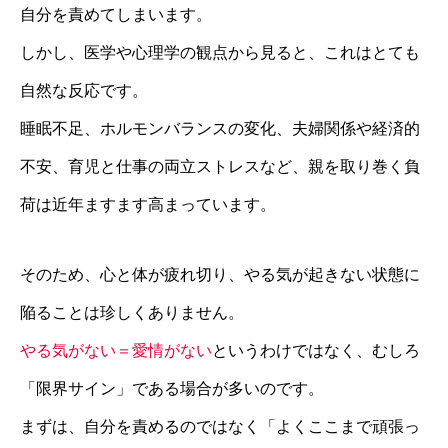
自分を責めてしまいます。
しかし、医学や心理学の観点から見ると、これはとても
自然な反応です。
睡眠不足、ホルモンバランスの変化、夫婦関係や経済的
不安、育児と仕事の両立ストレスなど、親を取り巻く負
荷は近年ますます高まっています。
そのため、心と体が疲れ切り、やる気が起きない状態に
陥ることは珍しくありません。
やる気がない＝愛情がない
というわけではなく、むしろ
「限界サイン」である場合が多いのです。
まずは、自分を責めるのではなく「よくここまで頑張っ