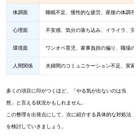
体調面
睡眠不足、慢性的な疲労、産後の体調不
心理面
不安感、気分の落ち込み、イライラ、完
環境面
ワンオペ育児、家事負担の偏り、職場の
人間関係
夫婦間のコミュニケーション不足、実家
多くの項目に印がつくほど、「やる気が出ないのは当
然」と言える状況かもしれません。
この整理を出発点にして、次に紹介する具体的な対処法
を検討していきましょう。