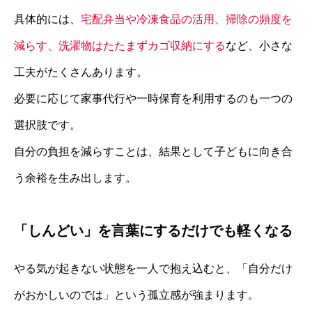
具体的には、
宅配弁当や冷凍食品の活用、掃除の頻度を
減らす、洗濯物はたたまずカゴ収納にする
など、小さな
工夫がたくさんあります。
必要に応じて家事代行や一時保育を利用するのも一つの
選択肢です。
自分の負担を減らすことは、結果として子どもに向き合
う余裕を生み出します。
「しんどい」を言葉にするだけでも軽くなる
やる気が起きない状態を一人で抱え込むと、「自分だけ
がおかしいのでは」という孤立感が強まります。