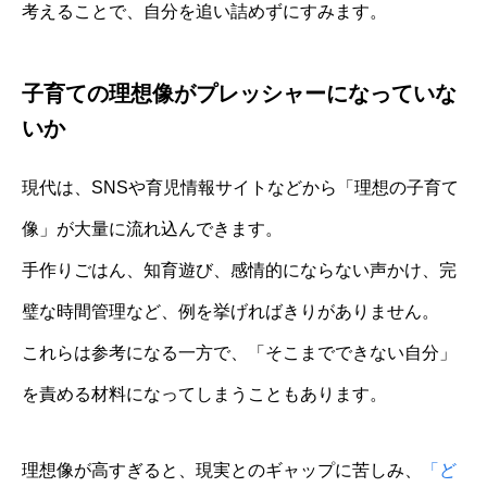
考えることで、自分を追い詰めずにすみます。
子育ての理想像がプレッシャーになっていな
いか
現代は、SNSや育児情報サイトなどから「理想の子育て
像」が大量に流れ込んできます。
手作りごはん、知育遊び、感情的にならない声かけ、完
璧な時間管理など、例を挙げればきりがありません。
これらは参考になる一方で、「そこまでできない自分」
を責める材料になってしまうこともあります。
理想像が高すぎると、現実とのギャップに苦しみ、
「ど