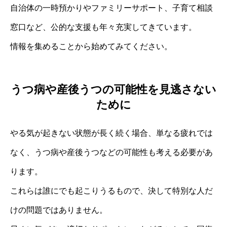
自治体の一時預かりやファミリーサポート、子育て相談
窓口など、公的な支援も年々充実してきています。
情報を集めることから始めてみてください。
うつ病や産後うつの可能性を見逃さない
ために
やる気が起きない状態が長く続く場合、単なる疲れでは
なく、うつ病や産後うつなどの可能性も考える必要があ
ります。
これらは誰にでも起こりうるもので、決して特別な人だ
けの問題ではありません。