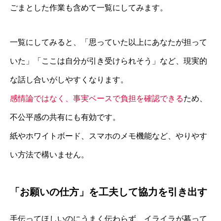
ごまとした作業も含めて一覧にしてみます。
一覧にしてみると、「思っていた以上にあなたが担って
いた」「ここは自分が引き受けられそう」など、現実的
な話し合いがしやすくなります。
感情論ではなく、事実ベースで負担を確認できる
ため、
不公平感の共有にも有効です。
紙やホワイトボード、スマホのメモ機能など、やりやす
い方法で構いません。
「お願いの仕方」を工夫して協力を引き出す
手伝ってほしいのにうまく伝わらず、イライラが募って