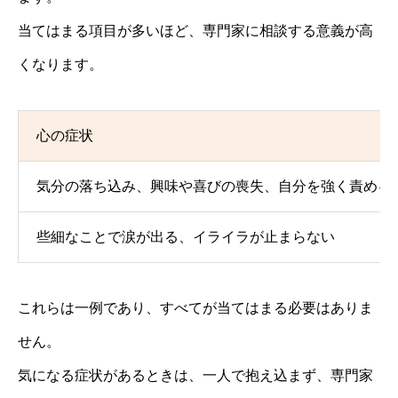
当てはまる項目が多いほど、専門家に相談する意義が高
くなります。
心の症状
気分の落ち込み、興味や喜びの喪失、自分を強く責める
些細なことで涙が出る、イライラが止まらない
これらは一例であり、すべてが当てはまる必要はありま
せん。
気になる症状があるときは、一人で抱え込まず、専門家