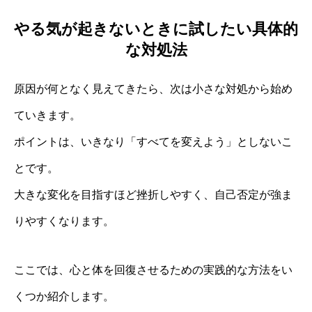
やる気が起きないときに試したい具体的
な対処法
原因が何となく見えてきたら、次は小さな対処から始め
ていきます。
ポイントは、いきなり「すべてを変えよう」としないこ
とです。
大きな変化を目指すほど挫折しやすく、自己否定が強ま
りやすくなります。
ここでは、心と体を回復させるための実践的な方法をい
くつか紹介します。