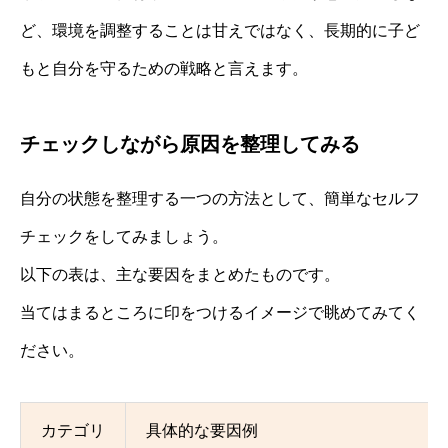
ど、環境を調整することは甘えではなく、長期的に子ど
もと自分を守るための戦略と言えます。
チェックしながら原因を整理してみる
自分の状態を整理する一つの方法として、簡単なセルフ
チェックをしてみましょう。
以下の表は、主な要因をまとめたものです。
当てはまるところに印をつけるイメージで眺めてみてく
ださい。
カテゴリ
具体的な要因例