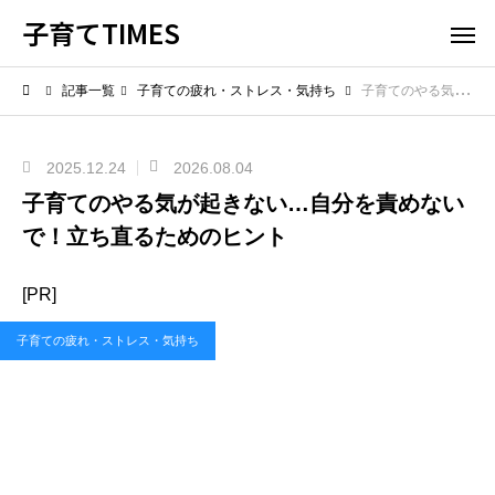
子育てTIMES
記事一覧
子育ての疲れ・ストレス・気持ち
子育てのやる気が起きない…自分を責めないで！立ち直るためのヒント
2025.12.24
2026.08.04
子育てのやる気が起きない…自分を責めない
で！立ち直るためのヒント
[PR]
子育ての疲れ・ストレス・気持ち