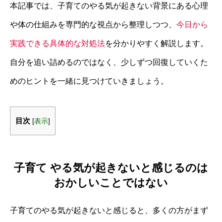
本記事では、子育てのやる気が起きない背景にある心理
や体の仕組みを専門的な視点から整理しつつ、
今日から
実践できる具体的な対処法
を分かりやすく解説します。
自分を追い詰めるのではなく、少しずつ回復していくた
めのヒントを一緒に見つけていきましょう。
目次
[
表示
]
子育て やる気が起きないと感じるのは
おかしいことではない
子育てのやる気が起きないと感じると、多くの方がまず