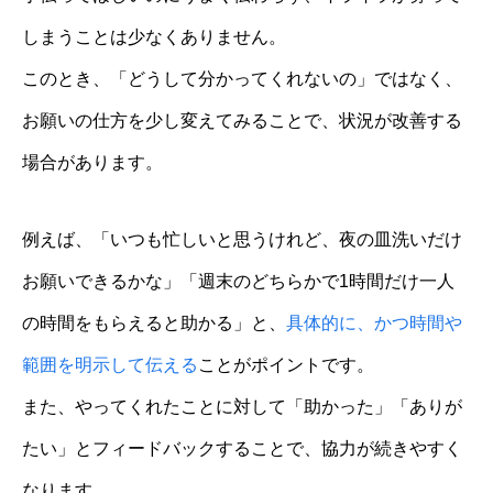
しまうことは少なくありません。
このとき、「どうして分かってくれないの」ではなく、
お願いの仕方を少し変えてみることで、状況が改善する
場合があります。
例えば、「いつも忙しいと思うけれど、夜の皿洗いだけ
お願いできるかな」「週末のどちらかで1時間だけ一人
の時間をもらえると助かる」と、
具体的に、かつ時間や
範囲を明示して伝える
ことがポイントです。
また、やってくれたことに対して「助かった」「ありが
たい」とフィードバックすることで、協力が続きやすく
なります。