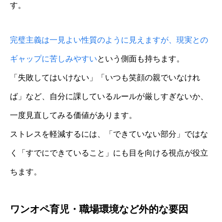
す。
完璧主義は一見よい性質のように見えますが、現実との
ギャップに苦しみやすい
という側面も持ちます。
「失敗してはいけない」「いつも笑顔の親でいなけれ
ば」など、自分に課しているルールが厳しすぎないか、
一度見直してみる価値があります。
ストレスを軽減するには、「できていない部分」ではな
く「すでにできていること」にも目を向ける視点が役立
ちます。
ワンオペ育児・職場環境など外的な要因