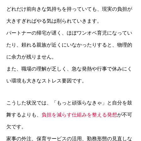
どれだけ前向きな気持ちを持っていても、現実の負担が
大きすぎればやる気は削られていきます。
パートナーの帰宅が遅く、ほぼワンオペ育児になってい
たり、頼れる親族が近くにいなかったりすると、物理的
に余力が残りません。
また、職場の理解が乏しく、急な発熱や行事で休みにく
い環境も大きなストレス要因です。
こうした状況では、「もっと頑張らなきゃ」と自分を鼓
舞するよりも、
負担を減らす仕組みを整える発想
が不可
欠です。
家事の外注、保育サービスの活用、勤務形態の見直しな