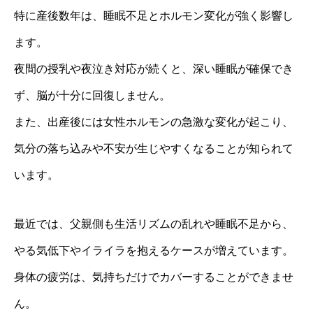
特に産後数年は、睡眠不足とホルモン変化が強く影響し
ます。
夜間の授乳や夜泣き対応が続くと、深い睡眠が確保でき
ず、脳が十分に回復しません。
また、出産後には女性ホルモンの急激な変化が起こり、
気分の落ち込みや不安が生じやすくなることが知られて
います。
最近では、父親側も生活リズムの乱れや睡眠不足から、
やる気低下やイライラを抱えるケースが増えています。
身体の疲労は、気持ちだけでカバーすることができませ
ん。