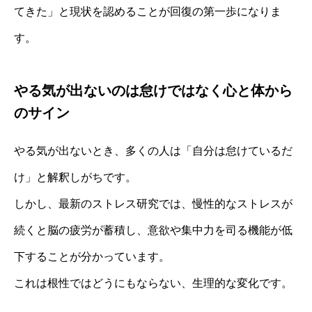
てきた」と現状を認めることが回復の第一歩になりま
す。
やる気が出ないのは怠けではなく心と体から
のサイン
やる気が出ないとき、多くの人は「自分は怠けているだ
け」と解釈しがちです。
しかし、最新のストレス研究では、慢性的なストレスが
続くと脳の疲労が蓄積し、意欲や集中力を司る機能が低
下することが分かっています。
これは根性ではどうにもならない、生理的な変化です。