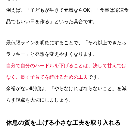
例えば、「子どもが生きて元気ならOK」「食事は冷凍食
品でもいい日を作る」といった具合です。
最低限ラインを明確にすることで、「それ以上できたら
ラッキー」と発想を変えやすくなります。
自分で自分のハードルを下げることは、決して甘えでは
なく、長く子育てを続けるための工夫
です。
余裕がない時期は、「やらなければならないこと」を減
らす視点を大切にしましょう。
休息の質を上げる小さな工夫を取り入れる