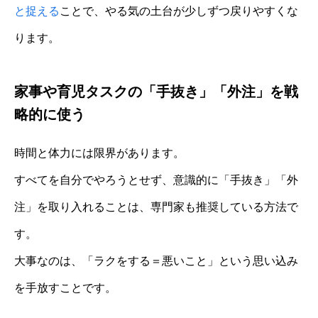
と捉える
ことで、やる気の土台が少しずつ戻りやすくな
ります。
家事や育児タスクの「手抜き」「外注」を戦
略的に使う
時間と体力には限界があります。
すべてを自分でやろうとせず、意識的に「手抜き」「外
注」を取り入れることは、専門家も推奨している方法で
す。
大事なのは、「ラクをする＝悪いこと」という思い込み
を手放すことです。