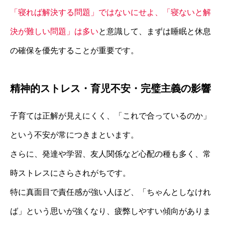
「寝れば解決する問題」ではないにせよ、「寝ないと解
決が難しい問題」は多い
と意識して、まずは睡眠と休息
の確保を優先することが重要です。
精神的ストレス・育児不安・完璧主義の影響
子育ては正解が見えにくく、「これで合っているのか」
という不安が常につきまといます。
さらに、発達や学習、友人関係など心配の種も多く、常
時ストレスにさらされがちです。
特に真面目で責任感が強い人ほど、「ちゃんとしなけれ
ば」という思いが強くなり、疲弊しやすい傾向がありま