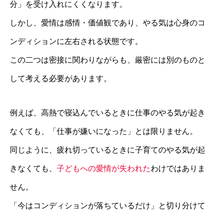
分」を受け入れにくくなります。
しかし、愛情は感情・価値観であり、やる気は心身のコ
ンディションに左右される状態です。
この二つは密接に関わりながらも、厳密には別のものと
して考える必要があります。
例えば、高熱で寝込んでいるときに仕事のやる気が起き
なくても、「仕事が嫌いになった」とは限りません。
同じように、疲れ切っているときに子育てのやる気が起
きなくても、
子どもへの愛情が失われた
わけではありま
せん。
「今はコンディションが落ちているだけ」と切り分けて