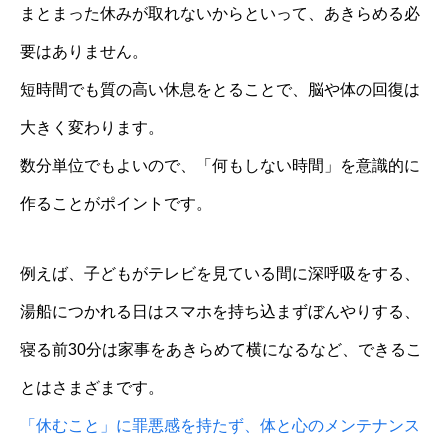
まとまった休みが取れないからといって、あきらめる必
要はありません。
短時間でも質の高い休息をとることで、脳や体の回復は
大きく変わります。
数分単位でもよいので、「何もしない時間」を意識的に
作ることがポイントです。
例えば、子どもがテレビを見ている間に深呼吸をする、
湯船につかれる日はスマホを持ち込まずぼんやりする、
寝る前30分は家事をあきらめて横になるなど、できるこ
とはさまざまです。
「休むこと」に罪悪感を持たず、体と心のメンテナンス