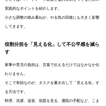
実践的なポイントを紹介します。
小さな調整の積み重ねが、やる気の回復にも大きく影響
してきます。
役割分担を「見える化」して不公平感を減ら
す
家事や育児の負担は、言葉で伝えるだけではなかなか伝
わりません。
そこで有効なのが、タスクを書き出して「見える化」す
る方法です。
料理、洗濯、送迎、宿題を見る、通院の手配など、こま