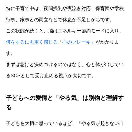
特に子育て中は、夜間授乳や夜泣き対応、保育園や学校
行事、家事との両立などで休息が不足しがちです。
この状態が続くと、脳はエネルギー節約モードに入り、
何をするにも重く感じる「心のブレーキ」
がかかりま
す。
まずは怠けと決めつけるのではなく、心と体が出してい
るSOSとして受け止める視点が大切です。
子どもへの愛情と「やる気」は別物と理解す
る
子どもを大切に思っているほど、「やる気が起きない自