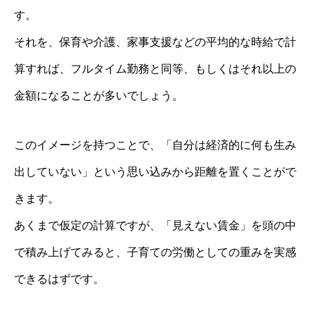
す。
それを、保育や介護、家事支援などの平均的な時給で計
算すれば、フルタイム勤務と同等、もしくはそれ以上の
金額になることが多いでしょう。
このイメージを持つことで、「自分は経済的に何も生み
出していない」という思い込みから距離を置くことがで
きます。
あくまで仮定の計算ですが、「見えない賃金」を頭の中
で積み上げてみると、子育ての労働としての重みを実感
できるはずです。