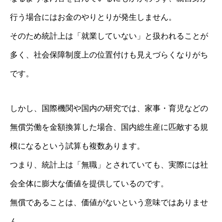
行う場合にはお金のやりとりが発生しません。
そのため統計上は「就業していない」と扱われることが
多く、社会保障制度上の位置付けも見えづらくなりがち
です。
しかし、国際機関や国内の研究では、家事・育児などの
無償労働を金額換算した場合、国内総生産に匹敵する規
模になるという試算も複数あります。
つまり、統計上は「無職」とされていても、実際には社
会全体に膨大な価値を提供しているのです。
無償であることは、価値がないという意味ではありませ
ん。