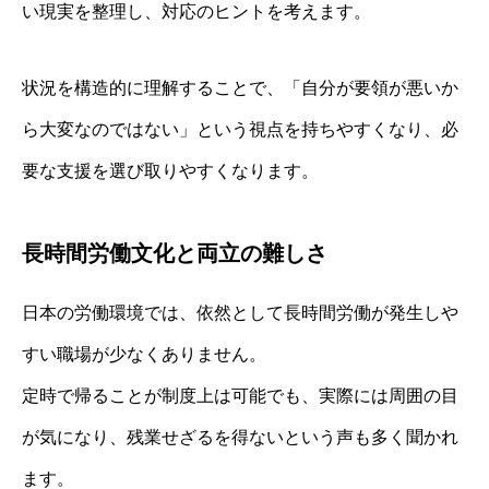
い現実を整理し、対応のヒントを考えます。
状況を構造的に理解することで、「自分が要領が悪いか
ら大変なのではない」という視点を持ちやすくなり、必
要な支援を選び取りやすくなります。
長時間労働文化と両立の難しさ
日本の労働環境では、依然として長時間労働が発生しや
すい職場が少なくありません。
定時で帰ることが制度上は可能でも、実際には周囲の目
が気になり、残業せざるを得ないという声も多く聞かれ
ます。