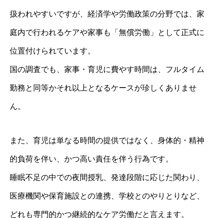
扱われやすいですが、経済学や労働政策の分野では、家
庭内で行われるケアや家事も「無償労働」として正式に
位置付けられています。
国の調査でも、家事・育児に費やす時間は、フルタイム
勤務と同等かそれ以上となるケースが珍しくありませ
ん。
また、育児は単なる時間の提供ではなく、身体的・精神
的負荷を伴い、かつ高い責任を伴う行為です。
睡眠不足の中での夜間授乳、発達段階に応じた関わり、
医療機関や保育施設との連携、学校とのやりとりなど、
どれも専門的かつ継続的なケア労働だと言えます。