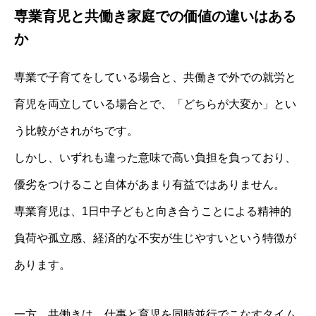
専業育児と共働き家庭での価値の違いはある
か
専業で子育てをしている場合と、共働きで外での就労と
育児を両立している場合とで、「どちらが大変か」とい
う比較がされがちです。
しかし、いずれも違った意味で高い負担を負っており、
優劣をつけること自体があまり有益ではありません。
専業育児は、1日中子どもと向き合うことによる精神的
負荷や孤立感、経済的な不安が生じやすいという特徴が
あります。
一方、共働きは、仕事と育児を同時並行でこなすタイム