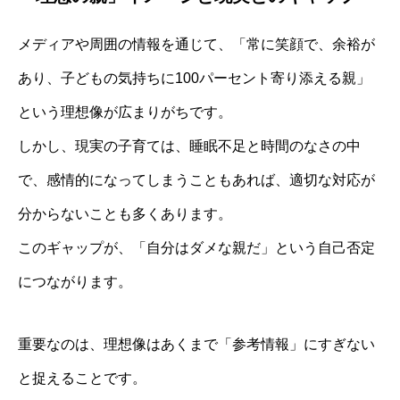
メディアや周囲の情報を通じて、「常に笑顔で、余裕が
あり、子どもの気持ちに100パーセント寄り添える親」
という理想像が広まりがちです。
しかし、現実の子育ては、睡眠不足と時間のなさの中
で、感情的になってしまうこともあれば、適切な対応が
分からないことも多くあります。
このギャップが、「自分はダメな親だ」という自己否定
につながります。
重要なのは、理想像はあくまで「参考情報」にすぎない
と捉えることです。