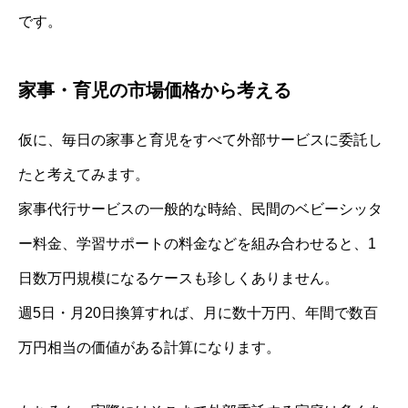
です。
家事・育児の市場価格から考える
仮に、毎日の家事と育児をすべて外部サービスに委託し
たと考えてみます。
家事代行サービスの一般的な時給、民間のベビーシッタ
ー料金、学習サポートの料金などを組み合わせると、1
日数万円規模になるケースも珍しくありません。
週5日・月20日換算すれば、月に数十万円、年間で数百
万円相当の価値がある計算になります。