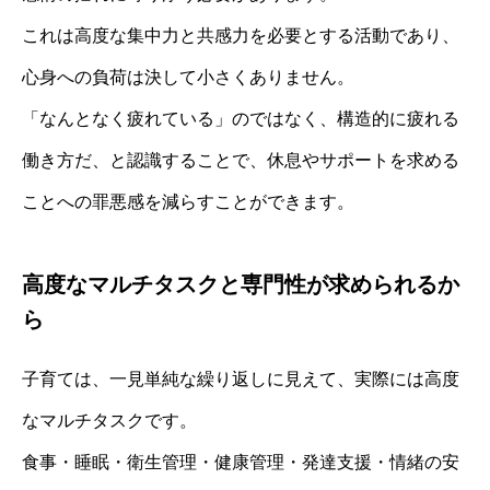
これは高度な集中力と共感力を必要とする活動であり、
心身への負荷は決して小さくありません。
「なんとなく疲れている」のではなく、構造的に疲れる
働き方だ、と認識することで、休息やサポートを求める
ことへの罪悪感を減らすことができます。
高度なマルチタスクと専門性が求められるか
ら
子育ては、一見単純な繰り返しに見えて、実際には高度
なマルチタスクです。
食事・睡眠・衛生管理・健康管理・発達支援・情緒の安