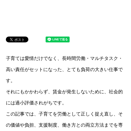
子育ては愛情だけでなく、長時間労働・マルチタスク・
高い責任がセットになった、とても負荷の大きい仕事で
す。
それにもかかわらず、賃金が発生しないために、社会的
には過小評価されがちです。
この記事では、子育てを労働として正しく捉え直し、そ
の価値や負担、支援制度、働き方との両立方法までを専