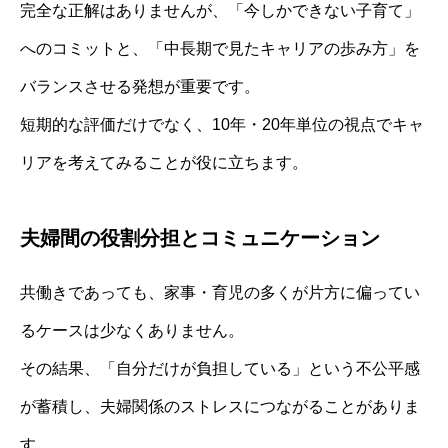
完全な正解はありませんが、「今しかできない子育て」
へのコミットと、「中長期で見たキャリアの歩み方」を
バランスさせる発想が重要です。
短期的な評価だけでなく、10年・20年単位の視点でキャ
リアを考えてみることが役に立ちます。
夫婦間の役割分担とコミュニケーション
共働きであっても、家事・育児の多くが片方に偏ってい
るケースは少なくありません。
その結果、「自分だけが負担している」という不公平感
が蓄積し、夫婦関係のストレスにつながることがありま
す。