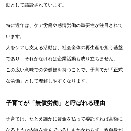
動として議論されています。
特に近年は、ケア労働や感情労働の重要性が注目されて
います。
人をケアし支える活動は、社会全体の再生産を担う基盤
であり、それがなければ企業活動も成り立ちません。
この広い意味での労働観を持つことで、子育てが「正式
な労働」として理解しやすくなります。
子育てが「無償労働」と呼ばれる理由
子育ては、たとえ誰かに賃金を払って委託すれば高額に
なるような内容を含んでいるにもかかわらず、親自身が