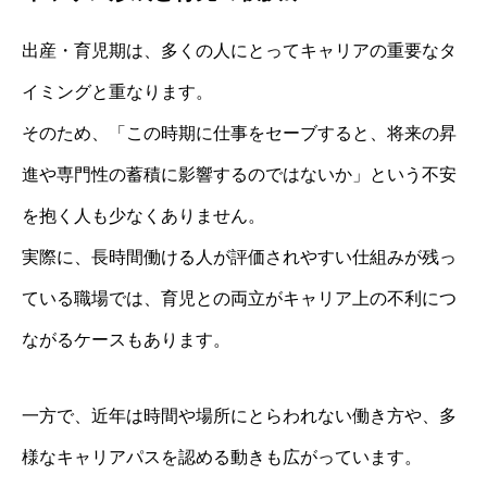
出産・育児期は、多くの人にとってキャリアの重要なタ
イミングと重なります。
そのため、「この時期に仕事をセーブすると、将来の昇
進や専門性の蓄積に影響するのではないか」という不安
を抱く人も少なくありません。
実際に、長時間働ける人が評価されやすい仕組みが残っ
ている職場では、育児との両立がキャリア上の不利につ
ながるケースもあります。
一方で、近年は時間や場所にとらわれない働き方や、多
様なキャリアパスを認める動きも広がっています。