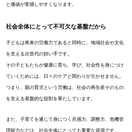
と価値が実感しやすくなります。
社会全体にとって不可欠な基盤だから
子どもは将来の労働力であると同時に、地域社会や文化
を支える次世代の担い手です。
その子どもたちが健康に育ち、学び、社会性を身につけ
ていくためには、日々のケアと関わりが欠かせません。
つまり、親の育児という労働は、社会の再生産そのもの
を支える基盤的な役割を果たしています。
また、子育てを通じて身につく共感力、調整力、危機管
理能力などは、社会全体にとっても重要な資源です。