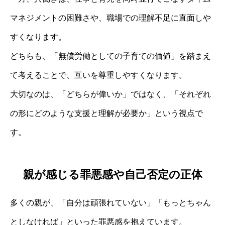
マネジメントの困難さや、職場での理解不足に直面しや
すくなります。
どちらも、「無償労働としての子育ての価値」を踏まえ
て考えることで、互いを尊重しやすくなります。
大切なのは、「どちらが偉いか」ではなく、「それぞれ
の形にどのような支援と理解が必要か」という視点で
す。
親が感じる罪悪感や自己否定の正体
多くの親が、「自分は頑張れていない」「もっとちゃん
としなければ」といった罪悪感を抱えています。