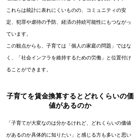
これらは統計に表れにくいものの、コミュニティの安
定、犯罪や虐待の予防、経済の持続可能性にもつながっ
ています。
この観点からも、子育ては「個人の家庭の問題」ではな
く、「社会インフラを維持するための労働」と位置付け
ることができます。
子育てを賃金換算するとどれくらいの価
値があるのか
「子育てが大変なのは分かるけれど、どれくらいの価値
があるのか具体的に知りたい」と感じる方も多いと思い