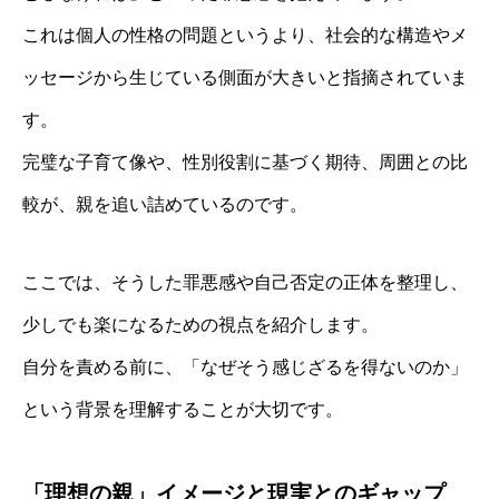
これは個人の性格の問題というより、社会的な構造やメ
ッセージから生じている側面が大きいと指摘されていま
す。
完璧な子育て像や、性別役割に基づく期待、周囲との比
較が、親を追い詰めているのです。
ここでは、そうした罪悪感や自己否定の正体を整理し、
少しでも楽になるための視点を紹介します。
自分を責める前に、「なぜそう感じざるを得ないのか」
という背景を理解することが大切です。
「理想の親」イメージと現実とのギャップ