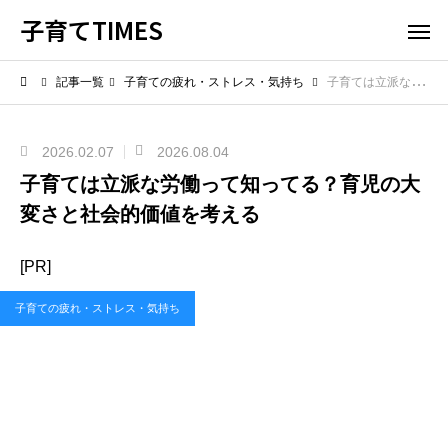
子育てTIMES
記事一覧
子育ての疲れ・ストレス・気持ち
子育ては立派な労働って知ってる？育児の大変さと社会的価値を考える
2026.02.07
2026.08.04
子育ては立派な労働って知ってる？育児の大
変さと社会的価値を考える
[PR]
子育ての疲れ・ストレス・気持ち