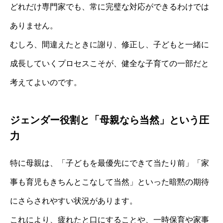
どれだけ専門家でも、常に完璧な対応ができるわけでは
ありません。
むしろ、間違えたときに謝り、修正し、子どもと一緒に
成長していくプロセスこそが、健全な子育ての一部だと
考えてよいのです。
ジェンダー役割と「母親なら当然」という圧
力
特に母親は、「子どもを最優先にできて当たり前」「家
事も育児もきちんとこなして当然」といった暗黙の期待
にさらされやすい状況があります。
これにより、疲れたと口にすることや、一時保育や家事