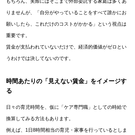
もちろん、実際にはそこまで外部委託する家庭は多くあ
りませんが、「自分がやっていることをすべて誰かにお
願いしたら、これだけのコストがかかる」という視点は
重要です。
賃金が支払われていないだけで、経済的価値がゼロとい
うわけでは決してないのです。
時間あたりの「見えない賃金」をイメージす
る
日々の育児時間を、仮に「ケア専門職」としての時給で
換算してみる方法もあります。
例えば、1日8時間相当の育児・家事を行っているとしま