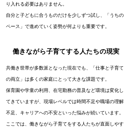
り入れる必要はありません。
自分と子どもに合うものだけを少しずつ試し、「うちの
ペース」で進めていく姿勢が何よりも重要です。
働きながら子育てする人たちの現実
共働き世帯が多数派となった現在でも、「仕事と子育て
の両立」は多くの家庭にとって大きな課題です。
保育園や学童の利用、在宅勤務の普及など環境は変化し
てきていますが、現場レベルでは時間不足や職場の理解
不足、キャリアへの不安といった悩みが続いています。
ここでは、働きながら子育てをする人たちが直面しやす