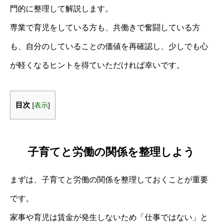
門的に整理して解説します。
専業で育児をしている方も、共働きで奮闘している方
も、自分のしていることの価値を再確認し、少しでも心
が軽くなるヒントを得ていただければ幸いです。
目次
[
表示
]
子育てと労働の関係を整理しよう
まずは、子育てと労働の関係を整理しておくことが重要
です。
家事や育児は賃金が発生しないため「仕事ではない」と