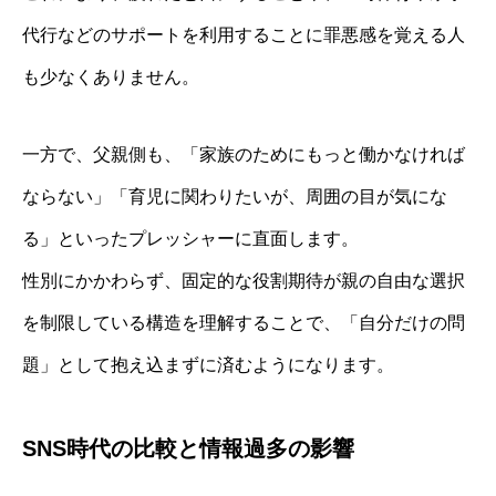
代行などのサポートを利用することに罪悪感を覚える人
も少なくありません。
一方で、父親側も、「家族のためにもっと働かなければ
ならない」「育児に関わりたいが、周囲の目が気にな
る」といったプレッシャーに直面します。
性別にかかわらず、固定的な役割期待が親の自由な選択
を制限している構造を理解することで、「自分だけの問
題」として抱え込まずに済むようになります。
SNS時代の比較と情報過多の影響