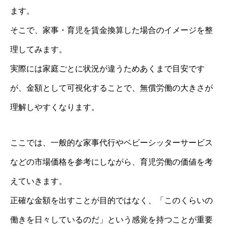
ます。
そこで、家事・育児を賃金換算した場合のイメージを整
理してみます。
実際には家庭ごとに状況が違うためあくまで目安です
が、金額として可視化することで、無償労働の大きさが
理解しやすくなります。
ここでは、一般的な家事代行やベビーシッターサービス
などの市場価格を参考にしながら、育児労働の価値を考
えていきます。
正確な金額を出すことが目的ではなく、「このくらいの
働きを日々しているのだ」という感覚を持つことが重要