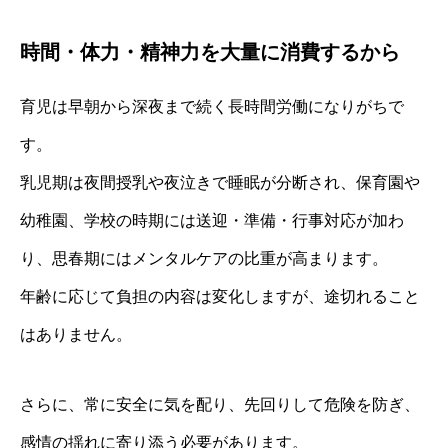
時間・体力・精神力を大量に消費するから
育児は早朝から深夜まで続く長時間労働になりがちで
す。
乳児期は夜間授乳や夜泣きで睡眠が分断され、保育園や
幼稚園、学校の時期には送迎・準備・行事対応が加わ
り、思春期にはメンタルケアの比重が高まります。
年齢に応じて負担の内容は変化しますが、途切れること
はありません。
さらに、常に安全に気を配り、先回りして危険を防ぎ、
感情の揺れに寄り添う必要があります。