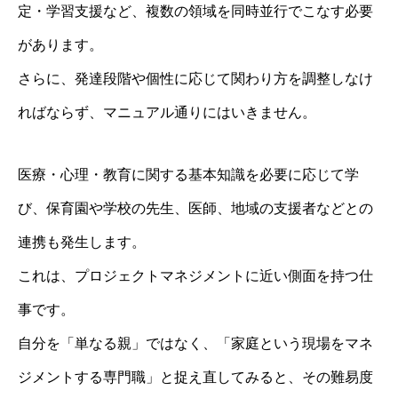
定・学習支援など、複数の領域を同時並行でこなす必要
があります。
さらに、発達段階や個性に応じて関わり方を調整しなけ
ればならず、マニュアル通りにはいきません。
医療・心理・教育に関する基本知識を必要に応じて学
び、保育園や学校の先生、医師、地域の支援者などとの
連携も発生します。
これは、プロジェクトマネジメントに近い側面を持つ仕
事です。
自分を「単なる親」ではなく、「家庭という現場をマネ
ジメントする専門職」と捉え直してみると、その難易度