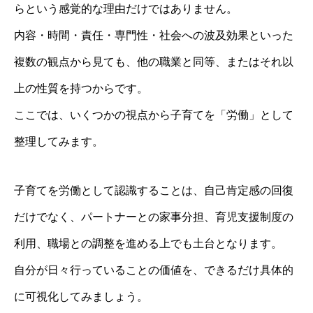
らという感覚的な理由だけではありません。
内容・時間・責任・専門性・社会への波及効果といった
複数の観点から見ても、他の職業と同等、またはそれ以
上の性質を持つからです。
ここでは、いくつかの視点から子育てを「労働」として
整理してみます。
子育てを労働として認識することは、自己肯定感の回復
だけでなく、パートナーとの家事分担、育児支援制度の
利用、職場との調整を進める上でも土台となります。
自分が日々行っていることの価値を、できるだけ具体的
に可視化してみましょう。