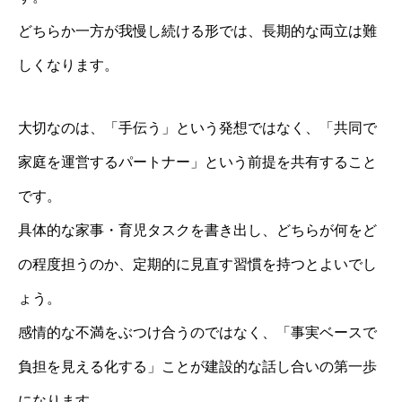
どちらか一方が我慢し続ける形では、長期的な両立は難
しくなります。
大切なのは、「手伝う」という発想ではなく、「共同で
家庭を運営するパートナー」という前提を共有すること
です。
具体的な家事・育児タスクを書き出し、どちらが何をど
の程度担うのか、定期的に見直す習慣を持つとよいでし
ょう。
感情的な不満をぶつけ合うのではなく、「事実ベースで
負担を見える化する」ことが建設的な話し合いの第一歩
になります。