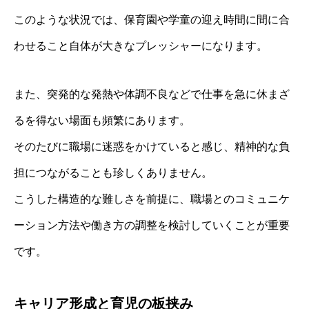
このような状況では、保育園や学童の迎え時間に間に合
わせること自体が大きなプレッシャーになります。
また、突発的な発熱や体調不良などで仕事を急に休まざ
るを得ない場面も頻繁にあります。
そのたびに職場に迷惑をかけていると感じ、精神的な負
担につながることも珍しくありません。
こうした構造的な難しさを前提に、職場とのコミュニケ
ーション方法や働き方の調整を検討していくことが重要
です。
キャリア形成と育児の板挟み