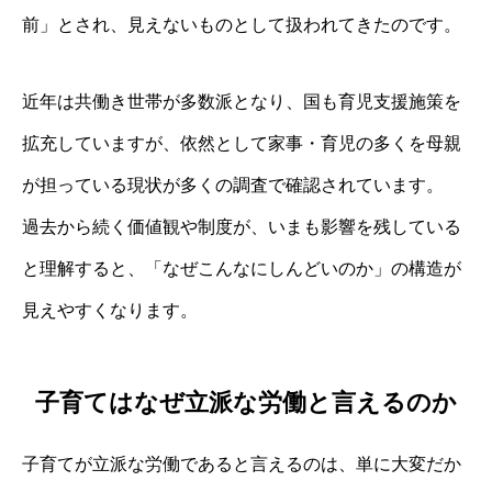
前」とされ、見えないものとして扱われてきたのです。
近年は共働き世帯が多数派となり、国も育児支援施策を
拡充していますが、依然として家事・育児の多くを母親
が担っている現状が多くの調査で確認されています。
過去から続く価値観や制度が、いまも影響を残している
と理解すると、「なぜこんなにしんどいのか」の構造が
見えやすくなります。
子育てはなぜ立派な労働と言えるのか
子育てが立派な労働であると言えるのは、単に大変だか