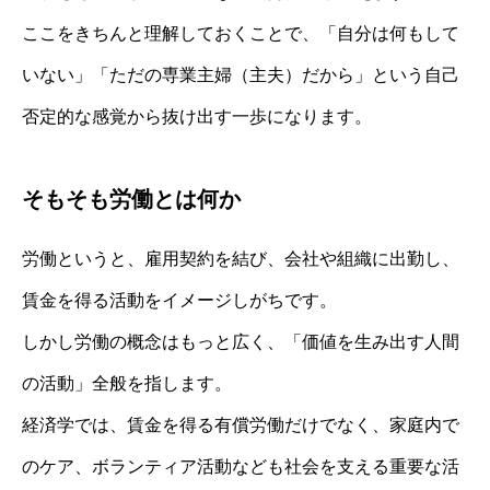
ここをきちんと理解しておくことで、「自分は何もして
いない」「ただの専業主婦（主夫）だから」という自己
否定的な感覚から抜け出す一歩になります。
そもそも労働とは何か
労働というと、雇用契約を結び、会社や組織に出勤し、
賃金を得る活動をイメージしがちです。
しかし労働の概念はもっと広く、「価値を生み出す人間
の活動」全般を指します。
経済学では、賃金を得る有償労働だけでなく、家庭内で
のケア、ボランティア活動なども社会を支える重要な活