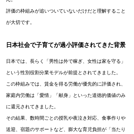
評価の枠組みが追いついていないだけだと理解すること
が大切です。
日本社会で子育てが過小評価されてきた背景
日本では、長らく「男性は外で稼ぎ、女性は家を守る」
という性別役割分業モデルが前提とされてきました。
この枠組みでは、賃金を得る労働が優先的に評価され、
家庭内労働は「愛情」「献身」といった道徳的価値のみ
に還元されてきました。
その結果、数時間ごとの授乳や夜泣き対応、食事作りや
送迎、宿題のサポートなど、膨大な育児負担が「当たり