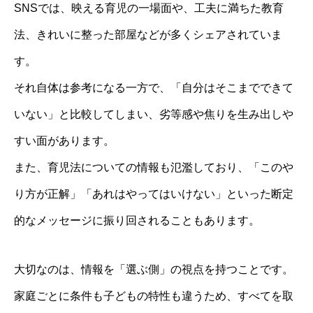
SNSでは、映える育児の一場面や、工夫に満ちた教育
法、きれいに整った部屋などが多くシェアされていま
す。
それ自体は参考になる一方で、「自分はそこまでできて
いない」と比較してしまい、劣等感や焦りを生み出しや
すい面があります。
また、育児法についての情報も氾濫しており、「このや
り方が正解」「あれはやってはいけない」といった断定
的なメッセージに振り回されることもあります。
大切なのは、情報を「選ぶ側」の視点を持つことです。
家庭ごとに条件も子どもの特性も違うため、すべてを取