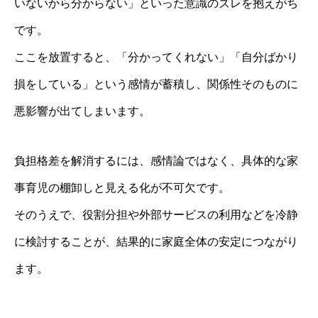
いないから分からない」といった意識のズレを抱えがち
です。
ここを放置すると、「分かってくれない」「自分ばかり
損をしている」という感情が蓄積し、関係性そのものに
悪影響が出てしまいます。
負担格差を解消するには、感情論ではなく、具体的な家
事育児の棚卸しと見える化が不可欠です。
そのうえで、役割分担や外部サービスの利用などを冷静
に検討することが、結果的に家庭全体の安定につながり
ます。