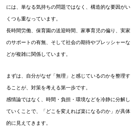
には、単なる気持ちの問題ではなく、構造的な要因がい
くつも重なっています。
長時間労働、保育園の送迎時間、家事育児の偏り、実家
のサポートの有無、そして社会の期待やプレッシャーな
どが複雑に関係しています。
まずは、自分がなぜ「無理」と感じているのかを整理す
ることが、対策を考える第一歩です。
感情論ではなく、時間・負担・環境などを冷静に分解し
ていくことで、「どこを変えれば楽になるのか」が具体
的に見えてきます。