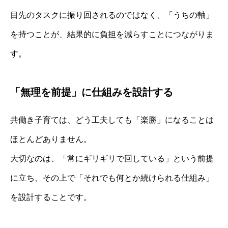
目先のタスクに振り回されるのではなく、「うちの軸」
を持つことが、結果的に負担を減らすことにつながりま
す。
「無理を前提」に仕組みを設計する
共働き子育ては、どう工夫しても「楽勝」になることは
ほとんどありません。
大切なのは、「常にギリギリで回している」という前提
に立ち、その上で「それでも何とか続けられる仕組み」
を設計することです。