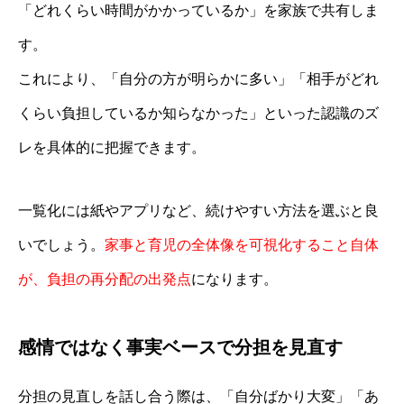
「どれくらい時間がかかっているか」を家族で共有しま
す。
これにより、「自分の方が明らかに多い」「相手がどれ
くらい負担しているか知らなかった」といった認識のズ
レを具体的に把握できます。
一覧化には紙やアプリなど、続けやすい方法を選ぶと良
いでしょう。
家事と育児の全体像を可視化すること自体
が、負担の再分配の出発点
になります。
感情ではなく事実ベースで分担を見直す
分担の見直しを話し合う際は、「自分ばかり大変」「あ