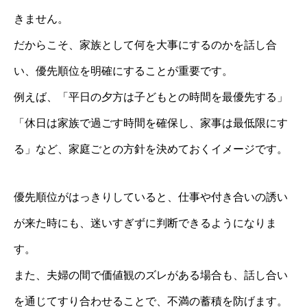
きません。
だからこそ、家族として何を大事にするのかを話し合
い、優先順位を明確にすることが重要です。
例えば、「平日の夕方は子どもとの時間を最優先する」
「休日は家族で過ごす時間を確保し、家事は最低限にす
る」など、家庭ごとの方針を決めておくイメージです。
優先順位がはっきりしていると、仕事や付き合いの誘い
が来た時にも、迷いすぎずに判断できるようになりま
す。
また、夫婦の間で価値観のズレがある場合も、話し合い
を通じてすり合わせることで、不満の蓄積を防げます。