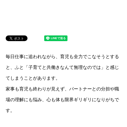
毎日仕事に追われながら、育児も全力でこなそうとする
と、ふと「子育てと共働きなんて無理なのでは」と感じ
てしまうことがあります。
家事も育児も終わりが見えず、パートナーとの分担や職
場の理解にも悩み、心も体も限界ギリギリになりがちで
す。