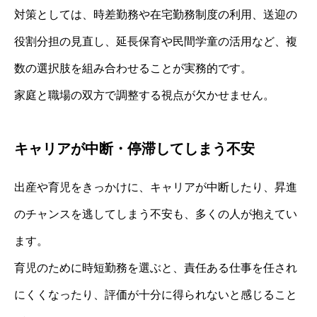
対策としては、時差勤務や在宅勤務制度の利用、送迎の
役割分担の見直し、延長保育や民間学童の活用など、複
数の選択肢を組み合わせることが実務的です。
家庭と職場の双方で調整する視点が欠かせません。
キャリアが中断・停滞してしまう不安
出産や育児をきっかけに、キャリアが中断したり、昇進
のチャンスを逃してしまう不安も、多くの人が抱えてい
ます。
育児のために時短勤務を選ぶと、責任ある仕事を任され
にくくなったり、評価が十分に得られないと感じること