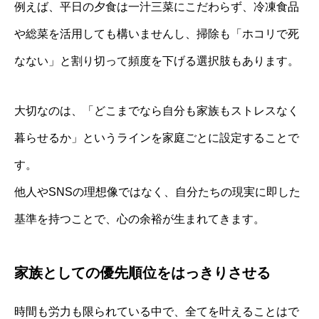
例えば、平日の夕食は一汁三菜にこだわらず、冷凍食品
や総菜を活用しても構いませんし、掃除も「ホコリで死
なない」と割り切って頻度を下げる選択肢もあります。
大切なのは、「どこまでなら自分も家族もストレスなく
暮らせるか」というラインを家庭ごとに設定することで
す。
他人やSNSの理想像ではなく、自分たちの現実に即した
基準を持つことで、心の余裕が生まれてきます。
家族としての優先順位をはっきりさせる
時間も労力も限られている中で、全てを叶えることはで