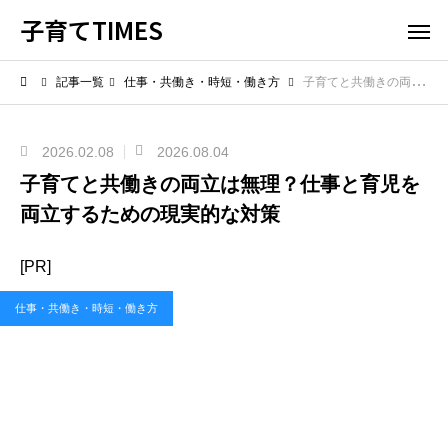
子育てTIMES
記事一覧
仕事・共働き・時短・働き方
子育てと共働きの両立は無理？仕事と育児を両立するための現実的な対策
2026.02.08
2026.08.04
子育てと共働きの両立は無理？仕事と育児を
両立するための現実的な対策
[PR]
仕事・共働き・時短・働き方