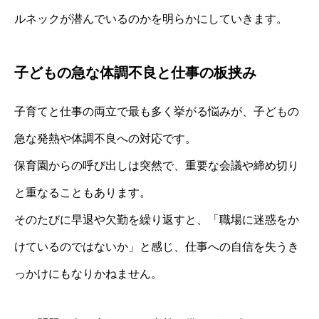
ルネックが潜んでいるのかを明らかにしていきます。
子どもの急な体調不良と仕事の板挟み
子育てと仕事の両立で最も多く挙がる悩みが、子どもの
急な発熱や体調不良への対応です。
保育園からの呼び出しは突然で、重要な会議や締め切り
と重なることもあります。
そのたびに早退や欠勤を繰り返すと、「職場に迷惑をか
けているのではないか」と感じ、仕事への自信を失うき
っかけにもなりかねません。