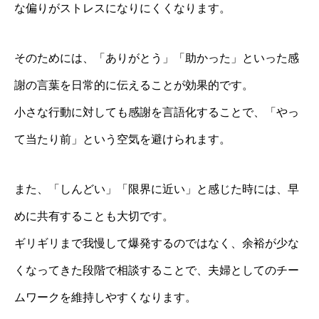
な偏りがストレスになりにくくなります。
そのためには、「ありがとう」「助かった」といった感
謝の言葉を日常的に伝えることが効果的です。
小さな行動に対しても感謝を言語化することで、「やっ
て当たり前」という空気を避けられます。
また、「しんどい」「限界に近い」と感じた時には、早
めに共有することも大切です。
ギリギリまで我慢して爆発するのではなく、余裕が少な
くなってきた段階で相談することで、夫婦としてのチー
ムワークを維持しやすくなります。