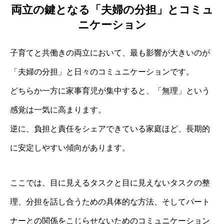
両立の鍵となる「夫婦の分担」とコミュ
ニケーション
子育てと共働きの両立において、最も影響が大きいのが
「夫婦の分担」と日々のコミュニケーションです。
どちらか一方に家事育児が集中すると、「無理」という
感覚は一気に高まります。
逆に、負担と責任をシェアできている家庭ほど、長期的
に安定しやすい傾向があります。
ここでは、目に見えるタスクと目に見えないタスクの整
理、分担を話し合うための具体的な方法、そしてパート
ナーとの関係をこじらせないためのコミュニケーション