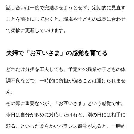
話し合いは一度で完結させようとせず、定期的に見直す
ことを前提にしておくと、環境や子どもの成長に合わせ
て柔軟に更新していけます。
夫婦で「お互いさま」の感覚を育てる
どれだけ分担を工夫しても、予定外の残業や子どもの体
調不良などで、一時的に負担が偏ることは避けられませ
ん。
その際に重要なのが、「お互いさま」という感覚です。
今日は自分が多めに対応したけれど、別の日には相手に
頼る、といった柔らかいバランス感覚があると、一時的