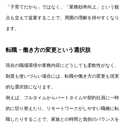
「子育てだから」ではなく、「業務効率向上」という観
点も交えて提案することで、周囲の理解を得やすくなり
ます。
転職・働き方の変更という選択肢
現在の職場環境や業務内容にどうしても柔軟性がなく、
制度も使いづらい場合には、転職や働き方の変更も現実
的な選択肢になります。
例えば、フルタイムからパートタイムや契約社員に一時
的に切り替えたり、リモートワークがしやすい職種に転
職したりすることで、家族との時間と負担のバランスを