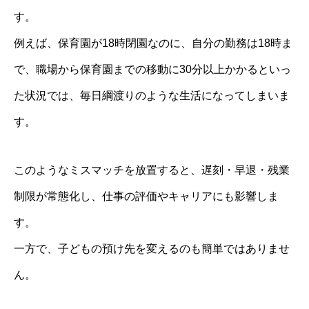
す。
例えば、保育園が18時閉園なのに、自分の勤務は18時ま
で、職場から保育園までの移動に30分以上かかるといっ
た状況では、毎日綱渡りのような生活になってしまいま
す。
このようなミスマッチを放置すると、遅刻・早退・残業
制限が常態化し、仕事の評価やキャリアにも影響しま
す。
一方で、子どもの預け先を変えるのも簡単ではありませ
ん。