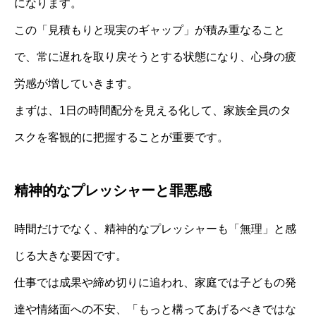
になります。
この「見積もりと現実のギャップ」が積み重なること
で、常に遅れを取り戻そうとする状態になり、心身の疲
労感が増していきます。
まずは、1日の時間配分を見える化して、家族全員のタ
スクを客観的に把握することが重要です。
精神的なプレッシャーと罪悪感
時間だけでなく、精神的なプレッシャーも「無理」と感
じる大きな要因です。
仕事では成果や締め切りに追われ、家庭では子どもの発
達や情緒面への不安、「もっと構ってあげるべきではな