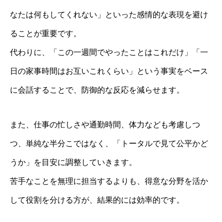
なたは何もしてくれない」といった感情的な表現を避け
ることが重要です。
代わりに、「この一週間でやったことはこれだけ」「一
日の家事時間はお互いこれくらい」という事実をベース
に会話することで、防御的な反応を減らせます。
また、仕事の忙しさや通勤時間、体力なども考慮しつ
つ、単純な半分こではなく、「トータルで見て公平かど
うか」を目安に調整していきます。
苦手なことを無理に担当するよりも、得意な分野を活か
して役割を分ける方が、結果的には効率的です。