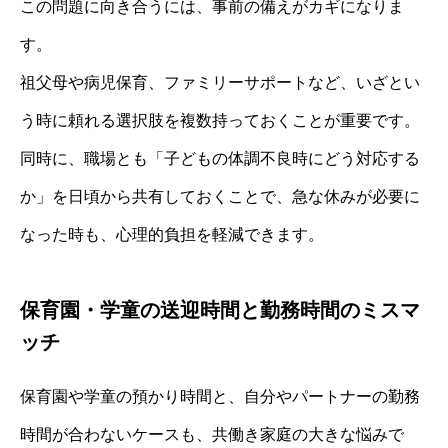
この問題に向き合うには、事前の備えがカギになりま
す。
祖父母や病児保育、ファミリーサポートなど、いざとい
う時に頼れる選択肢を複数持っておくことが重要です。
同時に、職場とも「子どもの体調不良時にどう対応する
か」を日頃から共有しておくことで、急な休みが必要に
なった時も、心理的負担を軽減できます。
保育園・学童の送迎時間と勤務時間のミスマ
ッチ
保育園や学童の預かり時間と、自分やパートナーの勤務
時間が合わないケースも、共働き家庭の大きな悩みで