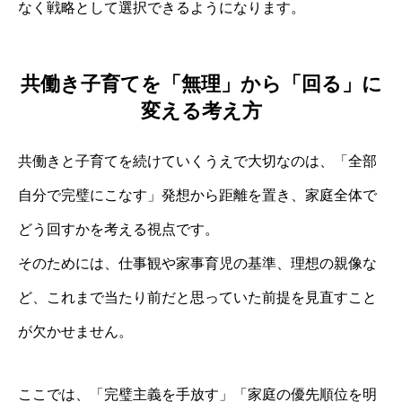
なく戦略として選択できるようになります。
共働き子育てを「無理」から「回る」に
変える考え方
共働きと子育てを続けていくうえで大切なのは、「全部
自分で完璧にこなす」発想から距離を置き、家庭全体で
どう回すかを考える視点です。
そのためには、仕事観や家事育児の基準、理想の親像な
ど、これまで当たり前だと思っていた前提を見直すこと
が欠かせません。
ここでは、「完璧主義を手放す」「家庭の優先順位を明