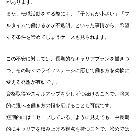
があります。
また、転職活動をする際にも、「子どもが小さい」「フ
ルタイムで働けるかが不透明」といった事情から、希望
する条件を諦めてしまうケースも見られます。
この不安に対しては、長期的なキャリアプランを描きつ
つ、その時々のライフステージに応じて働き方を柔軟に
変える発想が有効です。
資格取得やスキルアップを少しずつ続けることで、将来
的に選べる働き方の幅を広げることも可能です。
短期的には「セーブしている」ように見えても、中長期
的にキャリアを積み上げる視点を持つことで、諦めでは