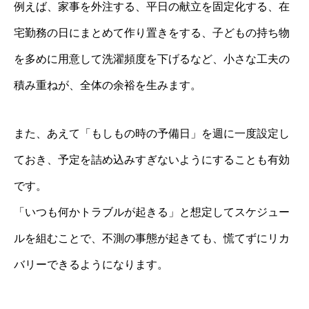
例えば、家事を外注する、平日の献立を固定化する、在
宅勤務の日にまとめて作り置きをする、子どもの持ち物
を多めに用意して洗濯頻度を下げるなど、小さな工夫の
積み重ねが、全体の余裕を生みます。
また、あえて「もしもの時の予備日」を週に一度設定し
ておき、予定を詰め込みすぎないようにすることも有効
です。
「いつも何かトラブルが起きる」と想定してスケジュー
ルを組むことで、不測の事態が起きても、慌てずにリカ
バリーできるようになります。