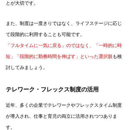
とが大切です。
また、制度は一度きりではなく、ライフステージに応じ
て段階的に利用することも可能です。
「フルタイムに一気に戻る」のではなく、「一時的に時
短」「段階的に勤務時間を伸ばす」といった選択肢
も検
討してみましょう。
テレワーク・フレックス制度の活用
近年、多くの企業でテレワークやフレックスタイム制度
が導入され、仕事と育児の両立に活用されつつありま
す。