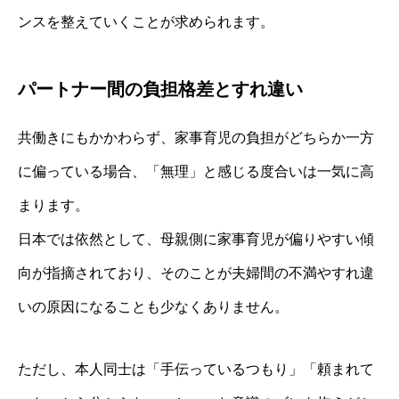
ンスを整えていくことが求められます。
パートナー間の負担格差とすれ違い
共働きにもかかわらず、家事育児の負担がどちらか一方
に偏っている場合、「無理」と感じる度合いは一気に高
まります。
日本では依然として、母親側に家事育児が偏りやすい傾
向が指摘されており、そのことが夫婦間の不満やすれ違
いの原因になることも少なくありません。
ただし、本人同士は「手伝っているつもり」「頼まれて