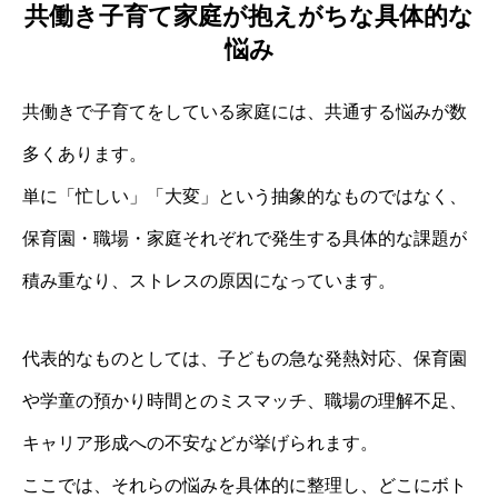
共働き子育て家庭が抱えがちな具体的な
悩み
共働きで子育てをしている家庭には、共通する悩みが数
多くあります。
単に「忙しい」「大変」という抽象的なものではなく、
保育園・職場・家庭それぞれで発生する具体的な課題が
積み重なり、ストレスの原因になっています。
代表的なものとしては、子どもの急な発熱対応、保育園
や学童の預かり時間とのミスマッチ、職場の理解不足、
キャリア形成への不安などが挙げられます。
ここでは、それらの悩みを具体的に整理し、どこにボト