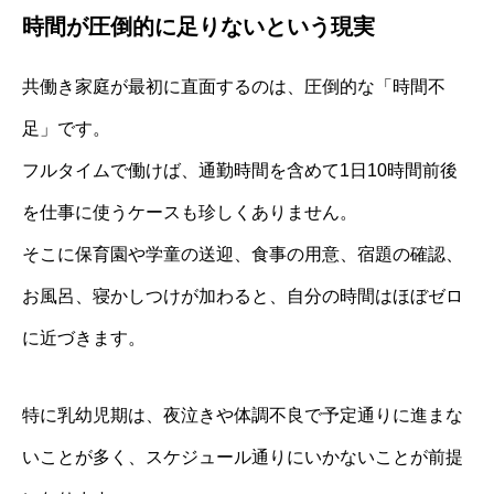
時間が圧倒的に足りないという現実
共働き家庭が最初に直面するのは、圧倒的な「時間不
足」です。
フルタイムで働けば、通勤時間を含めて1日10時間前後
を仕事に使うケースも珍しくありません。
そこに保育園や学童の送迎、食事の用意、宿題の確認、
お風呂、寝かしつけが加わると、自分の時間はほぼゼロ
に近づきます。
特に乳幼児期は、夜泣きや体調不良で予定通りに進まな
いことが多く、スケジュール通りにいかないことが前提