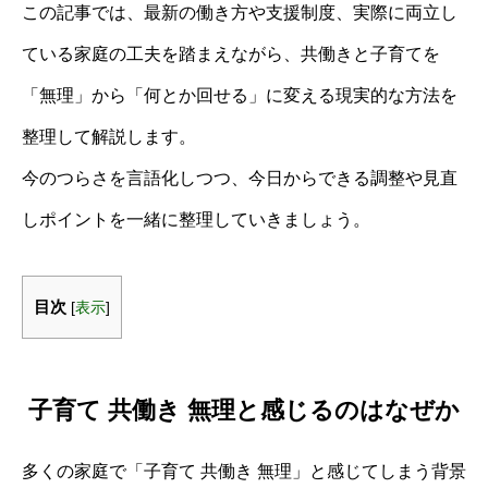
この記事では、最新の働き方や支援制度、実際に両立し
ている家庭の工夫を踏まえながら、共働きと子育てを
「無理」から「何とか回せる」に変える現実的な方法を
整理して解説します。
今のつらさを言語化しつつ、今日からできる調整や見直
しポイントを一緒に整理していきましょう。
目次
[
表示
]
子育て 共働き 無理と感じるのはなぜか
多くの家庭で「子育て 共働き 無理」と感じてしまう背景