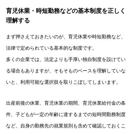
育児休業・時短勤務などの基本制度を正しく
理解する
まず押さえておきたいのが、育児休業や時短勤務など、
法律で定められている基本的な制度です。
多くの企業では、法定よりも手厚い独自制度を設けてい
る場合もありますが、そもそものベースを理解していな
いと、利用可能な選択肢を取りこぼしてしまいます。
出産前後の休業、育児休業の期間、育児休業給付金の条
件、子どもが一定の年齢に達するまでの短時間勤務制度
など、自身の勤務先の就業規則も含めて確認しておくこ