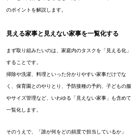
のポイントを解説します。
見える家事と見えない家事を一覧化する
まず取り組みたいのは、家庭内のタスクを「見える化」
することです。
掃除や洗濯、料理といった分かりやすい家事だけでな
く、保育園とのやりとり、予防接種の予約、子どもの服
やサイズ管理など、いわゆる「見えない家事」も含めて
一覧化します。
そのうえで、「誰が何をどの頻度で担当しているか」