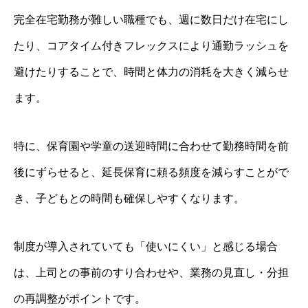
完全在宅勤務が難しい職種でも、週に数日だけ在宅にし
たり、コアタイム付きフレックスにより通勤ラッシュを
避けたりすることで、時間と体力の消耗を大きく減らせ
ます。
特に、保育園や学童の送迎時間に合わせて勤務時間を前
後にずらせると、延長保育に頼る頻度を減らすことがで
き、子どもとの時間も確保しやすくなります。
制度が導入されていても「使いにくい」と感じる場合
は、上司との事前のすり合わせや、業務の見直し・分担
の再調整がポイントです。