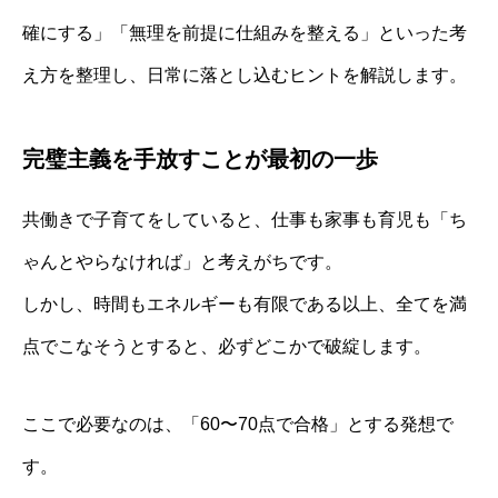
確にする」「無理を前提に仕組みを整える」といった考
え方を整理し、日常に落とし込むヒントを解説します。
完璧主義を手放すことが最初の一歩
共働きで子育てをしていると、仕事も家事も育児も「ち
ゃんとやらなければ」と考えがちです。
しかし、時間もエネルギーも有限である以上、全てを満
点でこなそうとすると、必ずどこかで破綻します。
ここで必要なのは、「60〜70点で合格」とする発想で
す。