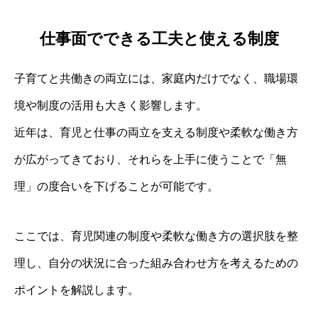
仕事面でできる工夫と使える制度
子育てと共働きの両立には、家庭内だけでなく、職場環
境や制度の活用も大きく影響します。
近年は、育児と仕事の両立を支える制度や柔軟な働き方
が広がってきており、それらを上手に使うことで「無
理」の度合いを下げることが可能です。
ここでは、育児関連の制度や柔軟な働き方の選択肢を整
理し、自分の状況に合った組み合わせ方を考えるための
ポイントを解説します。