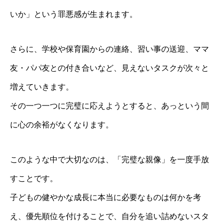
いか」という罪悪感が生まれます。
さらに、学校や保育園からの連絡、習い事の送迎、ママ
友・パパ友との付き合いなど、見えないタスクが次々と
増えていきます。
その一つ一つに完璧に応えようとすると、あっという間
に心の余裕がなくなります。
このような中で大切なのは、「完璧な親像」を一度手放
すことです。
子どもの健やかな成長に本当に必要なものは何かを考
え、優先順位を付けることで、自分を追い詰めないスタ