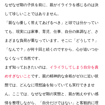
なぜなぜ期の子供を前に、親がイライラを感じるのは決
して珍しいことではありません。
「親なら優しく答えてあげるべき」と頭では分かってい
ても、現実には家事、育児、仕事、自分の体調など、さ
まざまな負荷が重なっています。そこに「どうして？」
「なんで？」が何十回と続くのですから、心が追いつか
なくなって当然です。
まず知っておきたいのは、
イライラしてしまう自分を責
めすぎないこと
です。親の精神的な余裕がゼロに近い状
態では、どんなに理想論を知っていても実行できませ
ん。ここでは、なぜなぜ期の実態と、親が抱えやすい感
情を整理しながら、「自分だけではない」と客観的に理