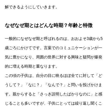
解できるようにしていきます。
なぜなぜ期とはどんな時期？年齢と特徴
一般的になぜなぜ期と呼ばれるのは、おおよそ3歳から5
歳ごろにかけてです。言葉でのコミュニケーションが一
気に豊かになり、周囲の世界に対する興味と疑問が爆発
的に増える時期と重なります。
この頃の子供は、自分の目に映るほぼ全てに対して「ど
うして？」「なに？」「なんで？」と問いを投げかけま
す。親からすると「さっき説明したばかりなのに」と感
じることも多いですが、子供にとっては繰り返し聞くこ