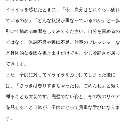
イライラを感じたときに、「今、自分はどれくらい疲れ
ているのか」「どんな状況が重なっているのか」と一歩
引いて眺める練習をしてみてください。自分を責めるの
ではなく、体調不良や睡眠不足、仕事のプレッシャーな
ど具体的な要因を書き出すだけでも、少し冷静さが戻っ
てきます。
また、子供に対してイライラをぶつけてしまった後に
は、「さっきは怒りすぎちゃったね。ごめんね」と短く
謝ることも大切です。完璧でない姿と、その後のリペア
を見せること自体が、子供にとって貴重な学びになりま
す。