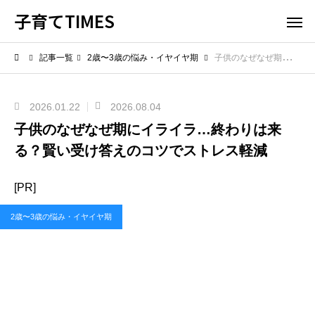
子育てTIMES
記事一覧
2歳〜3歳の悩み・イヤイヤ期
子供のなぜなぜ期にイライラ…終わりは来る？賢い受け答えのコツでストレス軽減
2026.01.22
2026.08.04
子供のなぜなぜ期にイライラ…終わりは来
る？賢い受け答えのコツでストレス軽減
[PR]
2歳〜3歳の悩み・イヤイヤ期