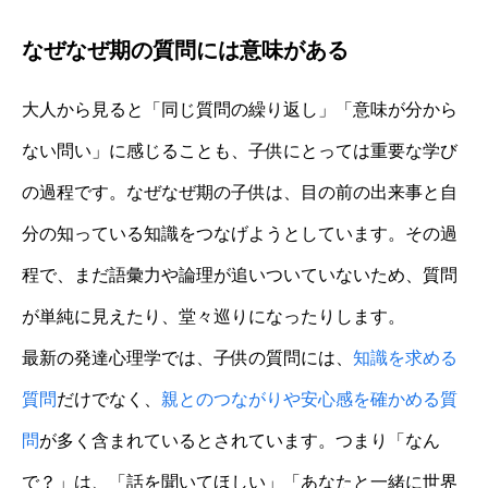
なぜなぜ期の質問には意味がある
大人から見ると「同じ質問の繰り返し」「意味が分から
ない問い」に感じることも、子供にとっては重要な学び
の過程です。なぜなぜ期の子供は、目の前の出来事と自
分の知っている知識をつなげようとしています。その過
程で、まだ語彙力や論理が追いついていないため、質問
が単純に見えたり、堂々巡りになったりします。
最新の発達心理学では、子供の質問には、
知識を求める
質問
だけでなく、
親とのつながりや安心感を確かめる質
問
が多く含まれているとされています。つまり「なん
で？」は、「話を聞いてほしい」「あなたと一緒に世界