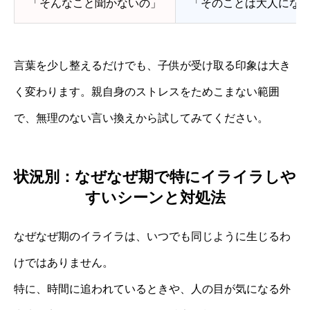
「そんなこと聞かないの」
「そのことは大人にな
言葉を少し整えるだけでも、子供が受け取る印象は大き
く変わります。親自身のストレスをためこまない範囲
で、無理のない言い換えから試してみてください。
状況別：なぜなぜ期で特にイライラしや
すいシーンと対処法
なぜなぜ期のイライラは、いつでも同じように生じるわ
けではありません。
特に、時間に追われているときや、人の目が気になる外