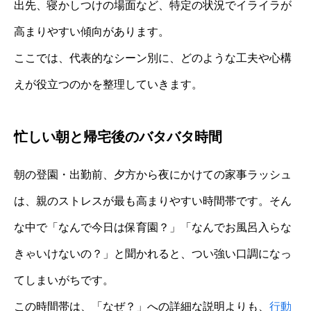
出先、寝かしつけの場面など、特定の状況でイライラが
高まりやすい傾向があります。
ここでは、代表的なシーン別に、どのような工夫や心構
えが役立つのかを整理していきます。
忙しい朝と帰宅後のバタバタ時間
朝の登園・出勤前、夕方から夜にかけての家事ラッシュ
は、親のストレスが最も高まりやすい時間帯です。そん
な中で「なんで今日は保育園？」「なんでお風呂入らな
きゃいけないの？」と聞かれると、つい強い口調になっ
てしまいがちです。
この時間帯は、「なぜ？」への詳細な説明よりも、
行動