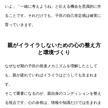
いよ」「一緒に考えようね」と伝える機会を意識的に作
ることです。それだけでも、子供の自己肯定感は確実に
育っていきます。
親がイライラしないための心の整え方
と環境づくり
なぜなぜ期の子供の発達メカニズムを理解したとして
も、親が疲れていればイライラはどうしても生まれま
す。
そこで重要になるのが、親自身のコンディションを整え
る視点です。心の余裕は、情報や知識だけでは生まれま