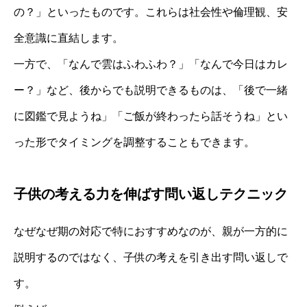
の？」といったものです。これらは社会性や倫理観、安
全意識に直結します。
一方で、「なんで雲はふわふわ？」「なんで今日はカレ
ー？」など、後からでも説明できるものは、「後で一緒
に図鑑で見ようね」「ご飯が終わったら話そうね」とい
った形でタイミングを調整することもできます。
子供の考える力を伸ばす問い返しテクニック
なぜなぜ期の対応で特におすすめなのが、親が一方的に
説明するのではなく、子供の考えを引き出す問い返しで
す。