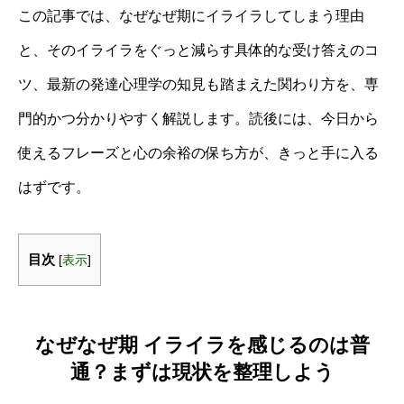
この記事では、なぜなぜ期にイライラしてしまう理由
と、そのイライラをぐっと減らす具体的な受け答えのコ
ツ、最新の発達心理学の知見も踏まえた関わり方を、専
門的かつ分かりやすく解説します。読後には、今日から
使えるフレーズと心の余裕の保ち方が、きっと手に入る
はずです。
目次
[
表示
]
なぜなぜ期 イライラを感じるのは普
通？まずは現状を整理しよう