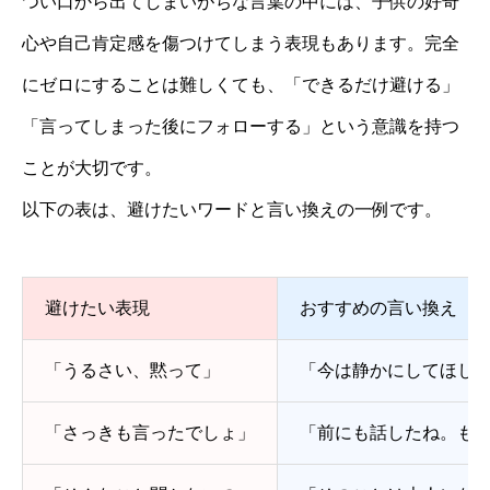
つい口から出てしまいがちな言葉の中には、子供の好奇
心や自己肯定感を傷つけてしまう表現もあります。完全
にゼロにすることは難しくても、「できるだけ避ける」
「言ってしまった後にフォローする」という意識を持つ
ことが大切です。
以下の表は、避けたいワードと言い換えの一例です。
避けたい表現
おすすめの言い換え
「うるさい、黙って」
「今は静かにしてほし
「さっきも言ったでしょ」
「前にも話したね。も