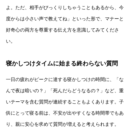
よ。ただ、相手がびっくりしちゃうこともあるから、今
度からは小さい声で教えてね」といった形で、マナーと
好奇心の両方を尊重する伝え方を意識してみてくださ
い。
寝かしつけタイムに始まる終わらない質問
一日の疲れがピークに達する寝かしつけの時間に、「な
んで夜は暗いの？」「死んだらどうなるの？」など、重
いテーマを含む質問が連続することもよくあります。子
供にとって寝る前は、不安が出やすくなる時間帯でもあ
り、親に安心を求めて質問が増えると考えられます。