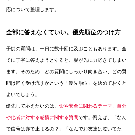
応について整理します。
全部に答えなくていい。優先順位のつけ方
子供の質問は、一日に数十回に及ぶこともあります。全
てに丁寧に答えようとすると、親が先に力尽きてしまい
ます。そのため、どの質問にしっかり向き合い、どの質
問は軽く受け流すかという「優先順位」を決めておくと
よいでしょう。
優先して応えたいのは、
命や安全に関わるテーマ、自分
や他者に対する感情に関する質問
です。例えば、「なん
で信号は赤で止まるの？」「なんでお友達は泣いてた