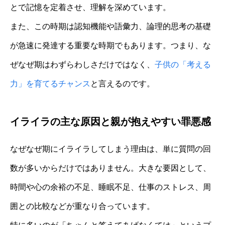
とで記憶を定着させ、理解を深めています。
また、この時期は認知機能や語彙力、論理的思考の基礎
が急速に発達する重要な時期でもあります。つまり、な
ぜなぜ期はわずらわしさだけではなく、
子供の「考える
力」を育てるチャンス
と言えるのです。
イライラの主な原因と親が抱えやすい罪悪感
なぜなぜ期にイライラしてしまう理由は、単に質問の回
数が多いからだけではありません。大きな要因として、
時間や心の余裕の不足、睡眠不足、仕事のストレス、周
囲との比較などが重なり合っています。