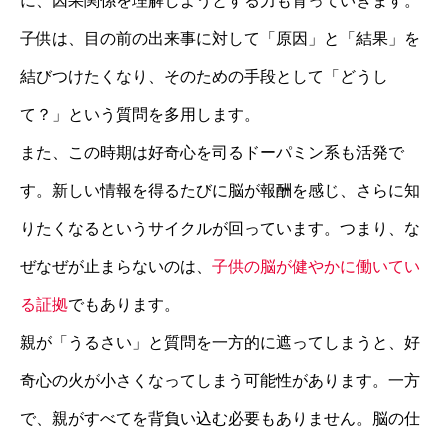
に、因果関係を理解しようとする力も育っていきます。
子供は、目の前の出来事に対して「原因」と「結果」を
結びつけたくなり、そのための手段として「どうし
て？」という質問を多用します。
また、この時期は好奇心を司るドーパミン系も活発で
す。新しい情報を得るたびに脳が報酬を感じ、さらに知
りたくなるというサイクルが回っています。つまり、な
ぜなぜが止まらないのは、
子供の脳が健やかに働いてい
る証拠
でもあります。
親が「うるさい」と質問を一方的に遮ってしまうと、好
奇心の火が小さくなってしまう可能性があります。一方
で、親がすべてを背負い込む必要もありません。脳の仕