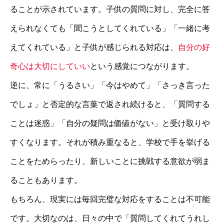
ることが示されています。子供の質問に対し、完全に答
えられなくても「聞こうとしてくれている」「一緒に考
えてくれている」と子供が感じられる対応は、
自分の好
奇心は大切にしていい
という感覚につながります。
逆に、常に「うるさい」「今はやめて」「さっき言った
でしょ」と否定的な言葉で返され続けると、「質問する
ことは迷惑」「自分の疑問は価値がない」と受け取りや
すくなります。それが積み重なると、学校で手を挙げる
ことをためらったり、新しいことに挑戦する意欲が弱ま
ることもあります。
もちろん、現実には毎回完璧な対応をすることは不可能
です。大切なのは、日々の中で「質問してくれてうれし