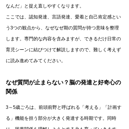
なんだ」と捉え直しやすくなります。
ここでは、認知発達、言語発達、愛着と自己肯定感とい
う3つの観点から、なぜなぜ期の質問が持つ意味を整理
します。専門的な内容を含みますが、できるだけ日常の
育児シーンに結びつけて解説しますので、難しく考えず
に読み進めてみてください。
なぜ質問が止まらない？脳の発達と好奇心の
関係
3～5歳ごろは、前頭前野と呼ばれる「考える」「計画す
る」機能を担う部分が大きく発達する時期です。同時