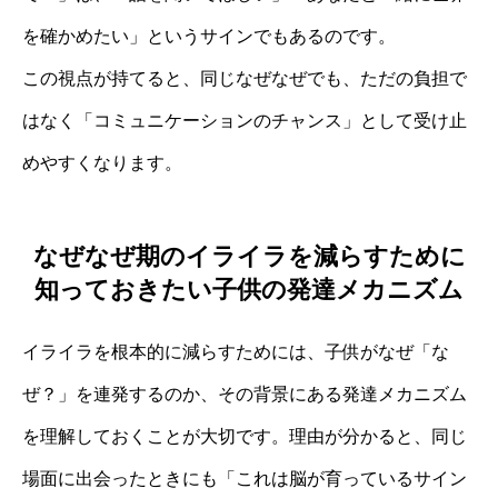
を確かめたい」というサインでもあるのです。
この視点が持てると、同じなぜなぜでも、ただの負担で
はなく「コミュニケーションのチャンス」として受け止
めやすくなります。
なぜなぜ期のイライラを減らすために
知っておきたい子供の発達メカニズム
イライラを根本的に減らすためには、子供がなぜ「な
ぜ？」を連発するのか、その背景にある発達メカニズム
を理解しておくことが大切です。理由が分かると、同じ
場面に出会ったときにも「これは脳が育っているサイン