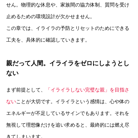
せん。物理的な休息や、家族間の協力体制、質問を受け
止めるための環境設計が欠かせません。
この章では、イライラの予防とリセットのためにできる
工夫を、具体的に確認していきます。
親だって人間。イライラをゼロにしようとし
ない
まず前提として、
「イライラしない完璧な親」を目指さ
ない
ことが大切です。イライラという感情は、心や体の
エネルギーが不足しているサインでもあります。それを
無視して理想像だけを追い求めると、最終的には燃え尽
きてしまいます。