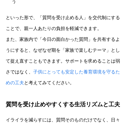
う
といった形で、「質問を受け止める人」を交代制にする
ことで、親一人あたりの負担を軽減できます。
また、家族内で「今日の面白かった質問」を共有するよ
うにすると、なぜなぜ期を「家族で楽しむテーマ」とし
て捉え直すこともできます。サポートを求めることは弱
さではなく、
子供にとっても安定した養育環境を守るた
めの工夫
と考えてみてください。
質問を受け止めやすくする生活リズムと工夫
イライラを減らすには、質問そのものだけでなく、日々