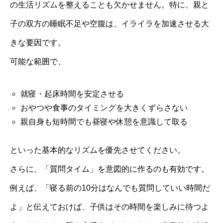
の生活リズムを整えることも欠かせません。特に、親と
子の双方の睡眠不足や空腹は、イライラを加速させる大
きな要因です。
可能な範囲で、
就寝・起床時間を安定させる
おやつや食事のタイミングを大きくずらさない
親自身も短時間でも昼寝や休憩を意識して取る
といった基本的なリズムを優先させてください。
さらに、「質問タイム」を意図的に作るのも有効です。
例えば、「寝る前の10分はなんでも質問していい時間だ
よ」と伝えておけば、子供はその時間を楽しみに待つよ