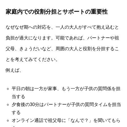
家庭内での役割分担とサポートの重要性
なぜなぜ期への対応を、一人の大人がすべて抱え込むと
負担が過大になります。可能であれば、パートナーや祖
父母、きょうだいなど、周囲の大人と役割を分担するこ
とを考えてみてください。
例えば、
平日の朝は一方が家事、もう一方が子供の質問係を担
当する
夕食後の30分はパートナーが子供の質問タイムを担当
する
オンライン通話で祖父母に「なんで？」を聞いてもら