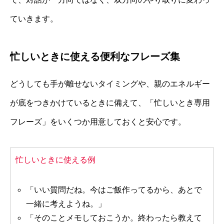
ていきます。
忙しいときに使える便利なフレーズ集
どうしても手が離せないタイミングや、親のエネルギー
が底をつきかけているときに備えて、「忙しいとき専用
フレーズ」をいくつか用意しておくと安心です。
忙しいときに使える例
「いい質問だね。今はご飯作ってるから、あとで
一緒に考えようね。」
「そのことメモしておこうか。終わったら教えて