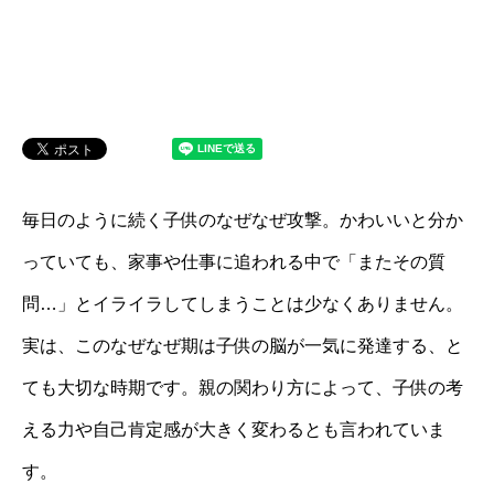
毎日のように続く子供のなぜなぜ攻撃。かわいいと分か
っていても、家事や仕事に追われる中で「またその質
問…」とイライラしてしまうことは少なくありません。
実は、このなぜなぜ期は子供の脳が一気に発達する、と
ても大切な時期です。親の関わり方によって、子供の考
える力や自己肯定感が大きく変わるとも言われていま
す。