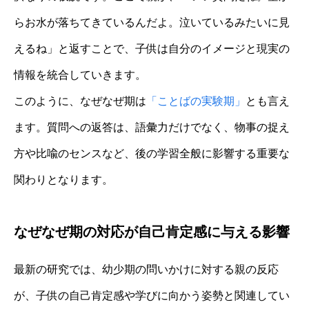
らお水が落ちてきているんだよ。泣いているみたいに見
えるね」と返すことで、子供は自分のイメージと現実の
情報を統合していきます。
このように、なぜなぜ期は
「ことばの実験期」
とも言え
ます。質問への返答は、語彙力だけでなく、物事の捉え
方や比喩のセンスなど、後の学習全般に影響する重要な
関わりとなります。
なぜなぜ期の対応が自己肯定感に与える影響
最新の研究では、幼少期の問いかけに対する親の反応
が、子供の自己肯定感や学びに向かう姿勢と関連してい