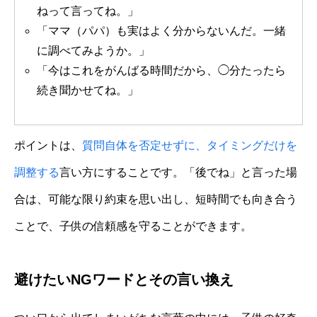
ねって言ってね。」
「ママ（パパ）も実はよく分からないんだ。一緒
に調べてみようか。」
「今はこれをがんばる時間だから、◯分たったら
続き聞かせてね。」
ポイントは、
質問自体を否定せずに、タイミングだけを
調整する
言い方にすることです。「後でね」と言った場
合は、可能な限り約束を思い出し、短時間でも向き合う
ことで、子供の信頼感を守ることができます。
避けたいNGワードとその言い換え