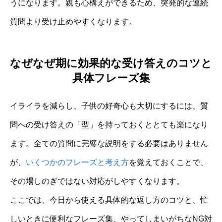
うになります。親も心構えができるため、突発的な連続
質問より受け止めやすくなります。
なぜなぜ期に効果的な受け答えのコツと
具体フレーズ集
イライラを減らし、子供の好奇心も大切にするには、質
問への受け答えの「型」を持っておくととても楽になり
ます。全ての質問に完璧な説明をする必要はありません
が、
いくつかのフレーズと考え方
を覚えておくことで、
その場しのぎではない対応がしやすくなります。
ここでは、今日から使える具体的な返し方のコツと、忙
しいときに便利なフレーズ集、やってしまいがちなNG対