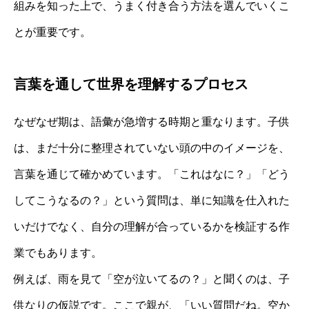
組みを知った上で、うまく付き合う方法を選んでいくこ
とが重要です。
言葉を通して世界を理解するプロセス
なぜなぜ期は、語彙が急増する時期と重なります。子供
は、まだ十分に整理されていない頭の中のイメージを、
言葉を通じて確かめています。「これはなに？」「どう
してこうなるの？」という質問は、単に知識を仕入れた
いだけでなく、自分の理解が合っているかを検証する作
業でもあります。
例えば、雨を見て「空が泣いてるの？」と聞くのは、子
供なりの仮説です。ここで親が、「いい質問だね。空か