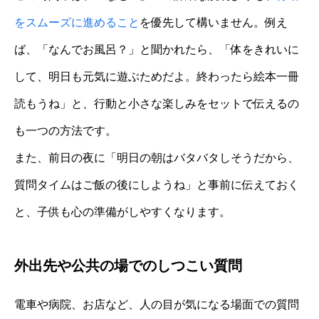
をスムーズに進めること
を優先して構いません。例え
ば、「なんでお風呂？」と聞かれたら、「体をきれいに
して、明日も元気に遊ぶためだよ。終わったら絵本一冊
読もうね」と、行動と小さな楽しみをセットで伝えるの
も一つの方法です。
また、前日の夜に「明日の朝はバタバタしそうだから、
質問タイムはご飯の後にしようね」と事前に伝えておく
と、子供も心の準備がしやすくなります。
外出先や公共の場でのしつこい質問
電車や病院、お店など、人の目が気になる場面での質問