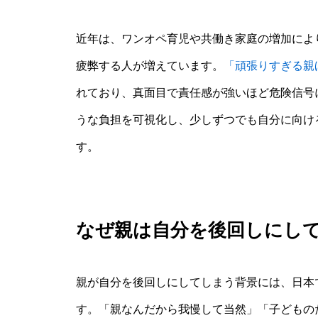
近年は、ワンオペ育児や共働き家庭の増加によ
疲弊する人が増えています。
「頑張りすぎる親
れており、真面目で責任感が強いほど危険信号
うな負担を可視化し、少しずつでも自分に向け
す。
なぜ親は自分を後回しにし
親が自分を後回しにしてしまう背景には、日本
す。「親なんだから我慢して当然」「子どもの