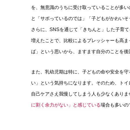
を、無意識のうちに受け取っていることが多い
と「サボっているのでは」「子どもがかわいそ
さらに、SNSを通じて「きちんと」した子育
増えたことで、比較によるプレッシャーも高ま
ば」という思いから、ますます自分のことを後
また、乳幼児期は特に、子どもの命や安全を守
い」という気持ちになります。そのため、トイ
自己ケアさえ我慢してしまう人も少なくありま
に割く余力がない」と感じている
場合も多いの