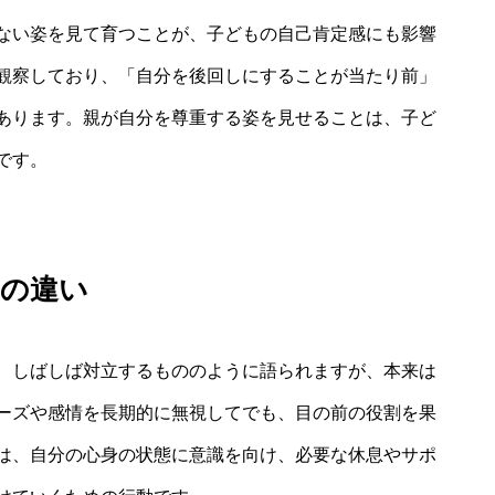
ない姿を見て育つことが、子どもの自己肯定感にも影響
観察しており、「自分を後回しにすることが当たり前」
あります。親が自分を尊重する姿を見せることは、子ど
です。
」の違い
、しばしば対立するもののように語られますが、本来は
ーズや感情を長期的に無視してでも、目の前の役割を果
は、自分の心身の状態に意識を向け、必要な休息やサポ