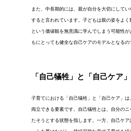
また、中長期的には、親が自分を大切にしてい
すると言われています。子どもは親の姿をよく
という価値観を無意識に学んでしまう可能性が
もにとっても健全な自己ケアのモデルとなるの
「自己犠牲」と「自己ケア
子育てにおける「自己犠牲」と「自己ケア」は
両立できる要素です。自己犠牲とは、自分のニ
たそうとする状態を指します。一方、自己ケア