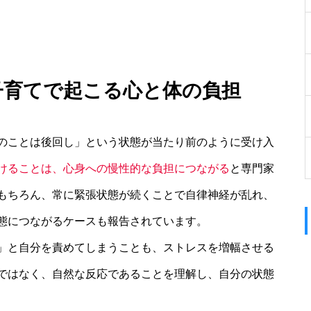
子育てで起こる心と体の負担
のことは後回し」という状態が当たり前のように受け入
けることは、心身への慢性的な負担につながる
と専門家
もちろん、常に緊張状態が続くことで自律神経が乱れ、
態につながるケースも報告されています。
」と自分を責めてしまうことも、ストレスを増幅させる
ではなく、自然な反応であることを理解し、自分の状態