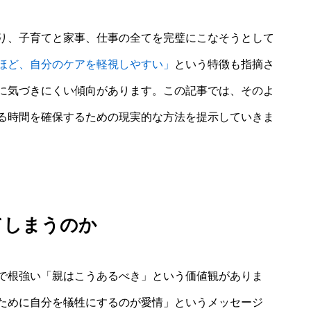
り、子育てと家事、仕事の全てを完璧にこなそうとして
ほど、自分のケアを軽視しやすい」
という特徴も指摘さ
に気づきにくい傾向があります。この記事では、そのよ
る時間を確保するための現実的な方法を提示していきま
てしまうのか
で根強い「親はこうあるべき」という価値観がありま
ために自分を犠牲にするのが愛情」というメッセージ