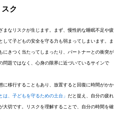
リスク
ざまなリスクが生じます。まず、慢性的な睡眠不足や疲
として子どもの安全を守る力も弱まってしまいます。ま
もにきつく当たってしまったり、パートナーとの衝突が
の問題ではなく、心身の限界に近づいているサインで
態に移行することもあり、放置すると回復に時間がかか
とは、子どもを守るための土台」
だと捉え、自分の疲れ
が大切です。リスクを理解することで、自分の時間を確
。