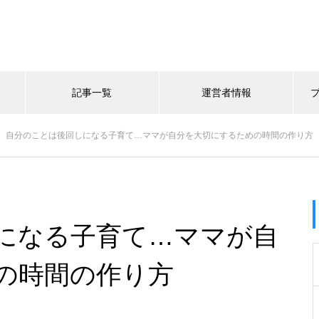
記事一覧
運営者情報
自分のことは後回しになる子育て…ママが自分を大切にするための時間の作り方
になる子育て…ママが自
の時間の作り方