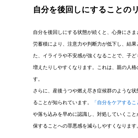
自分を後回しにすることの
自分を後回しにする状態が続くと、心身にさま
労蓄積により、注意力や判断力が低下し、結果
た、イライラや不安感が強くなることで、子ど
増えたりしやすくなります。これは、親の人格
す。
さらに、産後うつや燃え尽き症候群のような状
ることが知られています。
「自分をケアするこ
や落ち込みを早めに認識し、対処していくこと
保することへの罪悪感を減らしやすくなります