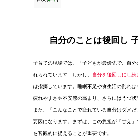
自分のことは後回し 
子育ての現場では、「子どもが最優先で、自分
れられています。しかし、
自分を後回しにし続
は指摘しています。睡眠不足や食生活の乱れは
疲れやすさや不安感の高まり、さらにはうつ状
また、「こんなことで疲れている自分はダメだ
要因になります。まずは、この負担が「甘え」
を客観的に捉えることが重要です。