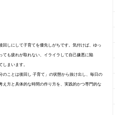
後回しにして子育てを優先しがちです。気付けば、ゆっ
っても疲れが取れない、イライラして自己嫌悪に陥
てしまいます。
分のことは後回し 子育て」の状態から抜け出し、毎日の
考え方と具体的な時間の作り方を、実践的かつ専門的な