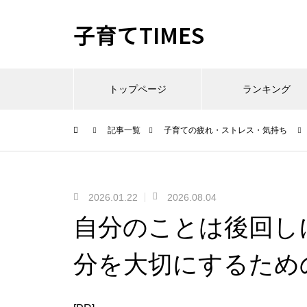
子育てTIMES
トップページ
ランキング
記事一覧
子育ての疲れ・ストレス・気持ち
2026.01.22
2026.08.04
自分のことは後回し
分を大切にするため