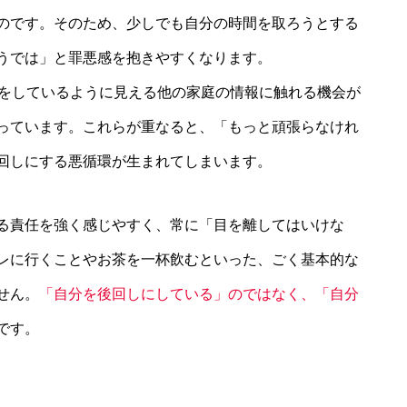
のです。そのため、少しでも自分の時間を取ろうとする
うでは」と罪悪感を抱きやすくなります。
てをしているように見える他の家庭の情報に触れる機会が
っています。これらが重なると、「もっと頑張らなけれ
回しにする悪循環が生まれてしまいます。
る責任を強く感じやすく、常に「目を離してはいけな
レに行くことやお茶を一杯飲むといった、ごく基本的な
せん。
「自分を後回しにしている」のではなく、「自分
です。