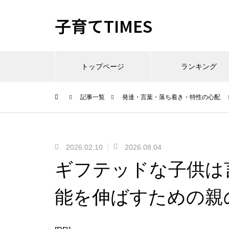
子育てTIMES
トップページ
ランキング
記事一覧
発達・言葉・落ち着き・特性の心配
2026.02.10
2026.08.04
ギフテッドな子供は
能を伸ばすための親