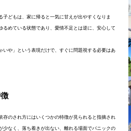
る子どもは、家に帰ると一気に甘えが出やすくなりま
ゆるめている状態であり、愛情不足とは逆に、安心して
ゃいや」という表現だけで、すぐに問題視する必要はあ
特徴
依存のされ方にはいくつかの特徴が見られると指摘され
が少なく、落ち着きが出ない、離れる場面でパニックの