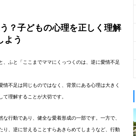
違う？子どもの心理を正しく理解
しよう
と、ふと「ここまでママにくっつくのは、逆に愛情不足
愛情不足は同じものではなく、背景にある心理は大きく
して理解することが大切です。
然な行動であり、健全な愛着形成の一部です。一方で、
たり、逆に甘えることすらあきらめてしまうなど、行動