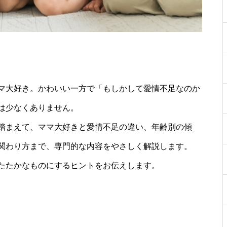
マ大好き。かわいい一方で「もしかして愛情不足なのか
は少なくありません。
踏まえて、ママ大好きと愛情不足の違い、年齢別の傾
関わり方まで、専門的な内容をやさしく解説します。
たたかなものにするヒントをお伝えします。