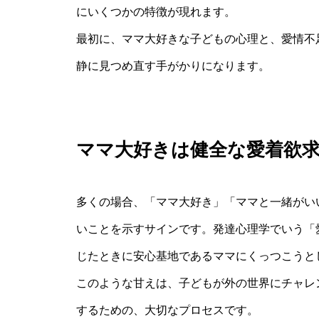
にいくつかの特徴が現れます。
最初に、ママ大好きな子どもの心理と、愛情不
静に見つめ直す手がかりになります。
ママ大好きは健全な愛着欲
多くの場合、「ママ大好き」「ママと一緒がい
いことを示すサインです。発達心理学でいう「
じたときに安心基地であるママにくっつこうと
このような甘えは、子どもが外の世界にチャレ
するための、大切なプロセスです。