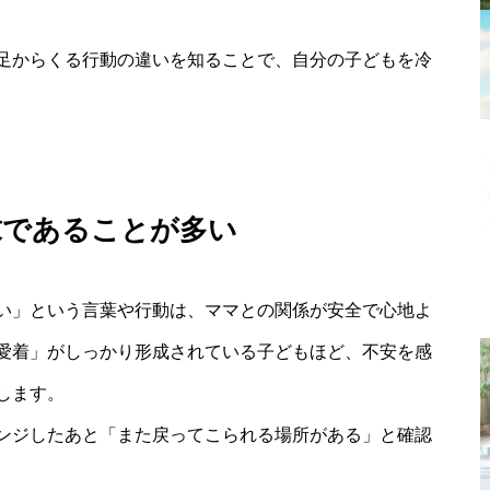
足からくる行動の違いを知ることで、自分の子どもを冷
求であることが多い
い」という言葉や行動は、ママとの関係が安全で心地よ
愛着」がしっかり形成されている子どもほど、不安を感
します。
ンジしたあと「また戻ってこられる場所がある」と確認