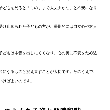
子どもを見ると「このままで大丈夫かな」と不安になり
受け止められた子どもの方が、長期的には自立心や対人
子どもは本音を出しにくくなり、心の奥に不安をため込
台になるものと捉え直すことが大切です。そのうえで、
いけばよいのです。