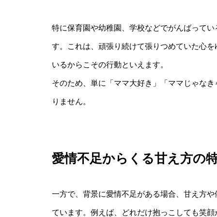
特に保育園や幼稚園、学校などでがんばってい
す。これは、頑張り続けて張りつめていた心を
いるからこその行動といえます。
そのため、単に「ママ大好き」「ママじゃなき
りません。
愛情不足からくる甘え方の
一方で、背景に愛情不足がある場合、甘え方や
ています。例えば、どれだけ抱っこしても笑顔