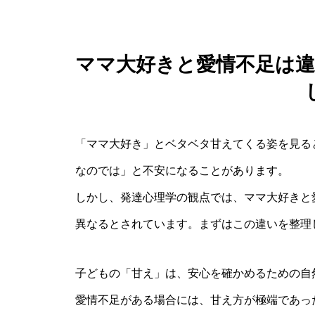
ママ大好きと愛情不足は
「ママ大好き」とベタベタ甘えてくる姿を見る
なのでは」と不安になることがあります。
しかし、発達心理学の観点では、ママ大好きと
異なるとされています。まずはこの違いを整理
子どもの「甘え」は、安心を確かめるための自
愛情不足がある場合には、甘え方が極端であっ