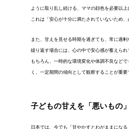
ように取り乱し続ける、ママの顔色を必要以上
これは「安心が十分に満たされていないため、
また、甘えを見せる時期を過ぎても、常に過剰
繰り返す場合には、心の中で安心感が蓄えられ
もちろん、一時的な環境変化や体調不良などで
く、一定期間の傾向として観察することが重要
子どもの甘えを「悪いもの
日本では、今でも「甘やかすとわがままになる