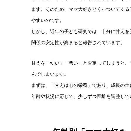
ます。そのため、ママ大好きとくっついてくる
やすいのです。
しかし、近年の子ども研究では、十分に甘えを
関係の安定性が高まると報告されています。
甘えを「幼い」「悪い」と否定してしまうと、
んでしまいます。
まずは、「甘えは心の栄養」であり、成長の土
年齢や状況に応じて、少しずつ距離を調整して