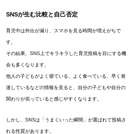
SNSが生む比較と自己否定
育児中は外出が減り、スマホを見る時間が増えがちで
す。
その結果、SNS上でキラキラした育児投稿を目にする機
会も多くなります。
他人の子どもがよく寝ている、よく食べている、早く発
達しているなどの情報を見ると、自分の子どもや自分の
関わりが劣っていると感じやすくなります。
しかし、SNSは「うまくいった瞬間」が選ばれて投稿さ
れる性質があります。