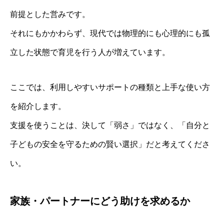
前提とした営みです。
それにもかかわらず、現代では物理的にも心理的にも孤
立した状態で育児を行う人が増えています。
ここでは、利用しやすいサポートの種類と上手な使い方
を紹介します。
支援を使うことは、決して「弱さ」ではなく、「自分と
子どもの安全を守るための賢い選択」だと考えてくださ
い。
家族・パートナーにどう助けを求めるか