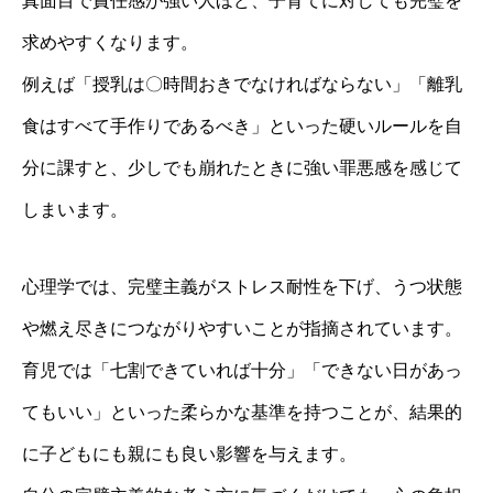
真面目で責任感が強い人ほど、子育てに対しても完璧を
求めやすくなります。
例えば「授乳は〇時間おきでなければならない」「離乳
食はすべて手作りであるべき」といった硬いルールを自
分に課すと、少しでも崩れたときに強い罪悪感を感じて
しまいます。
心理学では、完璧主義がストレス耐性を下げ、うつ状態
や燃え尽きにつながりやすいことが指摘されています。
育児では「七割できていれば十分」「できない日があっ
てもいい」といった柔らかな基準を持つことが、結果的
に子どもにも親にも良い影響を与えます。