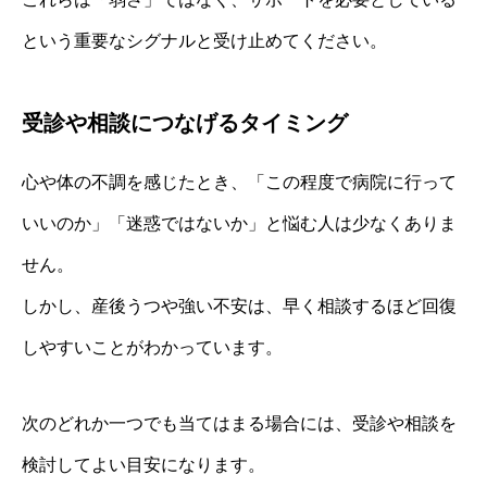
という重要なシグナルと受け止めてください。
受診や相談につなげるタイミング
心や体の不調を感じたとき、「この程度で病院に行って
いいのか」「迷惑ではないか」と悩む人は少なくありま
せん。
しかし、産後うつや強い不安は、早く相談するほど回復
しやすいことがわかっています。
次のどれか一つでも当てはまる場合には、受診や相談を
検討してよい目安になります。