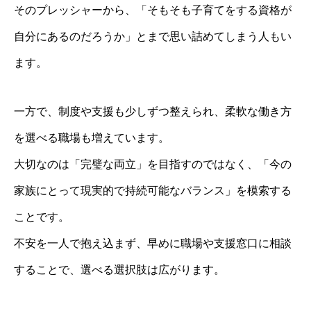
そのプレッシャーから、「そもそも子育てをする資格が
自分にあるのだろうか」とまで思い詰めてしまう人もい
ます。
一方で、制度や支援も少しずつ整えられ、柔軟な働き方
を選べる職場も増えています。
大切なのは「完璧な両立」を目指すのではなく、「今の
家族にとって現実的で持続可能なバランス」を模索する
ことです。
不安を一人で抱え込まず、早めに職場や支援窓口に相談
することで、選べる選択肢は広がります。