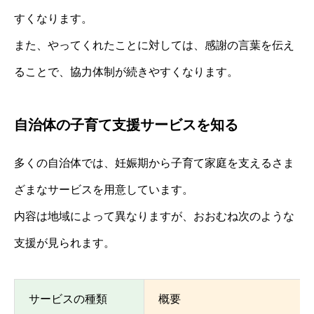
すくなります。
また、やってくれたことに対しては、感謝の言葉を伝え
ることで、協力体制が続きやすくなります。
自治体の子育て支援サービスを知る
多くの自治体では、妊娠期から子育て家庭を支えるさま
ざまなサービスを用意しています。
内容は地域によって異なりますが、おおむね次のような
支援が見られます。
サービスの種類
概要