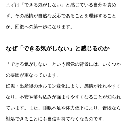
まずは「できる気がしない」と感じている自分を責め
ず、その感情が自然な反応であることを理解すること
が、回復への第一歩になります。
なぜ「できる気がしない」と感じるのか
「できる気がしない」という感覚の背景には、いくつか
の要因が重なっています。
妊娠・出産後のホルモン変化により、感情がゆれやすく
なり、不安や落ち込みが強まりやすくなることが知られ
ています。また、睡眠不足や体力低下により、普段なら
対処できることにも自信を持てなくなるのです。