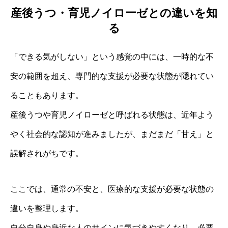
産後うつ・育児ノイローゼとの違いを知
る
「できる気がしない」という感覚の中には、一時的な不
安の範囲を超え、専門的な支援が必要な状態が隠れてい
ることもあります。
産後うつや育児ノイローゼと呼ばれる状態は、近年よう
やく社会的な認知が進みましたが、まだまだ「甘え」と
誤解されがちです。
ここでは、通常の不安と、医療的な支援が必要な状態の
違いを整理します。
自分自身や身近な人のサインに気づきやすくなり、必要