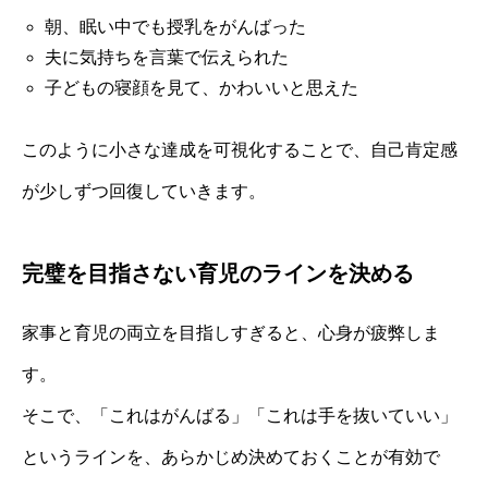
朝、眠い中でも授乳をがんばった
夫に気持ちを言葉で伝えられた
子どもの寝顔を見て、かわいいと思えた
このように小さな達成を可視化することで、自己肯定感
が少しずつ回復していきます。
完璧を目指さない育児のラインを決める
家事と育児の両立を目指しすぎると、心身が疲弊しま
す。
そこで、「これはがんばる」「これは手を抜いていい」
というラインを、あらかじめ決めておくことが有効で