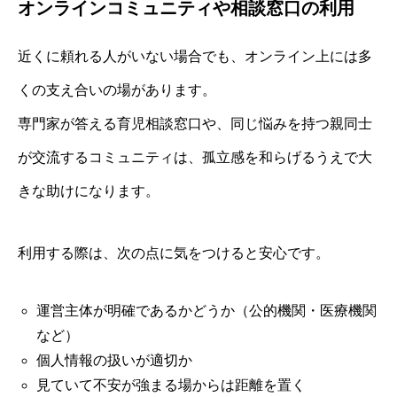
オンラインコミュニティや相談窓口の利用
近くに頼れる人がいない場合でも、オンライン上には多
くの支え合いの場があります。
専門家が答える育児相談窓口や、同じ悩みを持つ親同士
が交流するコミュニティは、孤立感を和らげるうえで大
きな助けになります。
利用する際は、次の点に気をつけると安心です。
運営主体が明確であるかどうか（公的機関・医療機関
など）
個人情報の扱いが適切か
見ていて不安が強まる場からは距離を置く