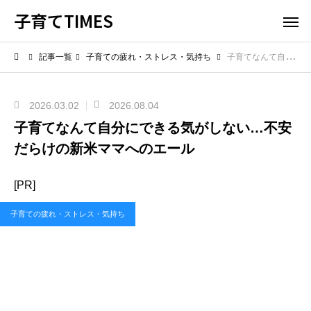
子育てTIMES
記事一覧
子育ての疲れ・ストレス・気持ち
子育てなんて自分にできる気がしない…不安だらけの新米ママへのエール
2026.03.02
2026.08.04
子育てなんて自分にできる気がしない…不安
だらけの新米ママへのエール
[PR]
子育ての疲れ・ストレス・気持ち