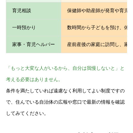
育児相談
保健師や助産師が発育や育児
一時預かり
数時間から子どもを預け、休
家事・育児ヘルパー
産前産後の家庭に訪問し、家
「もっと大変な人がいるから、自分は我慢しないと」と
考える必要はありません。
条件を満たしていれば遠慮なく利用してよい制度ですの
で、住んでいる自治体の広報や窓口で最新の情報を確認
してみてください。