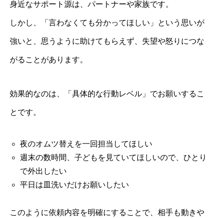
身近なサポート源は、パートナーや家族です。
しかし、「言わなくても分かってほしい」という思いが
強いと、思うように助けてもらえず、失望や怒りにつな
がることがあります。
効果的なのは、「具体的な行動レベル」でお願いするこ
とです。
夜のオムツ替えを一回担当してほしい
週末の数時間、子どもを見ていてほしいので、ひとり
で外出したい
平日は皿洗いだけお願いしたい
このように依頼内容を明確にすることで、相手も動きや