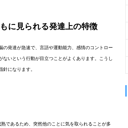
どもに見られる発達上の特徴
脳の発達が急速で、言語や運動能力、感情のコントロー
がないという行動が目立つことがよくあります。こうし
指針になります。
成熟であるため、突然他のことに気を取られることが多