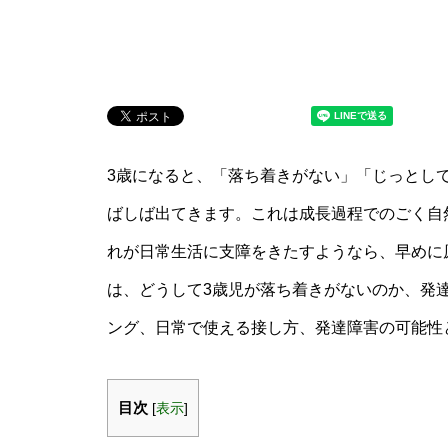
3歳になると、「落ち着きがない」「じっとし
ばしば出てきます。これは成長過程でのごく自
れが日常生活に支障をきたすようなら、早めに
は、どうして3歳児が落ち着きがないのか、発
ング、日常で使える接し方、発達障害の可能性
目次
[
表示
]