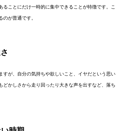
あることにだけ一時的に集中できることが特徴です。こ
るのが普通です。
達さ
ますが、自分の気持ちや欲しいこと、イヤだという思い
もどかしさから走り回ったり大きな声を出すなど、落ち
ない時期