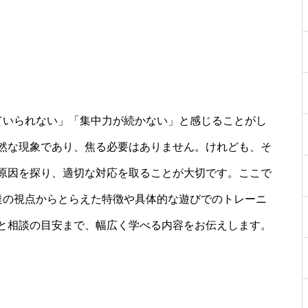
ていられない」「集中力が続かない」と感じることがし
然な現象であり、焦る必要はありません。けれども、そ
原因を探り、適切な対応を取ることが大切です。ここで
達の視点からとらえた特徴や具体的な遊びでのトレーニ
と相談の目安まで、幅広く学べる内容をお伝えします。