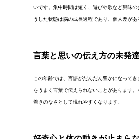
いです。集中時間は短く、遊びや歌など興味の
うした状態は脳の成長過程であり、個人差があ
言葉と思いの伝え方の未発
この年齢では、言語がだんだん豊かになってき
をうまく言葉で伝えられないことがあります。
着きのなさとして現れやすくなります。
好奇心と体の動きが止まら