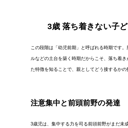
3歳 落ち着きない子
この段階は「幼児前期」と呼ばれる時期です。
ルなどの土台を築く時期だからこそ、落ち着き
た特徴を知ることで、親としてどう接するかの
注意集中と前頭前野の発達
3歳児は、集中する力を司る前頭前野がまだ未