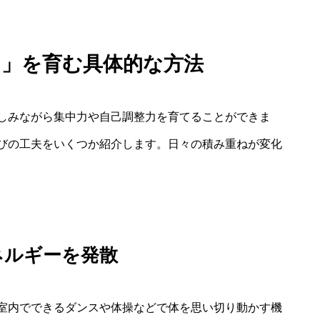
き」を育む具体的な方法
しみながら集中力や自己調整力を育てることができま
びの工夫をいくつか紹介します。日々の積み重ねが変化
ネルギーを発散
室内でできるダンスや体操などで体を思い切り動かす機