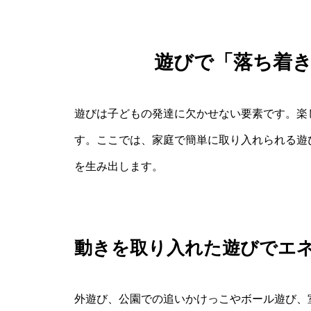
遊びで「落ち着
遊びは子どもの発達に欠かせない要素です。楽
す。ここでは、家庭で簡単に取り入れられる遊
を生み出します。
動きを取り入れた遊びでエ
外遊び、公園での追いかけっこやボール遊び、