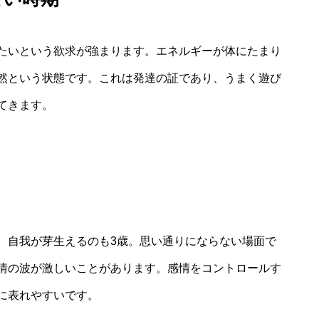
たいという欲求が強まります。エネルギーが体にたまり
然という状態です。これは発達の証であり、うまく遊び
てきます。
、自我が芽生えるのも3歳。思い通りにならない場面で
情の波が激しいことがあります。感情をコントロールす
に表れやすいです。