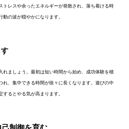
ストレスや余ったエネルギーが発散され、落ち着ける時
行動の波が穏やかになります。
出す
入れましょう。最初は短い時間から始め、成功体験を積
つれ、集中できる時間が徐々に長くなります。遊びの中
定するとやる気が高まります。
自己制御を育む