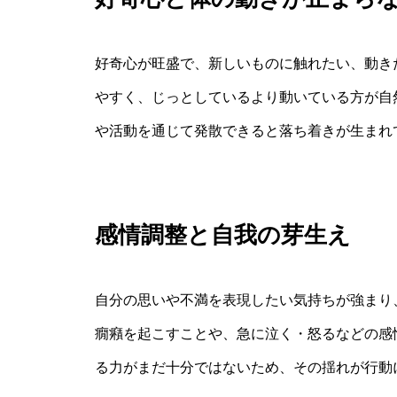
好奇心が旺盛で、新しいものに触れたい、動き
やすく、じっとしているより動いている方が自
や活動を通じて発散できると落ち着きが生まれ
感情調整と自我の芽生え
自分の思いや不満を表現したい気持ちが強まり
癇癪を起こすことや、急に泣く・怒るなどの感
る力がまだ十分ではないため、その揺れが行動