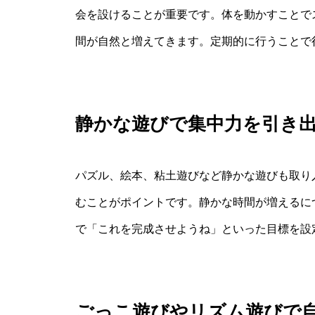
会を設けることが重要です。体を動かすことで
間が自然と増えてきます。定期的に行うことで
静かな遊びで集中力を引き
パズル、絵本、粘土遊びなど静かな遊びも取り
むことがポイントです。静かな時間が増えるに
で「これを完成させようね」といった目標を設
ごっこ遊びやリズム遊びで