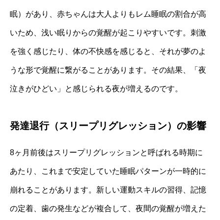
眠）があり、赤ちゃんは大人よりもレム睡眠の割合が高
いため、浅い眠りからの覚醒が起こりやすいです。刺激
を強く感じたり、体の不快感を感じると、それが夢のよ
うな形で覚醒に繋がることがあります。その結果、「夜
泣きがひどい」と感じられる夜が増えるのです。
発達退行（スリープリグレッション）の影響
8ヶ月前後はスリープリグレッションと呼ばれる時期に
あたり、これまで安定していた睡眠パターンが一時的に
崩れることがあります。新しい運動スキルの習得、記憶
の定着、歯の発生などが複合して、夜間の覚醒が増えた