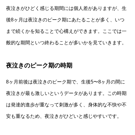
夜泣きがひどく感じる期間には個人差がありますが、生
後8ヶ月は夜泣きのピーク期にあたることが多く、いつ
まで続くかを知ることで心構えができます。ここでは一
般的な期間といつ終わることが多いかを見ていきます。
夜泣きのピーク期の時期
8ヶ月前後は夜泣きのピーク期で、生後5〜8ヶ月の間に
夜泣きが最も激しいというデータがあります。この時期
は発達的進歩が重なって刺激が多く、身体的な不快や不
安も重なるため、夜泣きがひどいと感じやすいです。