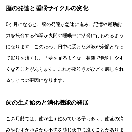
脳の発達と睡眠サイクルの変化
8ヶ月になると、脳の発達が急速に進み、記憶や運動能
力を統合する作業が夜間の睡眠中に活発に行われるよう
になります。このため、日中に受けた刺激が余韻となっ
て眠りを浅くし、「夢を見るような」状態で覚醒しやす
くなることがあります。これが夜泣きがひどく感じられ
るひとつの要因になります。
歯の生え始めと消化機能の発展
この月齢では、歯が生え始めている子も多く、歯茎の痛
みやむずがゆさから不快を感じ夜中に泣くことがありま