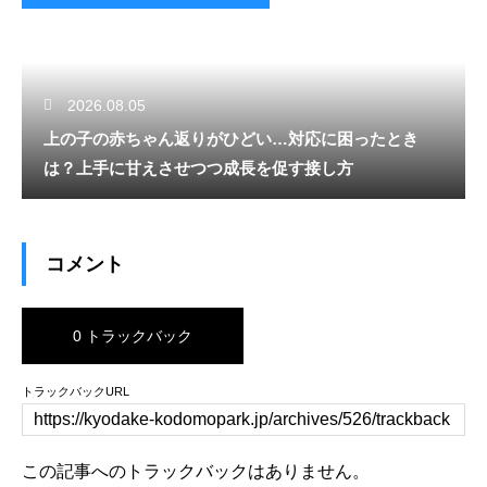
2026.08.05
上の子の赤ちゃん返りがひどい…対応に困ったとき
は？上手に甘えさせつつ成長を促す接し方
コメント
0 トラックバック
トラックバックURL
この記事へのトラックバックはありません。