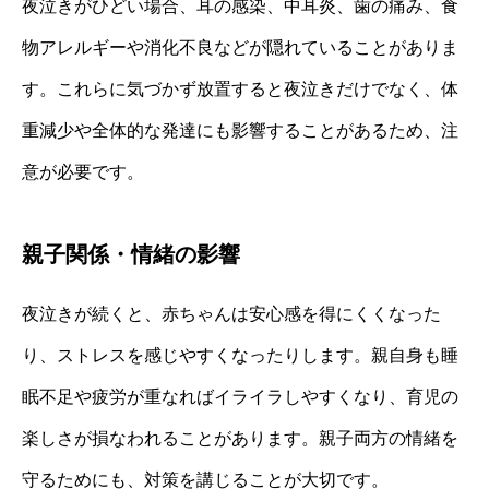
夜泣きがひどい場合、耳の感染、中耳炎、歯の痛み、食
物アレルギーや消化不良などが隠れていることがありま
す。これらに気づかず放置すると夜泣きだけでなく、体
重減少や全体的な発達にも影響することがあるため、注
意が必要です。
親子関係・情緒の影響
夜泣きが続くと、赤ちゃんは安心感を得にくくなった
り、ストレスを感じやすくなったりします。親自身も睡
眠不足や疲労が重なればイライラしやすくなり、育児の
楽しさが損なわれることがあります。親子両方の情緒を
守るためにも、対策を講じることが大切です。