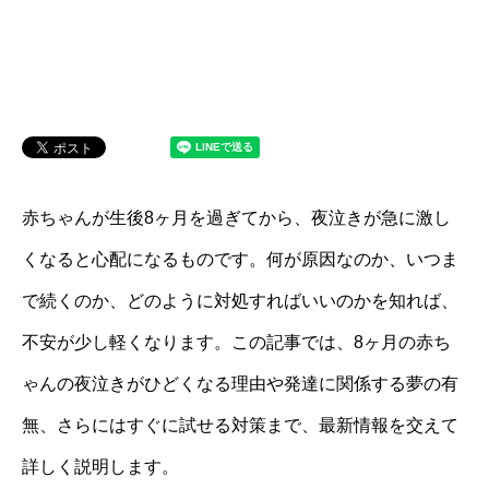
赤ちゃんが生後8ヶ月を過ぎてから、夜泣きが急に激し
くなると心配になるものです。何が原因なのか、いつま
で続くのか、どのように対処すればいいのかを知れば、
不安が少し軽くなります。この記事では、8ヶ月の赤ち
ゃんの夜泣きがひどくなる理由や発達に関係する夢の有
無、さらにはすぐに試せる対策まで、最新情報を交えて
詳しく説明します。