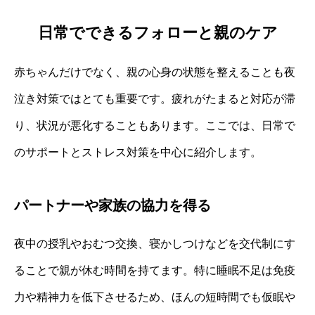
日常でできるフォローと親のケア
赤ちゃんだけでなく、親の心身の状態を整えることも夜
泣き対策ではとても重要です。疲れがたまると対応が滞
り、状況が悪化することもあります。ここでは、日常で
のサポートとストレス対策を中心に紹介します。
パートナーや家族の協力を得る
夜中の授乳やおむつ交換、寝かしつけなどを交代制にす
ることで親が休む時間を持てます。特に睡眠不足は免疫
力や精神力を低下させるため、ほんの短時間でも仮眠や