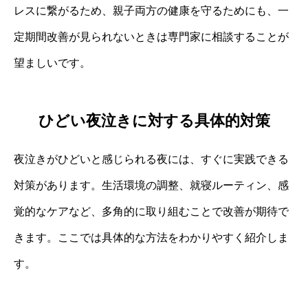
レスに繋がるため、親子両方の健康を守るためにも、一
定期間改善が見られないときは専門家に相談することが
望ましいです。
ひどい夜泣きに対する具体的対策
夜泣きがひどいと感じられる夜には、すぐに実践できる
対策があります。生活環境の調整、就寝ルーティン、感
覚的なケアなど、多角的に取り組むことで改善が期待で
きます。ここでは具体的な方法をわかりやすく紹介しま
す。