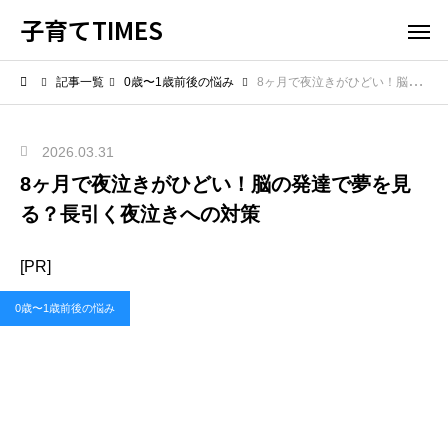
子育てTIMES
記事一覧
0歳〜1歳前後の悩み
8ヶ月で夜泣きがひどい！脳の発達で夢を見る？長引く夜泣きへの対策
2026.03.31
8ヶ月で夜泣きがひどい！脳の発達で夢を見
る？長引く夜泣きへの対策
[PR]
0歳〜1歳前後の悩み