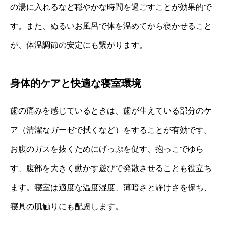
の湯に入れるなど穏やかな時間を過ごすことが効果的で
す。また、ぬるいお風呂で体を温めてから寝かせること
が、体温調節の安定にも繋がります。
身体的ケアと快適な寝室環境
歯の痛みを感じているときは、歯が生えている部分のケ
ア（清潔なガーゼで拭くなど）をすることが有効です。
お腹のガスを抜くためにげっぷを促す、抱っこでゆら
す、腹部を大きく動かす遊びで発散させることも役立ち
ます。寝室は適度な温度湿度、薄暗さと静けさを保ち、
寝具の肌触りにも配慮します。