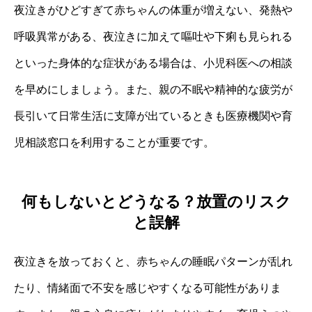
夜泣きがひどすぎて赤ちゃんの体重が増えない、発熱や
呼吸異常がある、夜泣きに加えて嘔吐や下痢も見られる
といった身体的な症状がある場合は、小児科医への相談
を早めにしましょう。また、親の不眠や精神的な疲労が
長引いて日常生活に支障が出ているときも医療機関や育
児相談窓口を利用することが重要です。
何もしないとどうなる？放置のリスク
と誤解
夜泣きを放っておくと、赤ちゃんの睡眠パターンが乱れ
たり、情緒面で不安を感じやすくなる可能性がありま