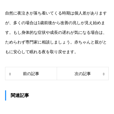
自然に夜泣きが落ち着いてくる時期は個人差があります
が、多くの場合は1歳前後から改善の兆しが見え始めま
す。もし身体的な症状や成長の遅れが気になる場合は、
ためらわず専門家に相談しましょう。赤ちゃんと親がと
もに安心して眠れる夜を取り戻せます。
前の記事
次の記事
関連記事