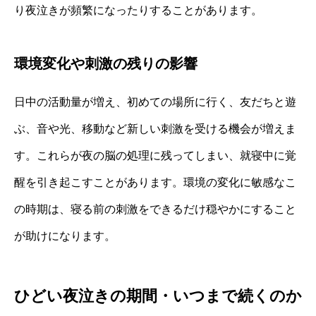
り夜泣きが頻繁になったりすることがあります。
環境変化や刺激の残りの影響
日中の活動量が増え、初めての場所に行く、友だちと遊
ぶ、音や光、移動など新しい刺激を受ける機会が増えま
す。これらが夜の脳の処理に残ってしまい、就寝中に覚
醒を引き起こすことがあります。環境の変化に敏感なこ
の時期は、寝る前の刺激をできるだけ穏やかにすること
が助けになります。
ひどい夜泣きの期間・いつまで続くのか