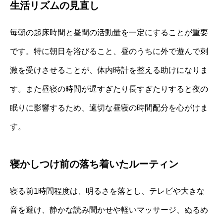
生活リズムの見直し
毎朝の起床時間と昼間の活動量を一定にすることが重要
です。特に朝日を浴びること、昼のうちに外で遊んで刺
激を受けさせることが、体内時計を整える助けになりま
す。また昼寝の時間が遅すぎたり長すぎたりすると夜の
眠りに影響するため、適切な昼寝の時間配分を心がけま
す。
寝かしつけ前の落ち着いたルーティン
寝る前1時間程度は、明るさを落とし、テレビや大きな
音を避け、静かな読み聞かせや軽いマッサージ、ぬるめ