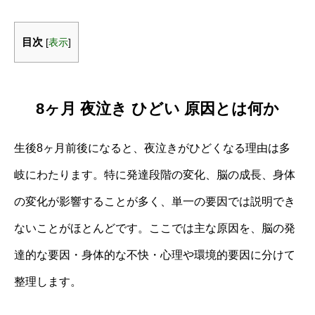
目次
[
表示
]
8ヶ月 夜泣き ひどい 原因とは何か
生後8ヶ月前後になると、夜泣きがひどくなる理由は多
岐にわたります。特に発達段階の変化、脳の成長、身体
の変化が影響することが多く、単一の要因では説明でき
ないことがほとんどです。ここでは主な原因を、脳の発
達的な要因・身体的な不快・心理や環境的要因に分けて
整理します。