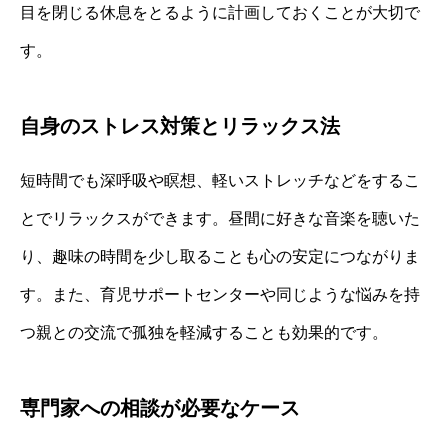
目を閉じる休息をとるように計画しておくことが大切で
す。
自身のストレス対策とリラックス法
短時間でも深呼吸や瞑想、軽いストレッチなどをするこ
とでリラックスができます。昼間に好きな音楽を聴いた
り、趣味の時間を少し取ることも心の安定につながりま
す。また、育児サポートセンターや同じような悩みを持
つ親との交流で孤独を軽減することも効果的です。
専門家への相談が必要なケース