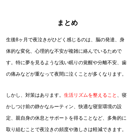
まとめ
生後8ヶ月で夜泣きがひどく感じるのは、脳の発達、身
体的な変化、心理的な不安が複雑に絡んでいるためで
す。特に夢を見るような浅い眠りの覚醒や分離不安、歯
の痛みなどが重なって夜間に泣くことが多くなります。
しかし、対策はあります。
生活リズムを整えること
、寝
かしつけ前の静かなルーティン、快適な寝室環境の設
定、親自身の休息とサポートを得ることなど、多角的に
取り組むことで夜泣きの頻度や激しさは軽減できます。