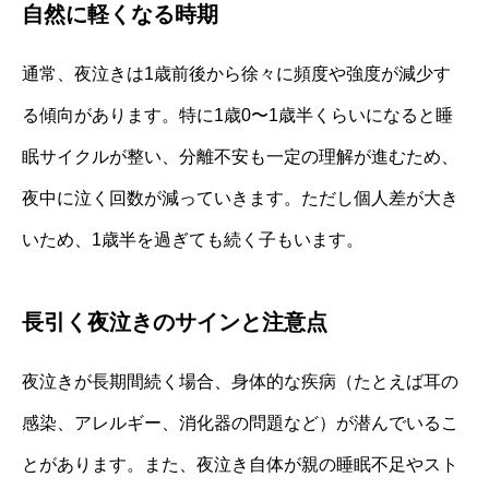
自然に軽くなる時期
通常、夜泣きは1歳前後から徐々に頻度や強度が減少す
る傾向があります。特に1歳0〜1歳半くらいになると睡
眠サイクルが整い、分離不安も一定の理解が進むため、
夜中に泣く回数が減っていきます。ただし個人差が大き
いため、1歳半を過ぎても続く子もいます。
長引く夜泣きのサインと注意点
夜泣きが長期間続く場合、身体的な疾病（たとえば耳の
感染、アレルギー、消化器の問題など）が潜んでいるこ
とがあります。また、夜泣き自体が親の睡眠不足やスト