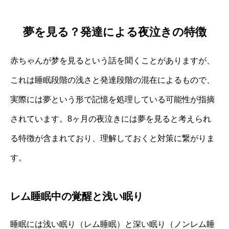
夢を見る？発達による夜泣きの特徴
赤ちゃんが梦を見るという話を聞くことがありますが、
これは睡眠段階の浅さと発達段階の混在によるもので、
実際には夢という形で記憶を処理している可能性が指摘
されています。8ヶ月の夜泣きには夢を見ると考えられ
る特徴が含まれており、理解しておくと対策に繋がりま
す。
レム睡眠中の覚醒と浅い眠り
睡眠には浅い眠り（レム睡眠）と深い眠り（ノンレム睡