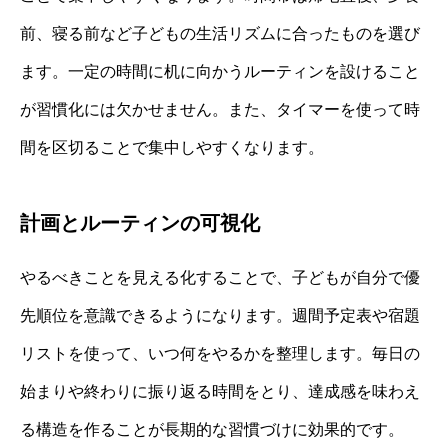
前、寝る前など子どもの生活リズムに合ったものを選び
ます。一定の時間に机に向かうルーティンを設けること
が習慣化には欠かせません。また、タイマーを使って時
間を区切ることで集中しやすくなります。
計画とルーティンの可視化
やるべきことを見える化することで、子どもが自分で優
先順位を意識できるようになります。週間予定表や宿題
リストを使って、いつ何をやるかを整理します。毎日の
始まりや終わりに振り返る時間をとり、達成感を味わえ
る構造を作ることが長期的な習慣づけに効果的です。