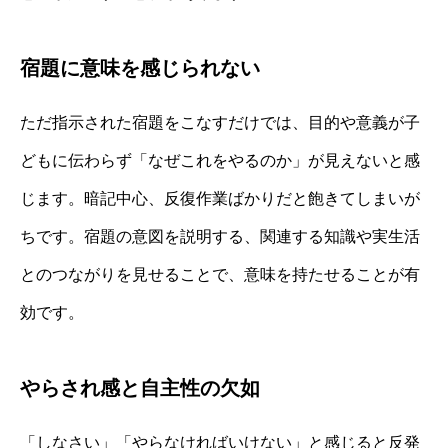
宿題に意味を感じられない
ただ指示された宿題をこなすだけでは、目的や意義が子
どもに伝わらず「なぜこれをやるのか」が見えないと感
じます。暗記中心、反復作業ばかりだと飽きてしまいが
ちです。宿題の意図を説明する、関連する知識や実生活
とのつながりを見せることで、意味を持たせることが有
効です。
やらされ感と自主性の欠如
「しなさい」「やらなければいけない」と感じると反発