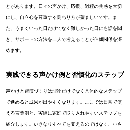
とがあります。日々の声かけ、応援、過程の共感を大切
にし、自立心を尊重する関わり方が望ましいです。ま
た、うまくいった日だけでなく難しかった日にも話を聞
き、サポートの方法を二人で考えることが信頼関係を深
めます。
実践できる声かけ例と習慣化のステップ
声かけと習慣づくりは理論だけでなく具体的なステップ
で進めると成果が出やすくなります。ここでは日常で使
える言葉例と、実際に家庭で取り入れやすいステップを
紹介します。いきなりすべてを変えるのではなく、小さ