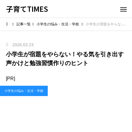
子育てTIMES
記事一覧
小学生の悩み・生活・学校
小学生が宿題をやらない！やる気を引き出す声かけと勉強習慣作りのヒント
2026.03.23
小学生が宿題をやらない！やる気を引き出す
声かけと勉強習慣作りのヒント
[PR]
小学生の悩み・生活・学校