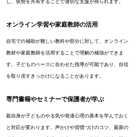
し、状態を共有することで適切な支援が得られます。
オンライン学習や家庭教師の活用
自宅での補助が難しい教科や部分に対して、オンライン
教材や家庭教師を活用することで理解の補強ができま
す。子どものペースに合わせた指導が可能であり、自信
を取り戻すきっかけになることがあります。
専門書籍やセミナーで保護者が学ぶ
親自身が子どものやる気や発達心理の基本を学んでおく
と対応が変わります。声かけや習慣づけのコツ、最新の