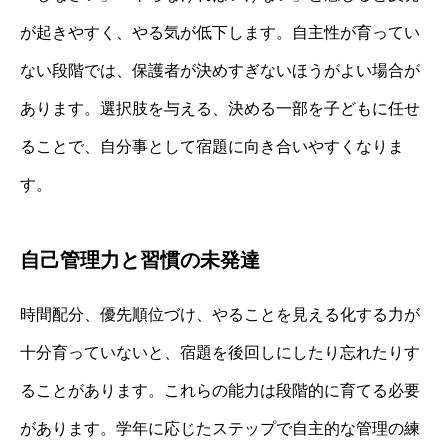
が起きやすく、やる気が低下します。自主性が育ってい
ない段階では、保護者が決めすぎないほうがよい場合が
あります。選択肢を与える、決める一部を子どもに任せ
ることで、自分事として宿題に向き合いやすくなりま
す。
自己管理力と習慣の未発達
時間配分、優先順位づけ、やることを見える化する力が
十分育っていないと、宿題を後回しにしたり忘れたりす
ることがあります。これらの能力は段階的に育てる必要
があります。学年に応じたステップで自主的な管理の練