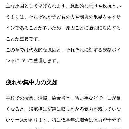
主な原因として挙げられます。意図的な怠けや反抗とい
うよりは、それぞれが子どもの力や環境の限界を示すサ
インであることが多いため、原因ごとに適切に対応する
ことが重要です。
この章では代表的な原因と、それぞれに対する観察ポイ
ントについて整理します。
疲れや集中力の欠如
学校での授業、清掃、給食当番、習い事などで一日が長
くなると、帰宅後に宿題に取りかかる気力が残っていな
いケースがあります。特に低学年の場合は体力が十分で