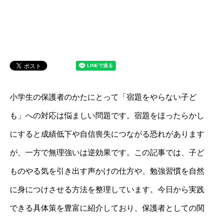
小学生の保護者のかたにとって「宿題をやらない子ど
も」への対応は悩ましい問題です。宿題をほったらかし
にすると成績低下や自信喪失につながる恐れがあります
が、一方で無理強いは逆効果です。この記事では、子ど
ものやる気を引き出す声かけの仕方や、勉強習慣を自然
に身につけさせる方法を整理しています。今日から実践
できる具体策を豊富に紹介しており、保護者としての関