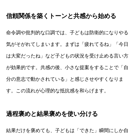
信頼関係を築くトーンと共感から始める
命令調や批判的な口調では、子どもは防衛的になりやる
気がそがれてしまいます。まずは「疲れてるね」「今日
は大変だったね」など子どもの状況を受け止める言い方
が効果的です。共感の後、小さな提案をすることで「自
分の意志で動かされている」と感じさせやすくなりま
す。この流れが心理的な抵抗感を和らげます。
過程褒めと結果褒めを使い分ける
結果だけを褒めても、子どもは「できた」瞬間にしか自