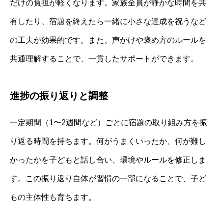
だけの負担が軽くなります。家族全員が静かな時間を共
有したり、宿題を終えたら一緒に小さな達成を祝うなど
の工夫が効果的です。また、声かけや褒め方のルールを
共通理解することで、一貫したサポートができます。
進捗の振り返りと調整
一定期間（1〜2週間など）ごとに宿題の取り組み方を振
り返る時間を持ちます。何がうまくいったか、何が難し
かったかを子どもと話し合い、環境やルールを修正しま
す。この振り返り自体が習慣の一部になることで、子ど
もの主体性も育ちます。