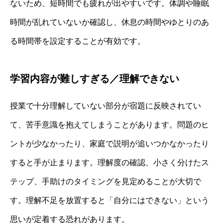
ないため、短時間でも疲れが出やすいです。体調や睡眠
時間が乱れていないか確認し、休息の時間やゆとりのあ
る時間帯を設定することが有効です。
学習内容が難しすぎる／理解できない
授業で十分理解していない部分が宿題に反映されてい
て、苦手意識を抱えてしまうことがあります。問題のヒ
ントが少なかったり、家庭で説明が追いつかなかったり
すると手が止まります。理解度の確認、小さく分けたス
テップ、手助けのタイミングを見定めることが大切で
す。理解不足を放置すると「自分にはできない」という
思いが定着する恐れがあります。