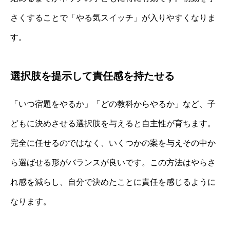
さくすることで「やる気スイッチ」が入りやすくなりま
す。
選択肢を提示して責任感を持たせる
「いつ宿題をやるか」「どの教科からやるか」など、子
どもに決めさせる選択肢を与えると自主性が育ちます。
完全に任せるのではなく、いくつかの案を与えその中か
ら選ばせる形がバランスが良いです。この方法はやらさ
れ感を減らし、自分で決めたことに責任を感じるように
なります。