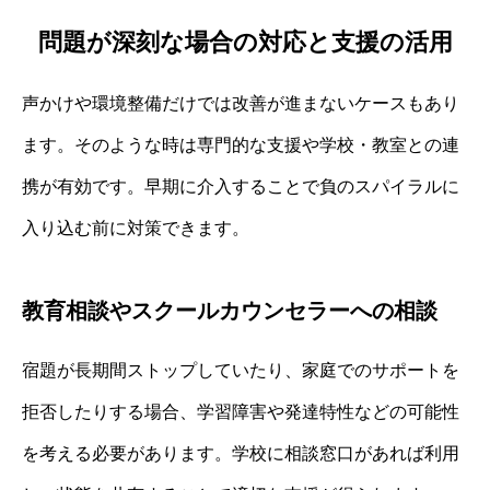
問題が深刻な場合の対応と支援の活用
声かけや環境整備だけでは改善が進まないケースもあり
ます。そのような時は専門的な支援や学校・教室との連
携が有効です。早期に介入することで負のスパイラルに
入り込む前に対策できます。
教育相談やスクールカウンセラーへの相談
宿題が長期間ストップしていたり、家庭でのサポートを
拒否したりする場合、学習障害や発達特性などの可能性
を考える必要があります。学校に相談窓口があれば利用