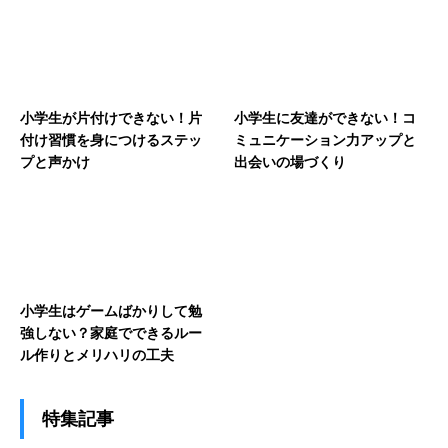
小学生が片付けできない！片
小学生に友達ができない！コ
付け習慣を身につけるステッ
ミュニケーション力アップと
プと声かけ
出会いの場づくり
小学生はゲームばかりして勉
強しない？家庭でできるルー
ル作りとメリハリの工夫
特集記事