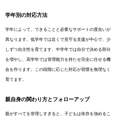
学年別の対応方法
学年によって、できることと必要なサポートの度合いが
異なります。低学年では近くで見守る支援が中心で、少
しずつ自主性を育てます。中学年では自分で決める部分
を増やし、高学年では管理能力を持たせ完全に任せる機
会を作ります。この段階に応じた対応が習慣を無理なく
育てます。
親自身の関わり方とフォローアップ
親がすべてを管理しすぎると、子どもは依存を強めるこ