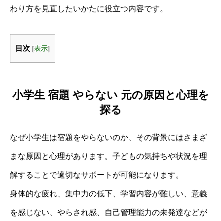
わり方を見直したいかたに役立つ内容です。
目次
[
表示
]
小学生 宿題 やらない 元の原因と心理を
探る
なぜ小学生は宿題をやらないのか、その背景にはさまざ
まな原因と心理があります。子どもの気持ちや状況を理
解することで適切なサポートが可能になります。
身体的な疲れ、集中力の低下、学習内容が難しい、意義
を感じない、やらされ感、自己管理能力の未発達などが