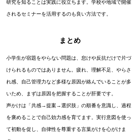
研究を知ることは実践に役立ちます。学校や地域で開催
されるセミナーを活用するのも良い方法です。
まとめ
小学生が宿題をやらない問題は、怠けや反抗だけで片づ
けられるものではありません。疲れ、理解不足、やらさ
れ感、自己管理力など多様な原因が絡んでいることが多
いため、まずは原因を把握することが肝要です。
声かけは「共感→提案→選択肢」の順番を意識し、過程
を褒めることで自己効力感を育てます。実行意図を使っ
て初動を促し、自律性を尊重する言葉がけを心がけま