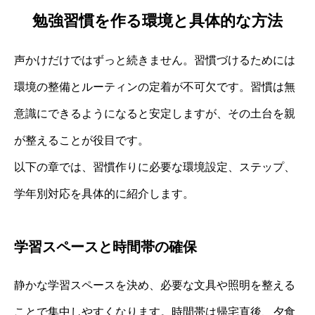
勉強習慣を作る環境と具体的な方法
声かけだけではずっと続きません。習慣づけるためには
環境の整備とルーティンの定着が不可欠です。習慣は無
意識にできるようになると安定しますが、その土台を親
が整えることが役目です。
以下の章では、習慣作りに必要な環境設定、ステップ、
学年別対応を具体的に紹介します。
学習スペースと時間帯の確保
静かな学習スペースを決め、必要な文具や照明を整える
ことで集中しやすくなります。時間帯は帰宅直後、夕食