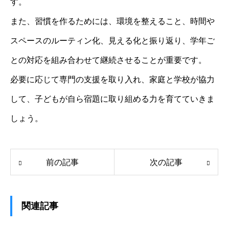
す。
また、習慣を作るためには、環境を整えること、時間や
スペースのルーティン化、見える化と振り返り、学年ご
との対応を組み合わせて継続させることが重要です。
必要に応じて専門の支援を取り入れ、家庭と学校が協力
して、子どもが自ら宿題に取り組める力を育てていきま
しょう。
前の記事
次の記事
関連記事