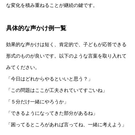
な変化を積み重ねることが継続の鍵です。
具体的な声かけ例一覧
効果的な声かけは短く、肯定的で、子どもが応答できる
形式のものが良いです。以下のような言葉を取り入れて
みてください。
「今日はどれからやるといいと思う？」
「この問題はここが工夫されていてすごいね」
「５分だけ一緒にやろうか」
「できるようになってきた部分があるね」
「困ってるところがあれば言ってね、一緒に考えよう」