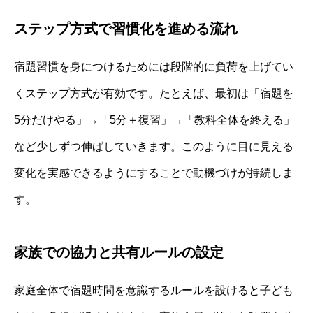
ステップ方式で習慣化を進める流れ
宿題習慣を身につけるためには段階的に負荷を上げてい
くステップ方式が有効です。たとえば、最初は「宿題を
5分だけやる」→「5分＋復習」→「教科全体を終える」
など少しずつ伸ばしていきます。このように目に見える
変化を実感できるようにすることで動機づけが持続しま
す。
家族での協力と共有ルールの設定
家庭全体で宿題時間を意識するルールを設けると子ども