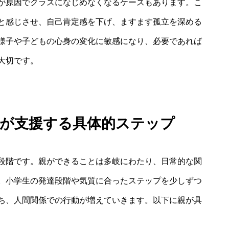
が原因でクラスになじめなくなるケースもあります。こ
と感じさせ、自己肯定感を下げ、ますます孤立を深める
様子や子どもの心身の変化に敏感になり、必要であれば
大切です。
親が支援する具体的ステップ
段階です。親ができることは多岐にわたり、日常的な関
。小学生の発達段階や気質に合ったステップを少しずつ
ち、人間関係での行動が増えていきます。以下に親が具