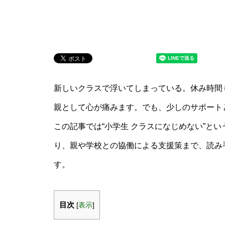
新しいクラスで浮いてしまっている。休み時間
親として心が痛みます。でも、少しのサポート
この記事では“小学生 クラスになじめない”と
り、親や学校との協働による支援策まで、読み
す。
目次
[
表示
]