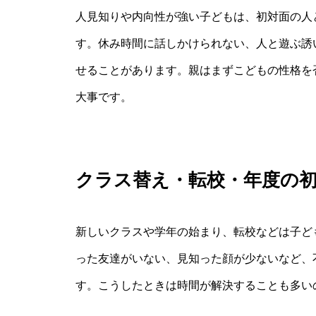
人見知りや内向性が強い子どもは、初対面の人
す。休み時間に話しかけられない、人と遊ぶ誘
せることがあります。親はまずこどもの性格を
大事です。
クラス替え・転校・年度の
新しいクラスや学年の始まり、転校などは子ど
った友達がいない、見知った顔が少ないなど、
す。こうしたときは時間が解決することも多い