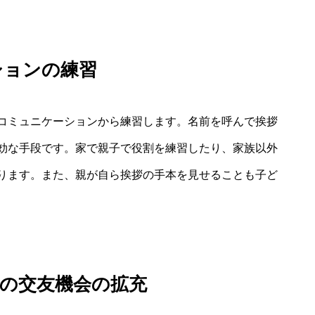
ションの練習
コミュニケーションから練習します。名前を呼んで挨拶
効な手段です。家で親子で役割を練習したり、家族以外
ります。また、親が自ら挨拶の手本を見せることも子ど
の交友機会の拡充