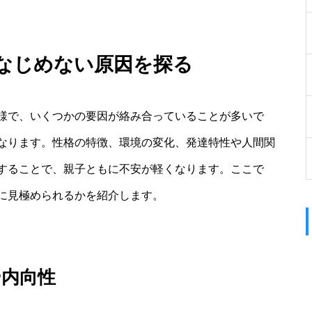
になじめない原因を探る
様で、いくつかの要因が絡み合っていることが多いで
なります。性格の特徴、環境の変化、発達特性や人間関
することで、親子ともに不安が軽くなります。ここで
に見極められるかを紹介します。
や内向性