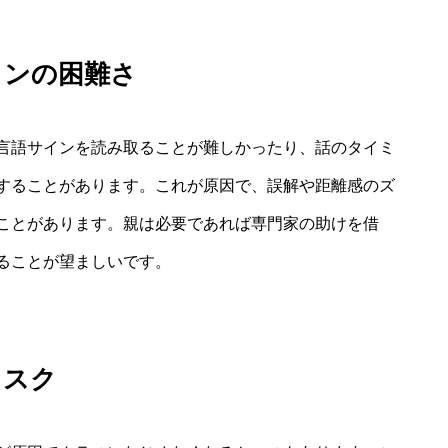
ョンの困難さ
言語サインを読み取ることが難しかったり、話のタイミ
することがあります。これが原因で、誤解や距離感のズ
ことがあります。親は必要であれば専門家の助けを借
ることが望ましいです。
リスク