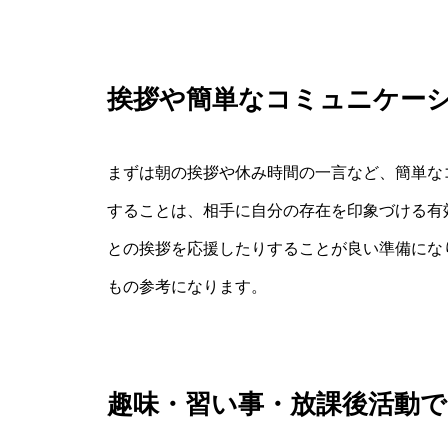
挨拶や簡単なコミュニケー
まずは朝の挨拶や休み時間の一言など、簡単な
することは、相手に自分の存在を印象づける有
との挨拶を応援したりすることが良い準備にな
もの参考になります。
趣味・習い事・放課後活動で