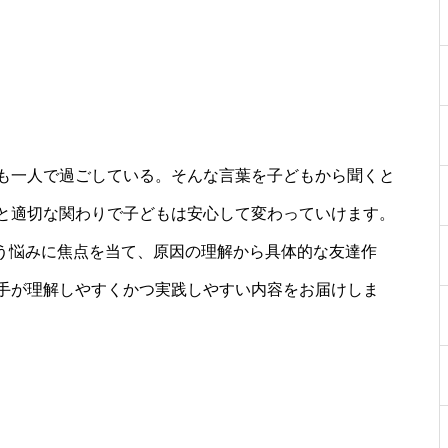
も一人で過ごしている。そんな言葉を子どもから聞くと
と適切な関わりで子どもは安心して変わっていけます。
いう悩みに焦点を当て、原因の理解から具体的な友達作
手が理解しやすくかつ実践しやすい内容をお届けしま