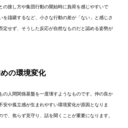
との接し方や集団行動の開始時に負荷を感じやすいで
いを躊躇するなど、小さな行動の差が「ない」と感じさ
否定せず、そうした反応が自然なものだと認める姿勢が
初めの環境変化
もの人間関係基盤を一度壊すようなものです。仲の良か
不安や孤立感が生まれやすい環境変化が原因となりま
ので、焦らず見守り、話を聞くことが重要になります。