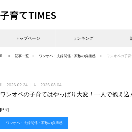
子育てTIMES
トップページ
ランキング
記事一覧
ワンオペ・夫婦関係・家族の負担感
ワンオペの子育
2026.02.24
2026.08.04
ワンオペの子育てはやっぱり大変！一人で抱え込
[PR]
ワンオペ・夫婦関係・家族の負担感