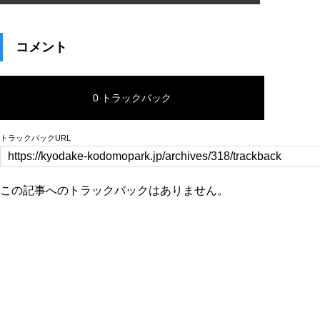
コメント
0 トラックバック
トラックバックURL
この記事へのトラックバックはありません。